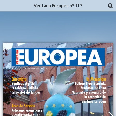
Ventana Europea nº 117