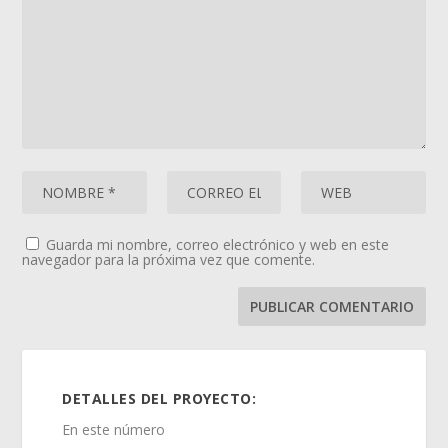
Guarda mi nombre, correo electrónico y web en este
navegador para la próxima vez que comente.
DETALLES DEL PROYECTO:
En este número