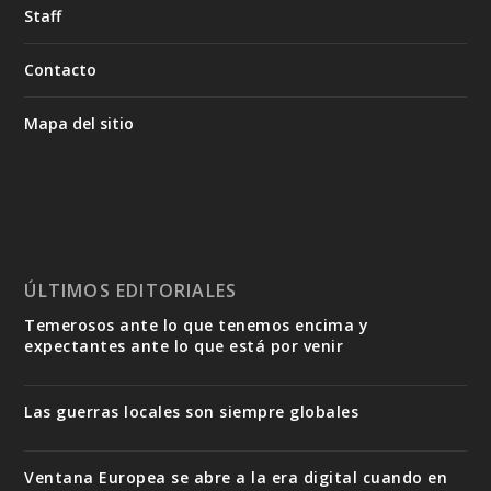
Staff
Contacto
Mapa del sitio
ÚLTIMOS EDITORIALES
Temerosos ante lo que tenemos encima y
expectantes ante lo que está por venir
Las guerras locales son siempre globales
Ventana Europea se abre a la era digital cuando en