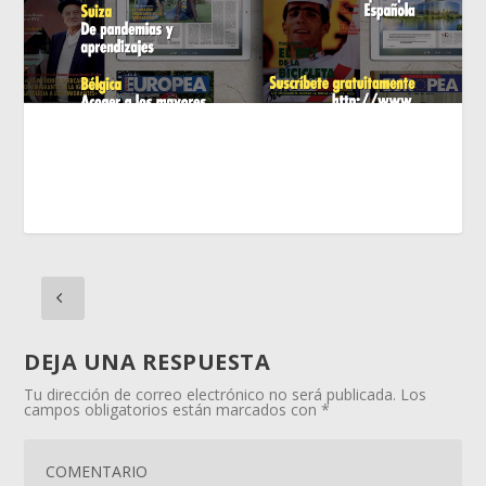
DEJA UNA RESPUESTA
Tu dirección de correo electrónico no será publicada.
Los
campos obligatorios están marcados con
*