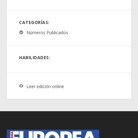
CATEGORÍAS:
Números Publicados
HABILIDADES:
Leer edición online