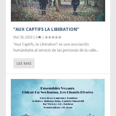
“AUX CAPTIFS LA LIBERATION”
Mar 28, 2023
|
0
|
“Aux Captifs, la Libération” es una asociación
humanitaria al servicio de las personas de la calle...
LEE MAS