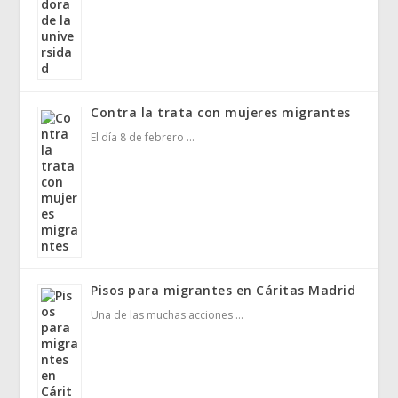
Contra la trata con mujeres migrantes
El día 8 de febrero …
Pisos para migrantes en Cáritas Madrid
Una de las muchas acciones …