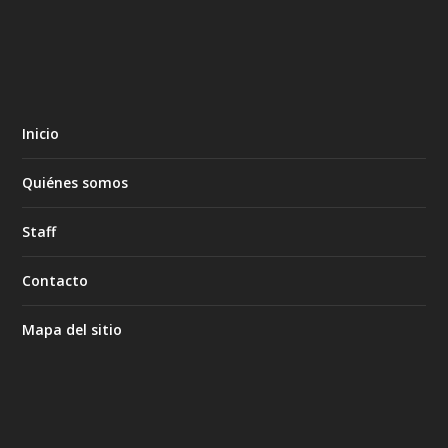
Inicio
Quiénes somos
Staff
Contacto
Mapa del sitio