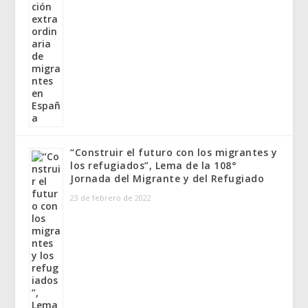
“Construir el futuro con los migrantes y
los refugiados”, Lema de la 108°
Jornada del Migrante y del Refugiado
23 de febrero de 2022