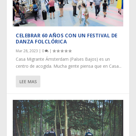
CELEBRAR 60 AÑOS CON UN FESTIVAL DE
DANZA FOLCLÓRICA
Mar 28, 2023
|
0
|
Casa Migrante Ámsterdam (Países Bajos) es un
centro de acogida. Mucha gente piensa que en Casa...
LEE MAS