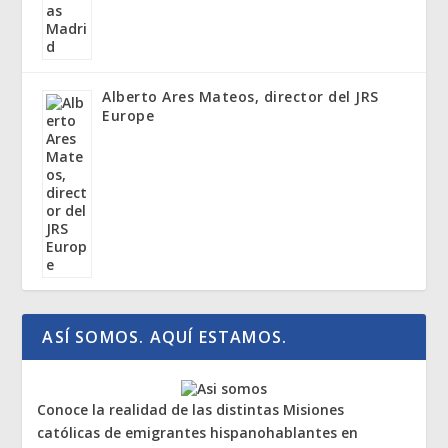
Alberto Ares Mateos, director del JRS
Europe
ASÍ SOMOS. AQUÍ ESTAMOS.
Conoce la realidad de las distintas Misiones
católicas de emigrantes hispanohablantes en