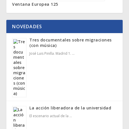
Ventana Europea 125
NOVEDADES
Tres documentales sobre migraciones
(con música)
José Luis Pinilla. Madrid 1. …
La acción liberadora de la universidad
El escenario actual de la …