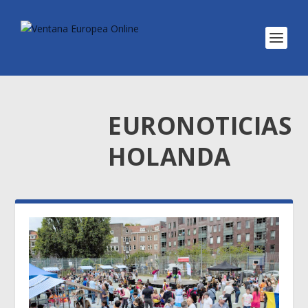
EURONOTICIAS
HOLANDA