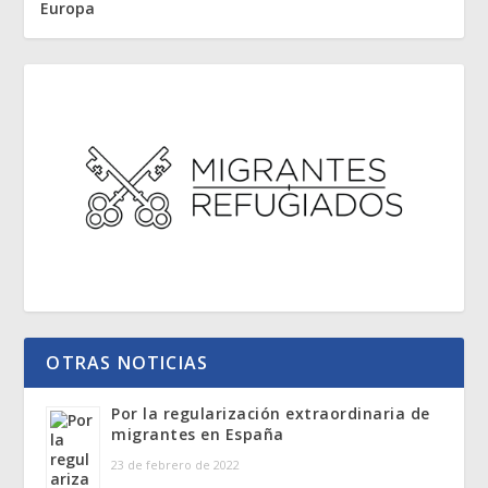
Europa
OTRAS NOTICIAS
Por la regularización extraordinaria de
migrantes en España
23 de febrero de 2022