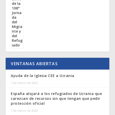
VENTANAS ABIERTAS
Ayuda de la Iglesia CEE a Ucrania
7 de marzo de 2022
España alojará a los refugiados de Ucrania que
carezcan de recursos sin que tengan que pedir
protección oficial
7 de marzo de 2022