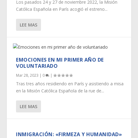
Los pasados 24 y 27 de noviembre 2022, la Misión
Católica Española en París acogió el estreno...
LEE MAS
EMOCIONES EN MI PRIMER AÑO DE
VOLUNTARIADO
Mar 28, 2023
|
0
|
Tras tres años residiendo en París y asistiendo a misa
en la Misión Católica Española de la rue de...
LEE MAS
INMIGRACIÓN: «FIRMEZA Y HUMANIDAD»