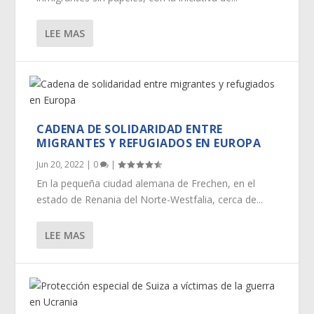
LEE MAS
CADENA DE SOLIDARIDAD ENTRE
MIGRANTES Y REFUGIADOS EN EUROPA
Jun 20, 2022
|
0
|
En la pequeña ciudad alemana de Frechen, en el
estado de Renania del Norte-Westfalia, cerca de...
LEE MAS