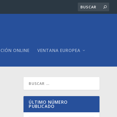
ICIÓN ONLINE
VENTANA EUROPEA
ÚLTIMO NÚMERO
PUBLICADO