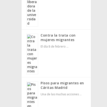
Contra la trata con
mujeres migrantes
El día 8 de febrero …
Pisos para migrantes en
Cáritas Madrid
Una de las muchas acciones …