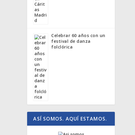
Celebrar 60 años con un
festival de danza
folclórica
ASÍ SOMOS. AQUÍ ESTAMOS.