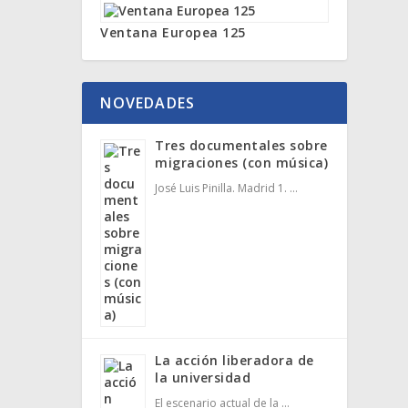
Ventana Europea 125
NOVEDADES
Tres documentales sobre
migraciones (con música)
José Luis Pinilla. Madrid 1. …
La acción liberadora de
la universidad
El escenario actual de la …