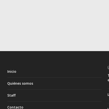
Inicio
Quiénes somos
Staff
Contacto