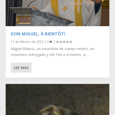
DON MIGUEL, À BIENTÔT!
17 de febrero de 2022
|
0
|
Miguel Blanco, un sacerdote de cuerpo entero, un
misionero entregado y fiel. Fiel a sí mismo, a...
LEE MAS