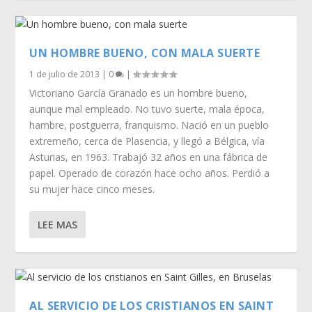
UN HOMBRE BUENO, CON MALA SUERTE
1 de julio de 2013
|
0
|
Victoriano García Granado es un hombre bueno,
aunque mal empleado. No tuvo suerte, mala época,
hambre, postguerra, franquismo. Nació en un pueblo
extremeño, cerca de Plasencia, y llegó a Bélgica, vía
Asturias, en 1963. Trabajó 32 años en una fábrica de
papel. Operado de corazón hace ocho años. Perdió a
su mujer hace cinco meses.
LEE MAS
AL SERVICIO DE LOS CRISTIANOS EN SAINT