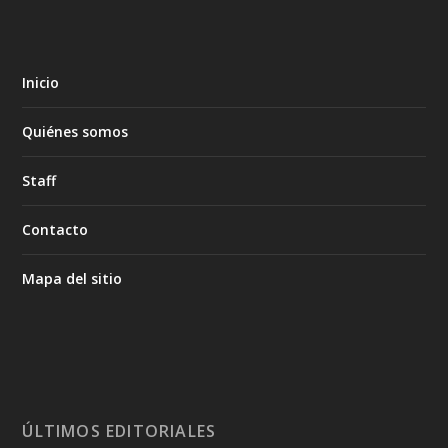
Inicio
Quiénes somos
Staff
Contacto
Mapa del sitio
ÚLTIMOS EDITORIALES