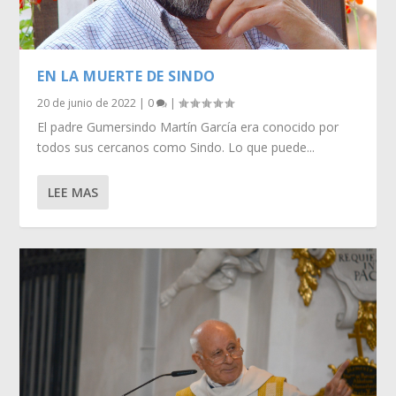
EN LA MUERTE DE SINDO
20 de junio de 2022
|
0
|
El padre Gumersindo Martín García era conocido por
todos sus cercanos como Sindo. Lo que puede...
LEE MAS