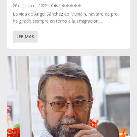
20 de junio de 2022
|
0
|
La vida de Ángel Sánchez de Muniain, navarro de pro,
ha girado siempre en torno a la emigración....
LEE MAS