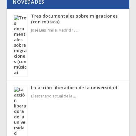
NOVEDADES
Tres documentales sobre migraciones
(con música)
José Luis Pinilla. Madrid 1. …
La acción liberadora de la universidad
El escenario actual de la …