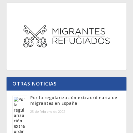
OTRAS NOTICIAS
Por la regularización extraordinaria de
migrantes en España
23 de febrero de 2022