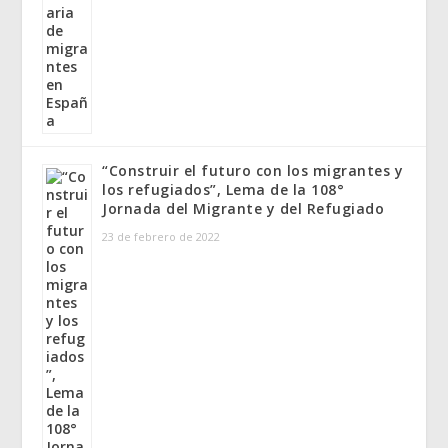
“Construir el futuro con los migrantes y
los refugiados”, Lema de la 108°
Jornada del Migrante y del Refugiado
23 de febrero de 2022