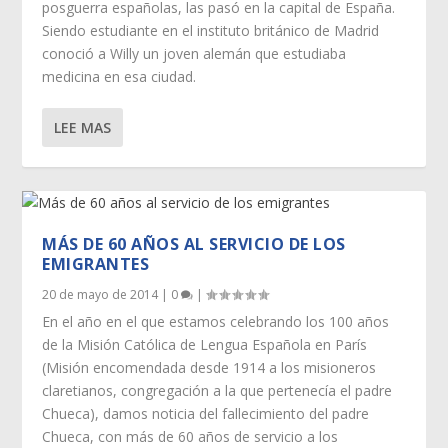
posguerra españolas, las pasó en la capital de España.
Siendo estudiante en el instituto británico de Madrid
conoció a Willy un joven alemán que estudiaba
medicina en esa ciudad.
LEE MAS
MÁS DE 60 AÑOS AL SERVICIO DE LOS
EMIGRANTES
20 de mayo de 2014
|
0
|
En el año en el que estamos celebrando los 100 años
de la Misión Católica de Lengua Española en París
(Misión encomendada desde 1914 a los misioneros
claretianos, congregación a la que pertenecía el padre
Chueca), damos noticia del fallecimiento del padre
Chueca, con más de 60 años de servicio a los