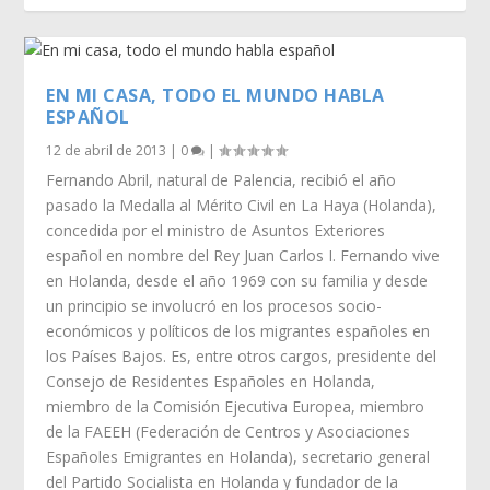
EN MI CASA, TODO EL MUNDO HABLA
ESPAÑOL
12 de abril de 2013
|
0
|
Fernando Abril, natural de Palencia, recibió el año
pasado la Medalla al Mérito Civil en La Haya (Holanda),
concedida por el ministro de Asuntos Exteriores
español en nombre del Rey Juan Carlos I. Fernando vive
en Holanda, desde el año 1969 con su familia y desde
un principio se involucró en los procesos socio-
económicos y políticos de los migrantes españoles en
los Países Bajos. Es, entre otros cargos, presidente del
Consejo de Residentes Españoles en Holanda,
miembro de la Comisión Ejecutiva Europea, miembro
de la FAEEH (Federación de Centros y Asociaciones
Españoles Emigrantes en Holanda), secretario general
del Partido Socialista en Holanda y fundador de la