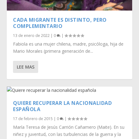
CADA MIGRANTE ES DISTINTO, PERO
COMPLEMENTARIO
13 de enero de 2022
|
0
|
Fabiola es una mujer chilena, madre, psicóloga, hija de
Mario Morales (primera generación de...
LEE MAS
QUIERE RECUPERAR LA NACIONALIDAD
ESPAÑOLA
17 de febrero de 2015
|
0
|
María Teresa de Jesús Carrión Cañamero (Maite). En su
niñez y juventud, con las turbulencias de la guerra y la