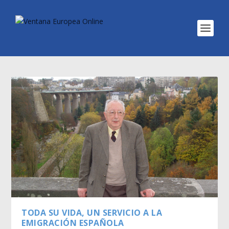
TODA SU VIDA, UN SERVICIO A LA
EMIGRACIÓN ESPAÑOLA