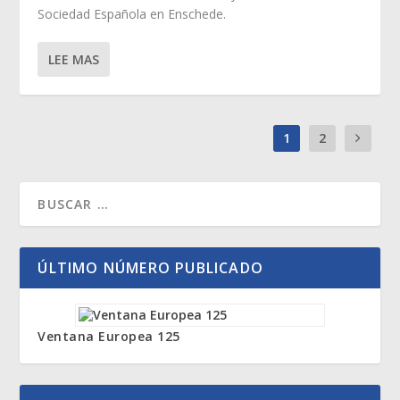
Sociedad Española en Enschede.
LEE MAS
1
2
ÚLTIMO NÚMERO PUBLICADO
Ventana Europea 125