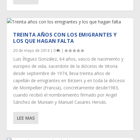
TREINTA AÑOS CON LOS EMIGRANTES Y
LOS QUE HAGAN FALTA
20 de mayo de 2014
|
0
|
Luis Íñiguez González, 64 años, vasco de nacimiento y
europeo de vida, sacerdote de la diócesis de Vitoria
desde septiembre de 1974, lleva treinta años de
capellán de emigrantes en Béziers y en toda la diócesis
de Montpellier (Francia), concretamente desde1983,
cuando recibió el nombramiento firmado por Angel
Sánchez de Muniain y Manuel Casares Hervás.
LEE MAS