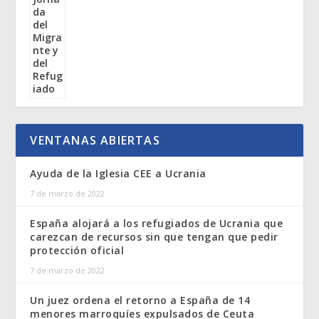
VENTANAS ABIERTAS
Ayuda de la Iglesia CEE a Ucrania
7 de marzo de 2022
España alojará a los refugiados de Ucrania que
carezcan de recursos sin que tengan que pedir
protección oficial
7 de marzo de 2022
Un juez ordena el retorno a España de 14
menores marroquíes expulsados de Ceuta