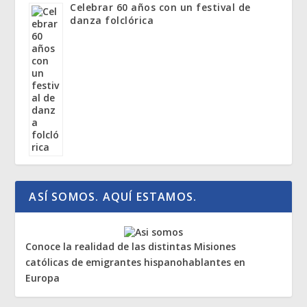
Celebrar 60 años con un festival de
danza folclórica
ASÍ SOMOS. AQUÍ ESTAMOS.
Conoce la realidad de las distintas Misiones
católicas de emigrantes hispanohablantes en
Europa