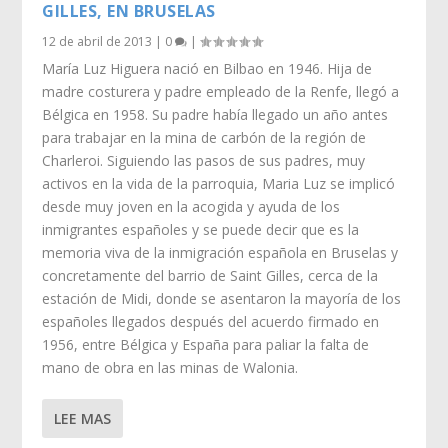
GILLES, EN BRUSELAS
12 de abril de 2013
|
0
|
María Luz Higuera nació en Bilbao en 1946. Hija de
madre costurera y padre empleado de la Renfe, llegó a
Bélgica en 1958. Su padre había llegado un año antes
para trabajar en la mina de carbón de la región de
Charleroi. Siguiendo las pasos de sus padres, muy
activos en la vida de la parroquia, Maria Luz se implicó
desde muy joven en la acogida y ayuda de los
inmigrantes españoles y se puede decir que es la
memoria viva de la inmigración española en Bruselas y
concretamente del barrio de Saint Gilles, cerca de la
estación de Midi, donde se asentaron la mayoría de los
españoles llegados después del acuerdo firmado en
1956, entre Bélgica y España para paliar la falta de
mano de obra en las minas de Walonia.
LEE MAS