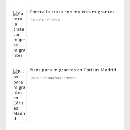
Contra la trata con mujeres migrantes
El día 8 de febrero …
Pisos para migrantes en Cáritas Madrid
Una de las muchas acciones …