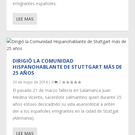
emigrantes españoles.
LEE MAS
DIRIGIÓ LA COMUNIDAD
HISPANOHABLANTE DE STUTTGART MÁS DE
25 AÑOS
20 de mayo de 2014
|
0
|
El pasado 21 de marzo fallecía en Salamanca Juan
Medina Vicente, sacerdote salmantino quien durante 25
años estuvo decicadndo su vida asacerdotal a anten
der a los españoles emigrantes en la cidad de Stuttgat
(Alemania).
LEE MAS