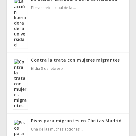
El escenario actual de la …
Contra la trata con mujeres migrantes
El día 8 de febrero …
Pisos para migrantes en Cáritas Madrid
Una de las muchas acciones …