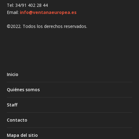
Tel: 34/91 402 28 44
Email:
info@ventanaeuropea.es
©2022. Todos los derechos reservados.
Inicio
Quiénes somos
Staff
Contacto
Mapa del sitio