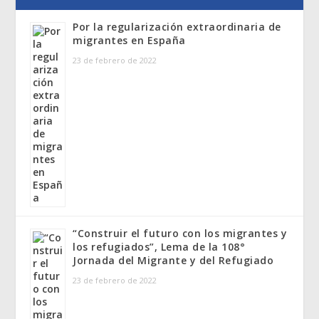
Por la regularización extraordinaria de
migrantes en España
23 de febrero de 2022
“Construir el futuro con los migrantes y
los refugiados”, Lema de la 108°
Jornada del Migrante y del Refugiado
23 de febrero de 2022