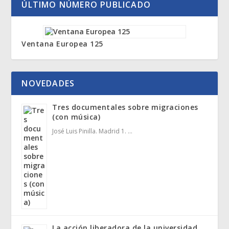
ÚLTIMO NÚMERO PUBLICADO
Ventana Europea 125
NOVEDADES
Tres documentales sobre migraciones
(con música)
José Luis Pinilla. Madrid 1. …
La acción liberadora de la universidad