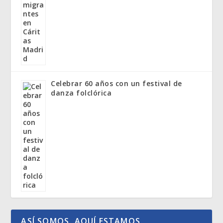
Celebrar 60 años con un festival de
danza folclórica
ASÍ SOMOS. AQUÍ ESTAMOS.