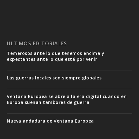
ÚLTIMOS EDITORIALES
Temerosos ante lo que tenemos encima y
expectantes ante lo que está por venir
Las guerras locales son siempre globales
Ventana Europea se abre a la era digital cuando en
Europa suenan tambores de guerra
Nueva andadura de Ventana Europea