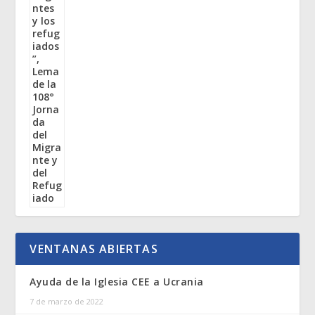
VENTANAS ABIERTAS
Ayuda de la Iglesia CEE a Ucrania
7 de marzo de 2022