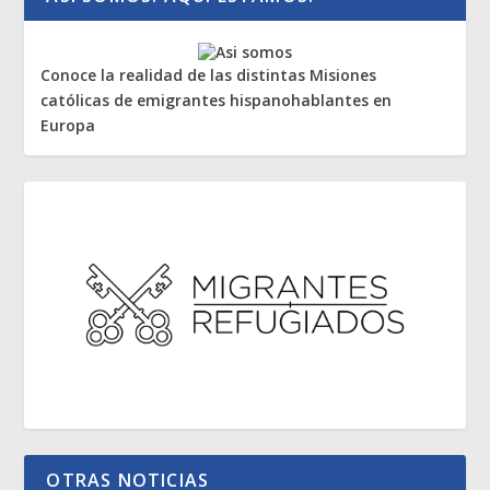
Conoce la realidad de las distintas Misiones
católicas de emigrantes hispanohablantes en
Europa
OTRAS NOTICIAS