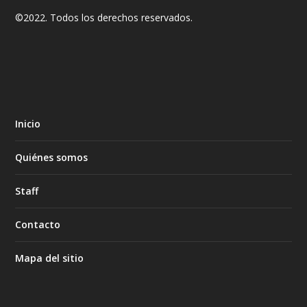
©2022. Todos los derechos reservados.
Inicio
Quiénes somos
Staff
Contacto
Mapa del sitio