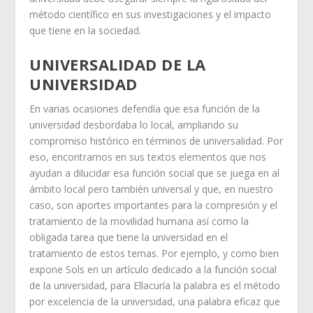
método científico en sus investigaciones y el impacto
que tiene en la sociedad.
UNIVERSALIDAD DE LA
UNIVERSIDAD
En varias ocasiones defendía que esa función de la
universidad desbordaba lo local, ampliando su
compromiso histórico en términos de universalidad. Por
eso, encontramos en sus textos elementos que nos
ayudan a dilucidar esa función social que se juega en al
ámbito local pero también universal y que, en nuestro
caso, son aportes importantes para la compresión y el
tratamiento de la movilidad humana así como la
obligada tarea que tiene la universidad en el
tratamiento de estos temas. Por ejemplo, y como bien
expone Sols en un artículo dedicado a la función social
de la universidad, para Ellacuría la palabra es el método
por excelencia de la universidad, una palabra eficaz que