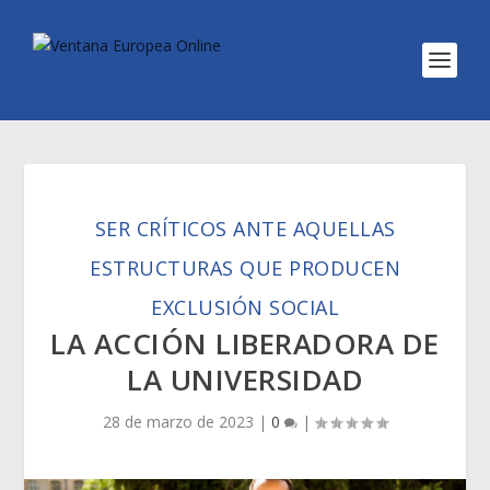
SER CRÍTICOS ANTE AQUELLAS
ESTRUCTURAS QUE PRODUCEN
EXCLUSIÓN SOCIAL
LA ACCIÓN LIBERADORA DE
LA UNIVERSIDAD
28 de marzo de 2023
|
0
|