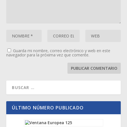
Guarda mi nombre, correo electrónico y web en este
navegador para la próxima vez que comente.
ÚLTIMO NÚMERO PUBLICADO