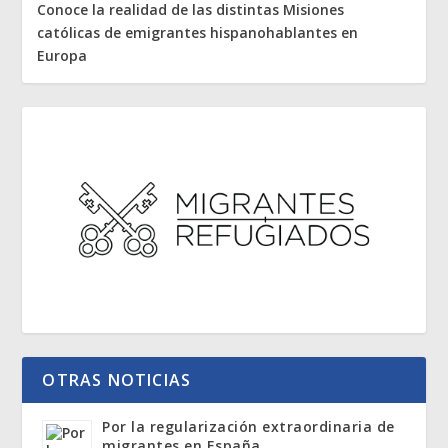
Conoce la realidad de las distintas Misiones
católicas de emigrantes hispanohablantes en
Europa
OTRAS NOTICIAS
Por la regularización extraordinaria de
migrantes en España