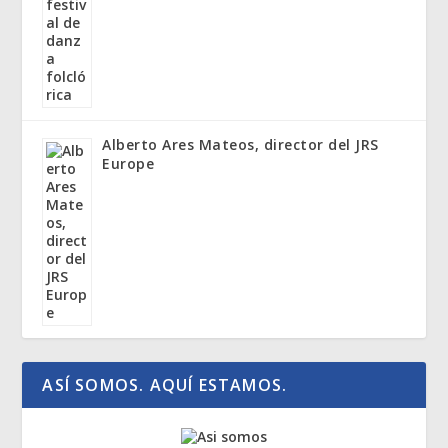
Alberto Ares Mateos, director del JRS
Europe
ASÍ SOMOS. AQUÍ ESTAMOS.