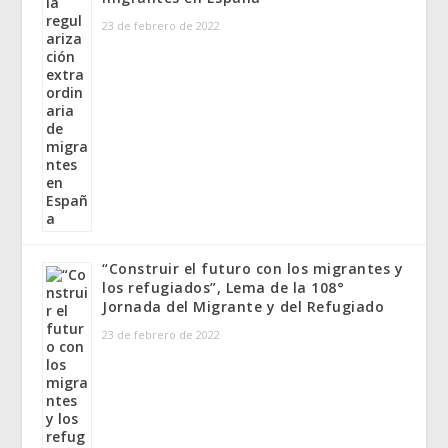
23 de febrero de 2022
“Construir el futuro con los migrantes y
los refugiados”, Lema de la 108°
Jornada del Migrante y del Refugiado
23 de febrero de 2022