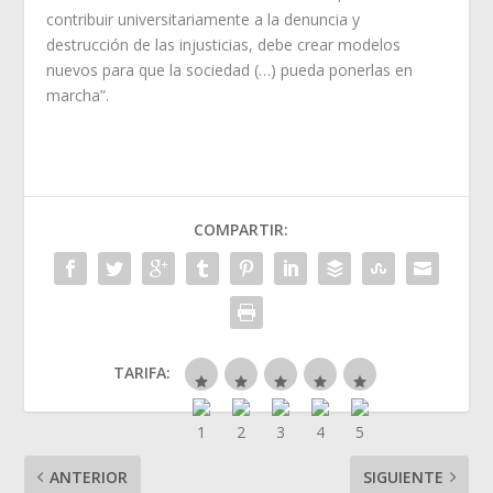
contribuir universitariamente a la denuncia y
destrucción de las injusticias, debe crear modelos
nuevos para que la sociedad (…) pueda ponerlas en
marcha”.
COMPARTIR:
TARIFA:
ANTERIOR
SIGUIENTE