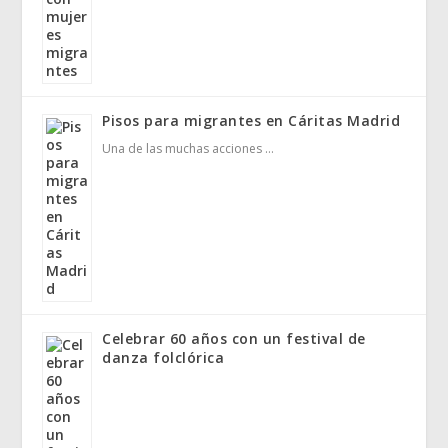
Pisos para migrantes en Cáritas Madrid
Una de las muchas acciones …
Celebrar 60 años con un festival de
danza folclórica