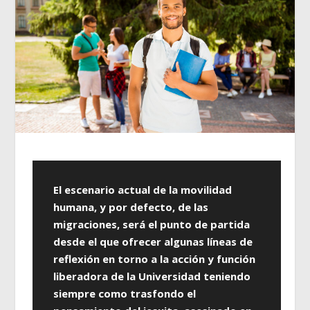
El escenario actual de la movilidad
humana, y por defecto, de las
migraciones, será el punto de partida
desde el que ofrecer algunas líneas de
reflexión en torno a la acción y función
liberadora de la Universidad teniendo
siempre como trasfondo el