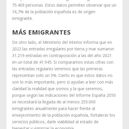
75.409 personas. Estos datos permiten observar que un
16,7% de la población española es de origen
inmigrante.
MÁS EMIGRANTES
De otro lado, el Ministerio del Interior informa que en
2022 las entradas irregulares por tierra y mar sumaron
31.219 entradas en contraposición a las del año 2021
en un total de 41.945. Si comparamos estas cifras con
las entradas regulares veremos que las primeras
representan solo un 5%. Cierto es que estos datos no
son lo más importante, pero si ayudan a leer con más
claridad la realidad que somos y la que seremos,
porque según las indicaciones del Informe España 2050
se necesitará la llegada de al menos 255.000
inmigrantes anualmente para hacer frente al
envejecimiento de la población española, fortalecer los
servicios públicos, darle viabilidad al estado de
bienestar y vigorizar la economía.