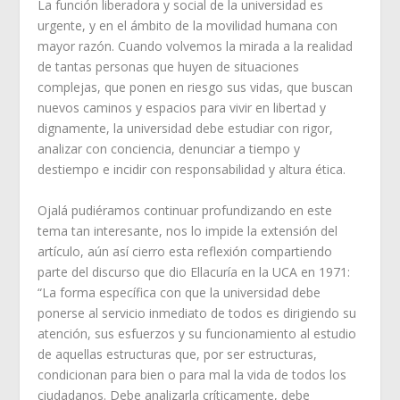
La función liberadora y social de la universidad es
urgente, y en el ámbito de la movilidad humana con
mayor razón. Cuando volvemos la mirada a la realidad
de tantas personas que huyen de situaciones
complejas, que ponen en riesgo sus vidas, que buscan
nuevos caminos y espacios para vivir en libertad y
dignamente, la universidad debe estudiar con rigor,
analizar con conciencia, denunciar a tiempo y
destiempo e incidir con responsabilidad y altura ética.
Ojalá pudiéramos continuar profundizando en este
tema tan interesante, nos lo impide la extensión del
artículo, aún así cierro esta reflexión compartiendo
parte del discurso que dio Ellacuría en la UCA en 1971:
“La forma específica con que la universidad debe
ponerse al servicio inmediato de todos es dirigiendo su
atención, sus esfuerzos y su funcionamiento al estudio
de aquellas estructuras que, por ser estructuras,
condicionan para bien o para mal la vida de todos los
ciudadanos. Debe analizarla críticamente, debe