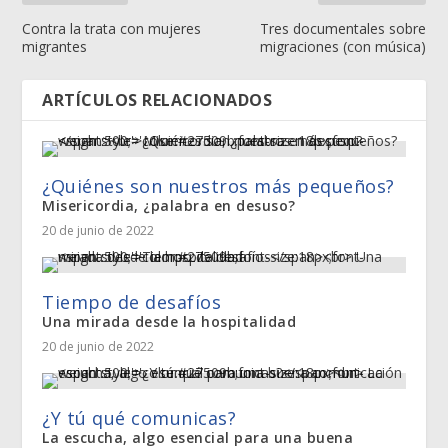
Contra la trata con mujeres
Tres documentales sobre
migrantes
migraciones (con música)
ARTÍCULOS RELACIONADOS
¿Quiénes son nuestros más pequeños?
Misericordia, ¿palabra en desuso?
20 de junio de 2022
Tiempo de desafíos
Una mirada desde la hospitalidad
20 de junio de 2022
¿Y tú qué comunicas?
La escucha, algo esencial para una buena