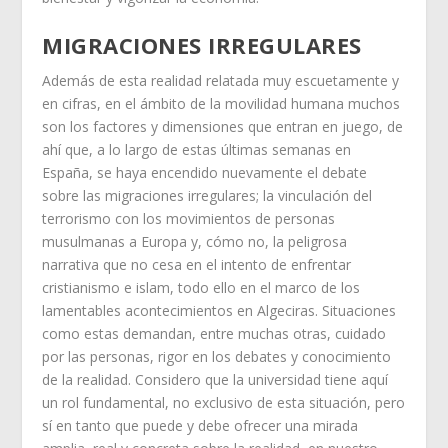
MIGRACIONES IRREGULARES
Además de esta realidad relatada muy escuetamente y
en cifras, en el ámbito de la movilidad humana muchos
son los factores y dimensiones que entran en juego, de
ahí que, a lo largo de estas últimas semanas en
España, se haya encendido nuevamente el debate
sobre las migraciones irregulares; la vinculación del
terrorismo con los movimientos de personas
musulmanas a Europa y, cómo no, la peligrosa
narrativa que no cesa en el intento de enfrentar
cristianismo e islam, todo ello en el marco de los
lamentables acontecimientos en Algeciras. Situaciones
como estas demandan, entre muchas otras, cuidado
por las personas, rigor en los debates y conocimiento
de la realidad. Considero que la universidad tiene aquí
un rol fundamental, no exclusivo de esta situación, pero
sí en tanto que puede y debe ofrecer una mirada