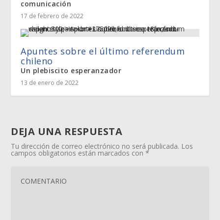
comunicación
17 de febrero de 2022
Apuntes sobre el último referendum
chileno
Un plebiscito esperanzador
13 de enero de 2022
DEJA UNA RESPUESTA
Tu dirección de correo electrónico no será publicada.
Los
campos obligatorios están marcados con
*