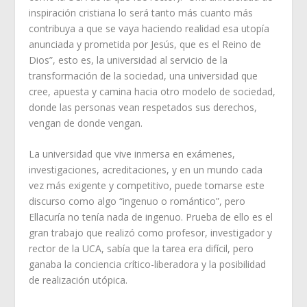
inspiración cristiana lo será tanto más cuanto más
contribuya a que se vaya haciendo realidad esa utopía
anunciada y prometida por Jesús, que es el Reino de
Dios”, esto es, la universidad al servicio de la
transformación de la sociedad, una universidad que
cree, apuesta y camina hacia otro modelo de sociedad,
donde las personas vean respetados sus derechos,
vengan de donde vengan.
La universidad que vive inmersa en exámenes,
investigaciones, acreditaciones, y en un mundo cada
vez más exigente y competitivo, puede tomarse este
discurso como algo “ingenuo o romántico”, pero
Ellacuría no tenía nada de ingenuo. Prueba de ello es el
gran trabajo que realizó como profesor, investigador y
rector de la UCA, sabía que la tarea era difícil, pero
ganaba la conciencia crítico-liberadora y la posibilidad
de realización utópica.