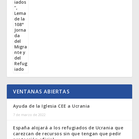
VENTANAS ABIERTAS
Ayuda de la Iglesia CEE a Ucrania
7 de marzo de 2022
España alojará a los refugiados de Ucrania que
carezcan de recursos sin que tengan que pedir