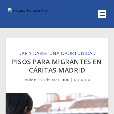
DAR Y DARSE UNA OPORTUNIDAD
PISOS PARA MIGRANTES EN
CÁRITAS MADRID
28 de marzo de 2023
|
0
|