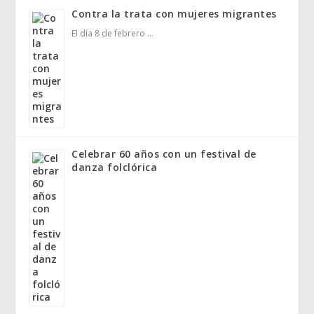
Contra la trata con mujeres migrantes
El día 8 de febrero …
Celebrar 60 años con un festival de
danza folclórica