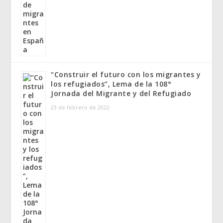
“Construir el futuro con los migrantes y
los refugiados”, Lema de la 108°
Jornada del Migrante y del Refugiado
23 de febrero de 2022