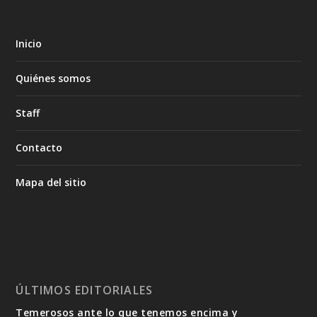
Inicio
Quiénes somos
Staff
Contacto
Mapa del sitio
ÚLTIMOS EDITORIALES
Temerosos ante lo que tenemos encima y