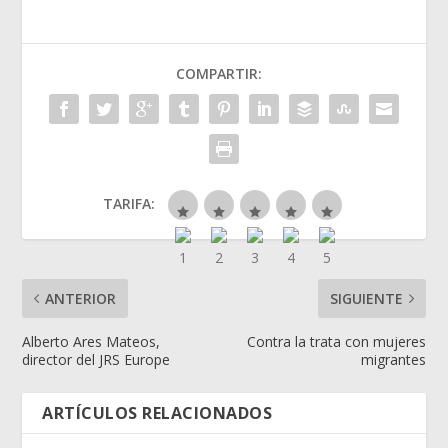
COMPARTIR:
TARIFA:
ANTERIOR
SIGUIENTE
Alberto Ares Mateos,
Contra la trata con mujeres
director del JRS Europe
migrantes
ARTÍCULOS RELACIONADOS