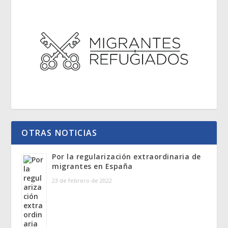
OTRAS NOTICIAS
Por la regularización extraordinaria de
migrantes en España
23 de febrero de 2022