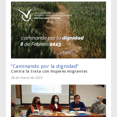
“Caminando por la dignidad”
Contra la trata con mujeres migrantes
28 de marzo de 2023