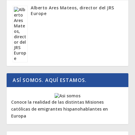
Alberto Ares Mateos, director del JRS
Europe
ASÍ SOMOS. AQUÍ ESTAMOS.
Conoce la realidad de las distintas Misiones
católicas de emigrantes hispanohablantes en
Europa