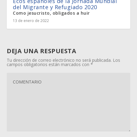
Ecos españoles de la Jornada Mundial
del Migrante y Refugiado 2020
Como jesucristo, obligados a huir
13 de enero de 2022
DEJA UNA RESPUESTA
Tu dirección de correo electrónico no será publicada.
Los
campos obligatorios están marcados con
*