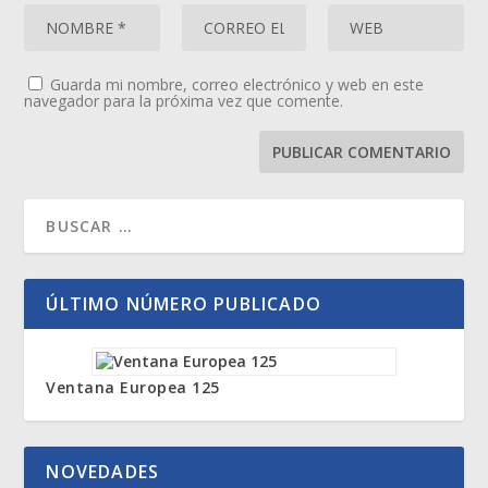
Guarda mi nombre, correo electrónico y web en este
navegador para la próxima vez que comente.
ÚLTIMO NÚMERO PUBLICADO
Ventana Europea 125
NOVEDADES