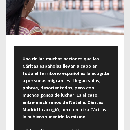
Una de las muchas acciones que las
Cáritas españolas llevan a cabo en
todo el territorio español es la acogida
a personas migrantes. Llegan solas,
pobres, desorientadas, pero con
muchas ganas de luchar. Es el caso,
entre muchísimos de Natalie. Cáritas
Madrid la acogió, pero en otra Cáritas
le hubiera sucedido lo mismo.