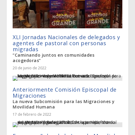
XLI Jornadas Nacionales de delegados y
agentes de pastoral con personas
migradas
“Caminando juntos en comunidades
acogedoras”
20 de junio de 2022
Anteriormente Comisión Episcopal de
Migraciones
La nueva Subcomisión para las Migraciones y
Movilidad Humana
17 de febrero de 2022