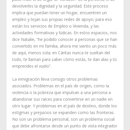
devolverles la dignidad y la seguridad. Este proceso
implica que puedan tener un hogar, encuentren un
empleo y tejan sus propias redes de apoyo; para eso
están los servicios de Empleo o Vivienda, y las
actividades formativas y lúdicas. En estos espacios, nos
dice Natalie, “he podido conocer a personas que se han
convertido en mi familia, ahora me siento un poco más
de aquí, menos sola; en Cáritas nunca te sueltan del
todo, te llaman para saber cómo estás, te dan alas y tú
emprendes el vuelo”.
La inmigración lleva consigo otros problemas
asociados. Problemas en el país de origen, como la
violencia o la pobreza que impulsan a una persona a
abandonar sus raíces para convertirse en un nadie en
otro lugar. Y problemas en el país de destino, donde los
estigmas y prejuicios se expanden como las fronteras.
No son un problema personal, son un problema social
que debe afrontarse desde un punto de vista integrador