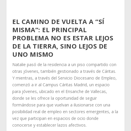
EL CAMINO DE VUELTA A “SÍ
MISMA”: EL PRINCIPAL
PROBLEMA NO ES ESTAR LEJOS
DE LA TIERRA, SINO LEJOS DE
UNO MISMO
Natalie pasó de la residencia a un piso compartido con
otras jóvenes, también gestionado a través de Cáritas.
Y mientras, a través del Servicio Diocesano de Empleo,
comenzó a ir al Campus Cáritas Madrid, un espacio
para jóvenes, ubicado en el Ensanche de Vallecas,
donde se les ofrece la oportunidad de seguir
formándose para que vuelvan a ilusionarse con una
posibilidad real de empleo en sectores emergentes, a la
vez que participan en espacios de ocio donde
conocerse y establecer lazos afectivos.