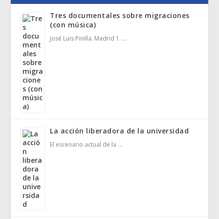
Tres documentales sobre migraciones
(con música)
José Luis Pinilla. Madrid 1. …
La acción liberadora de la universidad
El escenario actual de la …