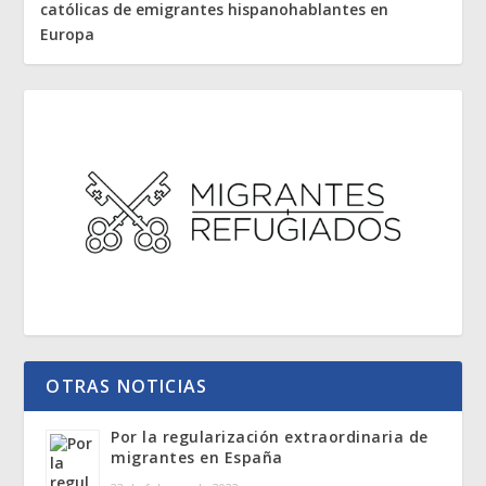
católicas de emigrantes hispanohablantes en
Europa
OTRAS NOTICIAS
Por la regularización extraordinaria de
migrantes en España