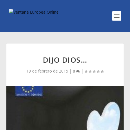
DIJO DIOS…
19 de febrero de 2015
|
0
|