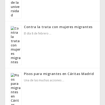
Contra la trata con mujeres migrantes
El día 8 de febrero …
Pisos para migrantes en Cáritas Madrid
Una de las muchas acciones …