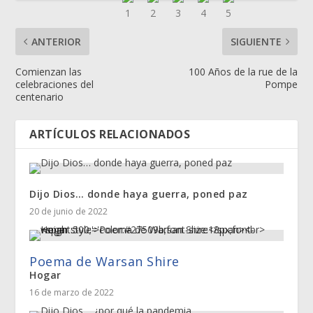
ANTERIOR
SIGUIENTE
Comienzan las
100 Años de la rue de la
celebraciones del
Pompe
centenario
ARTÍCULOS RELACIONADOS
Dijo Dios… donde haya guerra, poned paz
20 de junio de 2022
Poema de Warsan Shire
Hogar
16 de marzo de 2022