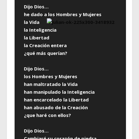
Dijo Dios…
he dado a los Hombres y Mujeres
la Vida
la Inteligencia
la Libertad
la Creación entera
¿qué más querían?
Dijo Dios…
los Hombres y Mujeres
han maltratado la Vida
han manipulado la Inteligencia
han encarcelado la Libertad
han abusado de la Creación
¿que haré con ellos?
Dijo Dios…
Cambiaré su corazón de piedra