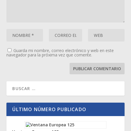
Guarda mi nombre, correo electrónico y web en este
navegador para la próxima vez que comente.
ÚLTIMO NÚMERO PUBLICADO