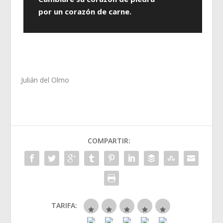
por un corazón de carne.
Julián del Olmo
COMPARTIR:
TARIFA: