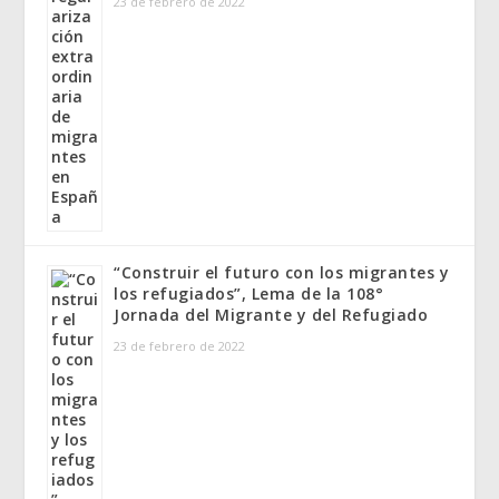
23 de febrero de 2022
“Construir el futuro con los migrantes y
los refugiados”, Lema de la 108°
Jornada del Migrante y del Refugiado
23 de febrero de 2022