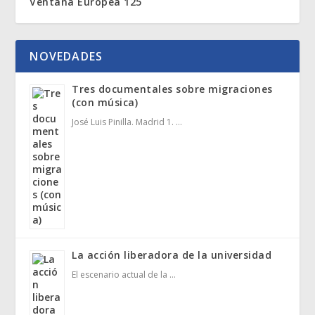
Ventana Europea 125
NOVEDADES
Tres documentales sobre migraciones
(con música)
José Luis Pinilla. Madrid 1. …
La acción liberadora de la universidad
El escenario actual de la …