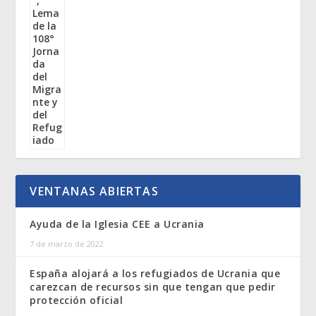
VENTANAS ABIERTAS
Ayuda de la Iglesia CEE a Ucrania
7 de marzo de 2022
España alojará a los refugiados de Ucrania que
carezcan de recursos sin que tengan que pedir
protección oficial