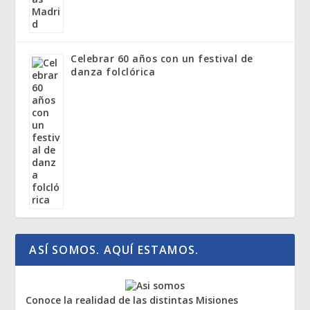
Celebrar 60 años con un festival de
danza folclórica
ASÍ SOMOS. AQUÍ ESTAMOS.
Conoce la realidad de las distintas Misiones