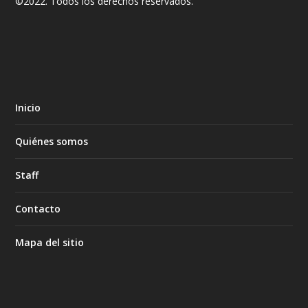
©2022. Todos los derechos reservados.
Inicio
Quiénes somos
Staff
Contacto
Mapa del sitio