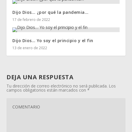
Dijo Dios… ¿por qué la pandemia…
17 de febrero de 2022
Dijo Dios… Yo soy el principio y el fin
13 de enero de 2022
DEJA UNA RESPUESTA
Tu dirección de correo electrónico no será publicada.
Los
campos obligatorios están marcados con
*