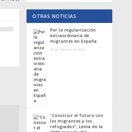
OTRAS NOTICIAS
Por la regularización
extraordinaria de
migrantes en España
23 de febrero de 2022
“Construir el futuro con
los migrantes y los
refugiados”, Lema de la