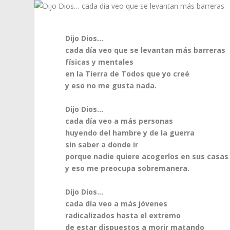
Dijo Dios…
cada día veo que se levantan más barreras
físicas y mentales
en la Tierra de Todos que yo creé
y eso no me gusta nada.
Dijo Dios…
cada día veo a más personas
huyendo del hambre y de la guerra
sin saber a donde ir
porque nadie quiere acogerlos en sus casas
y eso me preocupa sobremanera.
Dijo Dios…
cada día veo a más jóvenes
radicalizados hasta el extremo
de estar dispuestos a morir matando