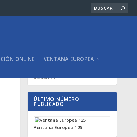
ICIÓN ONLINE
VENTANA EUROPEA
ÚLTIMO NÚMERO
PUBLICADO
Ventana Europea 125