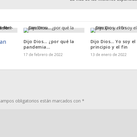
an
Dijo Dios… ¿por qué la
Dijo Dios… Yo soy el
pandemia…
principio y el fin
17 de febrero de 2022
13 de enero de 2022
campos obligatorios están marcados con
*