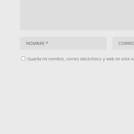
Guarda mi nombre, correo electrónico y web en este 