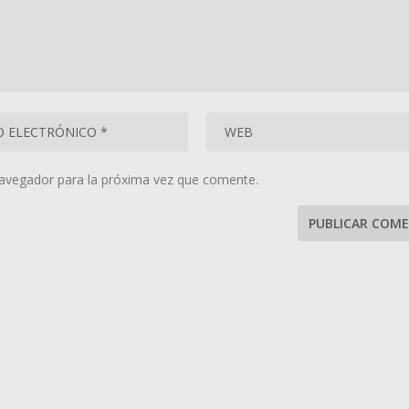
navegador para la próxima vez que comente.