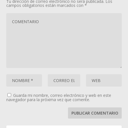
Tu dirección de correo electrónico no será publicada.
Los
campos obligatorios están marcados con
*
Guarda mi nombre, correo electrónico y web en este
navegador para la próxima vez que comente.