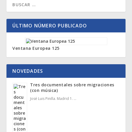
ÚLTIMO NÚMERO PUBLICADO
Ventana Europea 125
NOVEDADES
Tres documentales sobre migraciones
(con música)
José Luis Pinilla. Madrid 1. …