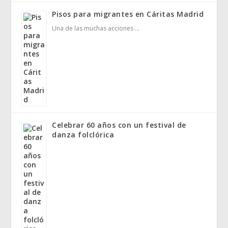
Pisos para migrantes en Cáritas Madrid
Una de las muchas acciones …
Celebrar 60 años con un festival de
danza folclórica