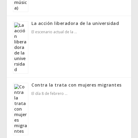
La acción liberadora de la universidad
El escenario actual de la …
Contra la trata con mujeres migrantes
El día 8 de febrero …