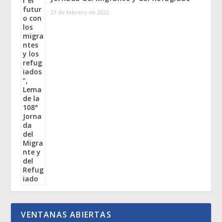
23 de febrero de 2022
VENTANAS ABIERTAS