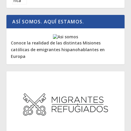
ASÍ SOMOS. AQUÍ ESTAMOS.
Conoce la realidad de las distintas Misiones
católicas de emigrantes hispanohablantes en
Europa