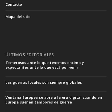
Contacto
Mapa del sitio
ÚLTIMOS EDITORIALES
Temerosos ante lo que tenemos encima y
expectantes ante lo que está por venir
Las guerras locales son siempre globales
Ventana Europea se abre a la era digital cuando en
Europa suenan tambores de guerra