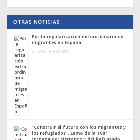
OTRAS NOTICIAS
Por la regularización extraordinaria de
migrantes en España
23 de febrero de 2022
“Construir el futuro con los migrantes y
los refugiados”, Lema de la 108°
Jornada del Migrante y del Refugiado