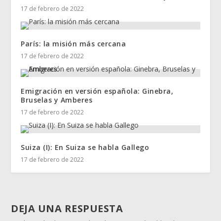
17 de febrero de 2022
París: la misión más cercana
17 de febrero de 2022
Emigración en versión española: Ginebra,
Bruselas y Amberes
17 de febrero de 2022
Suiza (I): En Suiza se habla Gallego
17 de febrero de 2022
DEJA UNA RESPUESTA