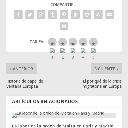
COMPARTIR:
TARIFA:
ANTERIOR
SIGUIENTE
Historia de papel de
El por qué de la crisis
Ventana Europea
migratoria en Europa
ARTÍCULOS RELACIONADOS
La labor de la orden de Malta en Paris y Madrid