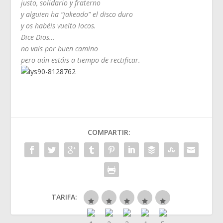
justo, solidario y fraterno
y alguien ha “jakeado” el disco duro
y os habéis vuelto locos.
Dice Dios…
no vais por buen camino
pero aún estáis a tiempo de rectificar.
COMPARTIR:
TARIFA: