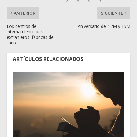
ANTERIOR
SIGUIENTE
Los centros de
Aniversario del 12M y 15M
internamiento para
extranjeros, fábricas de
llanto
ARTÍCULOS RELACIONADOS