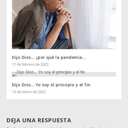
Dijo Dios… ¿por qué la pandemia…
17 de febrero de 2022
Dijo Dios… Yo soy el principio y el fin
13 de enero de 2022
DEJA UNA RESPUESTA