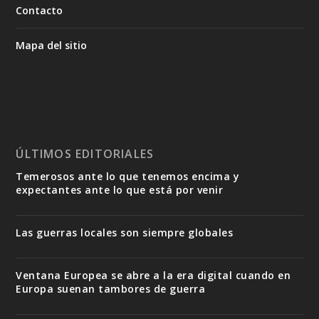
Contacto
Mapa del sitio
ÚLTIMOS EDITORIALES
Temerosos ante lo que tenemos encima y
expectantes ante lo que está por venir
Las guerras locales son siempre globales
Ventana Europea se abre a la era digital cuando en
Europa suenan tambores de guerra