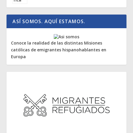
ASÍ SOMOS. AQUÍ ESTAMOS.
Conoce la realidad de las distintas Misiones
católicas de emigrantes hispanohablantes en
Europa