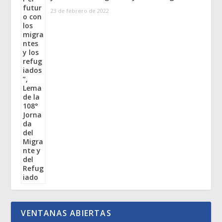
23 de febrero de 2022
VENTANAS ABIERTAS