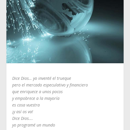
Dice Dios… yo inventé el trueque
pero el mercado especulativo y financiero
que enriquece a unos pocos
y empobrece a la mayoría
es cosa vuestra
¡y así os va!
Dice Dios….
yo programé un mundo