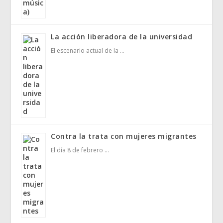
La acción liberadora de la universidad
El escenario actual de la …
Contra la trata con mujeres migrantes
El día 8 de febrero …