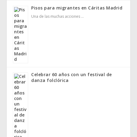
Pisos para migrantes en Cáritas Madrid
Una de las muchas acciones …
Celebrar 60 años con un festival de
danza folclórica