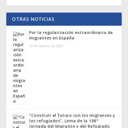
OTRAS NOTICIAS
Por la regularización extraordinaria de
migrantes en España
23 de febrero de 2022
“Construir el futuro con los migrantes y
los refugiados”, Lema de la 108°
Jornada del Migrante y del Refugiado