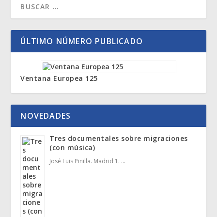
ÚLTIMO NÚMERO PUBLICADO
Ventana Europea 125
NOVEDADES
Tres documentales sobre migraciones
(con música)
José Luis Pinilla. Madrid 1. …