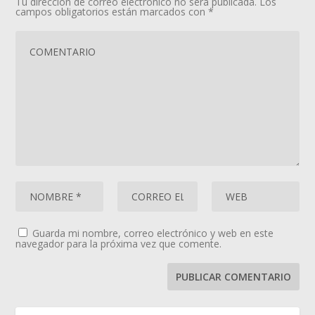
Tu dirección de correo electrónico no será publicada.
Los
campos obligatorios están marcados con
*
Guarda mi nombre, correo electrónico y web en este
navegador para la próxima vez que comente.