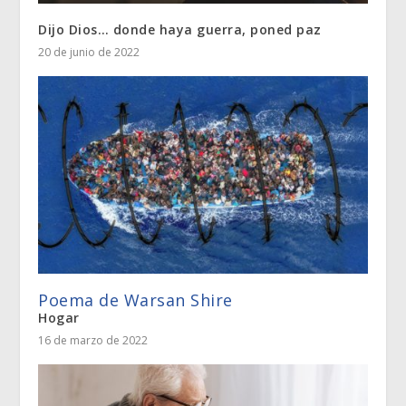
Dijo Dios… donde haya guerra, poned paz
20 de junio de 2022
Poema de Warsan Shire
Hogar
16 de marzo de 2022