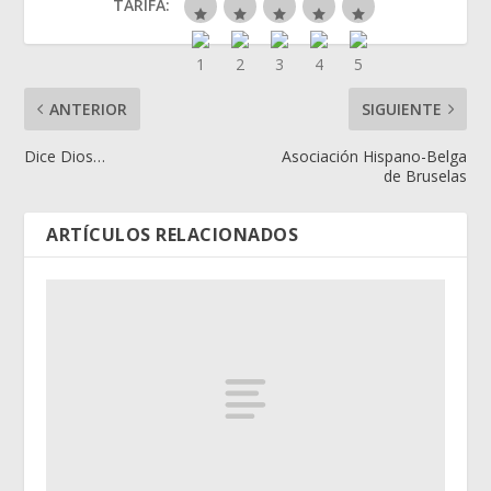
TARIFA:
ANTERIOR
SIGUIENTE
Dice Dios…
Asociación Hispano-Belga
de Bruselas
ARTÍCULOS RELACIONADOS