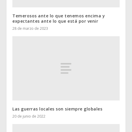
Temerosos ante lo que tenemos encima y
expectantes ante lo que está por venir
28 de marzo de 2023
Las guerras locales son siempre globales
20 de junio de 2022