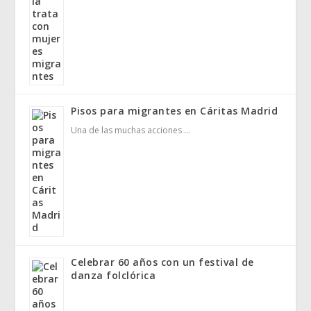
Pisos para migrantes en Cáritas Madrid
Una de las muchas acciones …
Celebrar 60 años con un festival de
danza folclórica