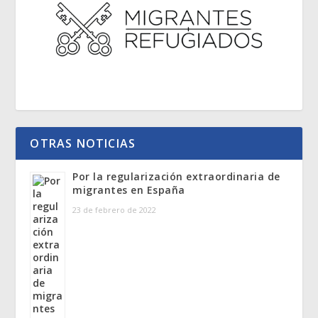
OTRAS NOTICIAS
Por la regularización extraordinaria de
migrantes en España
23 de febrero de 2022