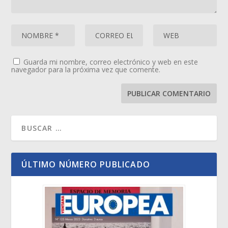
Guarda mi nombre, correo electrónico y web en este
navegador para la próxima vez que comente.
ÚLTIMO NÚMERO PUBLICADO