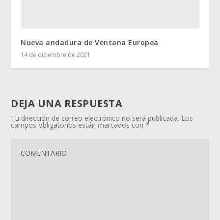
Nueva andadura de Ventana Europea
14 de diciembre de 2021
DEJA UNA RESPUESTA
Tu dirección de correo electrónico no será publicada.
Los
campos obligatorios están marcados con
*