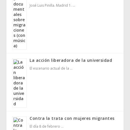
José Luis Pinilla. Madrid 1. …
La acción liberadora de la universidad
El escenario actual de la …
Contra la trata con mujeres migrantes
El día 8 de febrero …