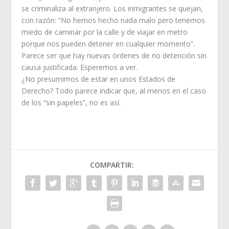
se criminaliza al extranjero. Los inmigrantes se quejan,
con razón: “No hemos hecho nada malo pero tenemos
miedo de caminar por la calle y de viajar en metro
porque nos pueden detener en cualquier momento”.
Parece ser que hay nuevas órdenes de no detención sin
causa justificada. Esperemos a ver.
¿No presumimos de estar en unos Estados de
Derecho? Todo parece indicar que, al menos en el caso
de los “sin papeles”, no es así.
COMPARTIR: