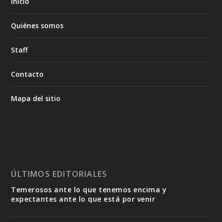
Inicio
Quiénes somos
Staff
Contacto
Mapa del sitio
ÚLTIMOS EDITORIALES
Temerosos ante lo que tenemos encima y
expectantes ante lo que está por venir