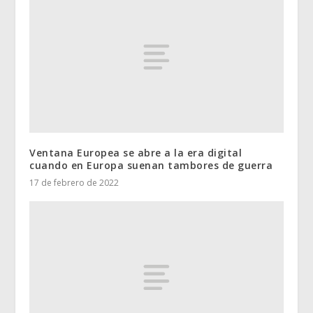
Ventana Europea se abre a la era digital
cuando en Europa suenan tambores de guerra
17 de febrero de 2022