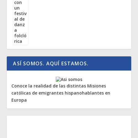
ASÍ SOMOS. AQUÍ ESTAMOS.
Conoce la realidad de las distintas Misiones
católicas de emigrantes hispanohablantes en
Europa