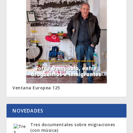
Ventana Europea 125
NOVEDADES
Tres documentales sobre migraciones
(con música)