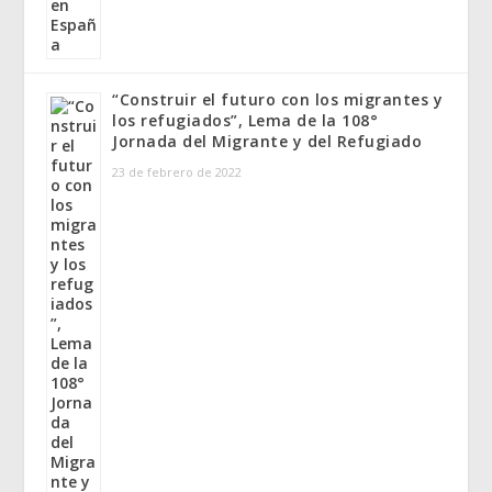
“Construir el futuro con los migrantes y
los refugiados”, Lema de la 108°
Jornada del Migrante y del Refugiado
23 de febrero de 2022