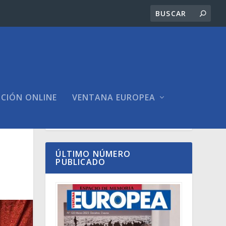
ICIÓN ONLINE
VENTANA EUROPEA
ÚLTIMO NÚMERO
PUBLICADO