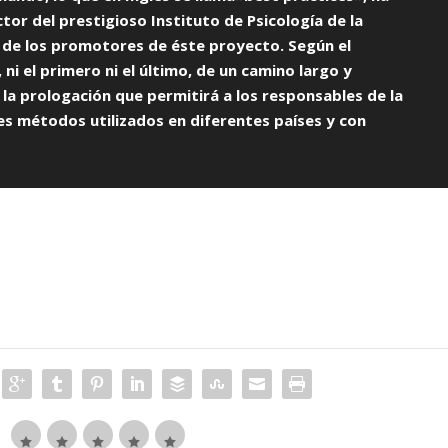
ctor del prestigioso Instituto de Psicología de la
 de los promotores de éste proyecto. Según el
 ni el primero ni el último, de un camino largo y
 la prologación que permitirá a los responsables de la
es métodos utilizados en diferentes países y con