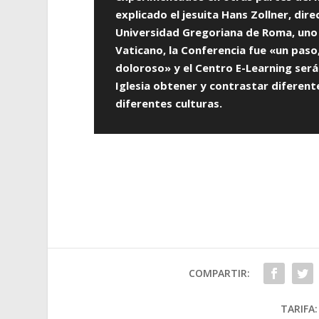
explicado el jesuita Hans Zollner, dire
Universidad Gregoriana de Roma, uno
Vaticano, la Conferencia fue «un paso,
doloroso» y el Centro E-Learning será
Iglesia obtener y contrastar diferent
diferentes culturas.
COMPARTIR:
TARIFA: