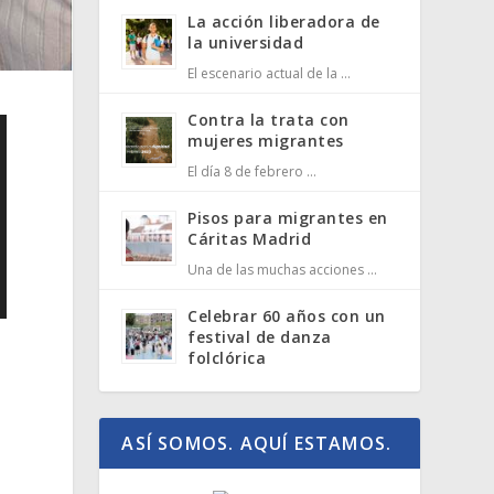
La acción liberadora de
la universidad
El escenario actual de la …
Contra la trata con
mujeres migrantes
El día 8 de febrero …
Pisos para migrantes en
Cáritas Madrid
Una de las muchas acciones …
Celebrar 60 años con un
festival de danza
folclórica
ASÍ SOMOS. AQUÍ ESTAMOS.