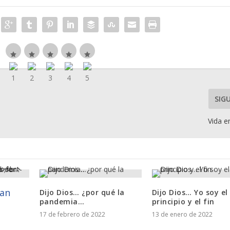
SIG
Vida e
an
Dijo Dios… ¿por qué la
Dijo Dios… Yo soy el
pandemia…
principio y el fin
17 de febrero de 2022
13 de enero de 2022