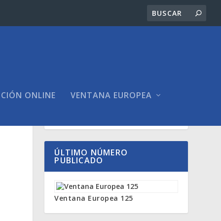
ICIÓN ONLINE
VENTANA EUROPEA
ÚLTIMO NÚMERO
PUBLICADO
Ventana Europea 125