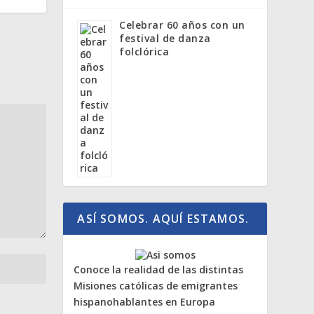
Celebrar 60 años con un
festival de danza
folclórica
ASÍ SOMOS. AQUÍ ESTAMOS.
Conoce la realidad de las distintas
Misiones católicas de emigrantes
hispanohablantes en Europa