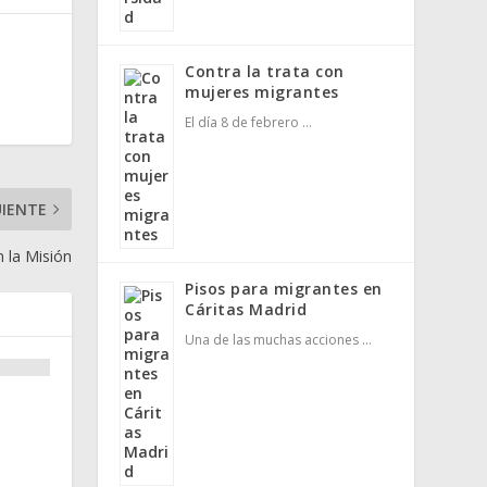
Contra la trata con
mujeres migrantes
El día 8 de febrero …
UIENTE
n la Misión
Pisos para migrantes en
Cáritas Madrid
Una de las muchas acciones …