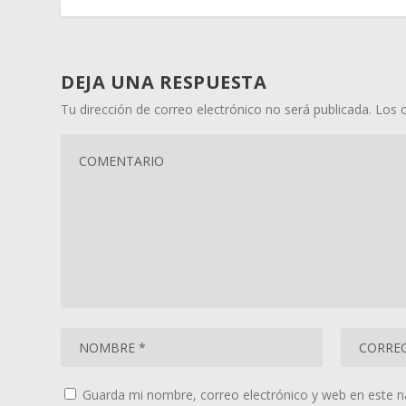
DEJA UNA RESPUESTA
Tu dirección de correo electrónico no será publicada.
Los 
Guarda mi nombre, correo electrónico y web en este 