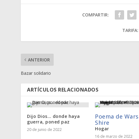
COMPARTIR:
TARIFA:
ANTERIOR
Bazar solidario
ARTÍCULOS RELACIONADOS
Poema de Wars
Dijo Dios… donde haya
guerra, poned paz
Shire
Hogar
20 de junio de 2022
16 de marzo de 2022