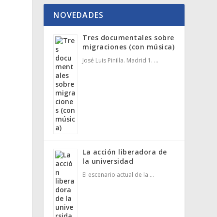
NOVEDADES
Tres documentales sobre
migraciones (con música)
José Luis Pinilla. Madrid 1. …
La acción liberadora de
la universidad
El escenario actual de la …