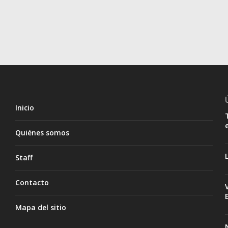
Inicio
Quiénes somos
Staff
Contacto
Mapa del sitio