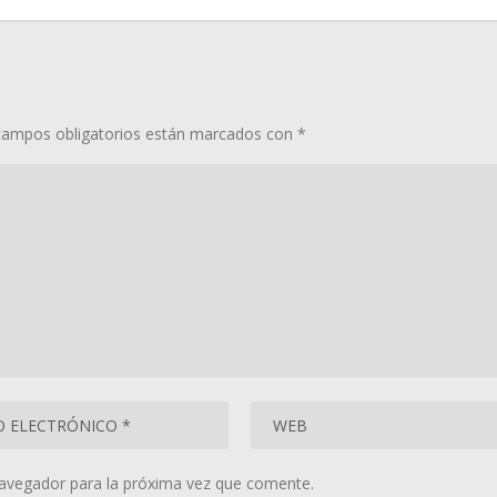
campos obligatorios están marcados con
*
navegador para la próxima vez que comente.