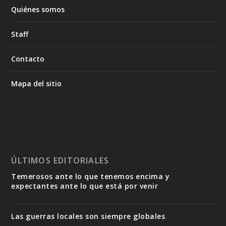
Quiénes somos
Staff
Contacto
Mapa del sitio
ÚLTIMOS EDITORIALES
Temerosos ante lo que tenemos encima y
expectantes ante lo que está por venir
Las guerras locales son siempre globales