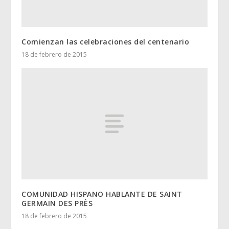
Comienzan las celebraciones del centenario
18 de febrero de 2015
COMUNIDAD HISPANO HABLANTE DE SAINT
GERMAIN DES PRÈS
18 de febrero de 2015