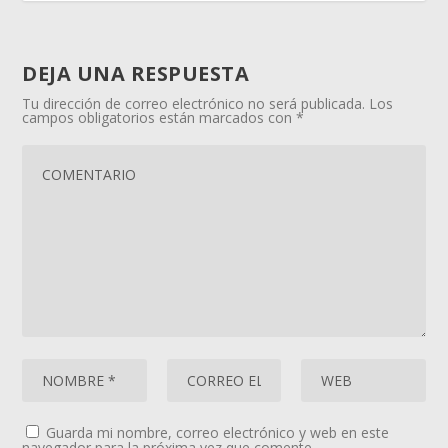
DEJA UNA RESPUESTA
Tu dirección de correo electrónico no será publicada.
Los
campos obligatorios están marcados con
*
Guarda mi nombre, correo electrónico y web en este
navegador para la próxima vez que comente.