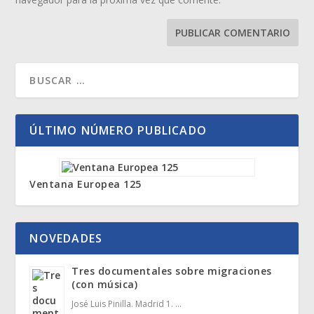
ÚLTIMO NÚMERO PUBLICADO
Ventana Europea 125
NOVEDADES
Tres documentales sobre migraciones
(con música)
José Luis Pinilla. Madrid 1. …