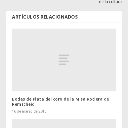
de la cultura
ARTÍCULOS RELACIONADOS
Bodas de Plata del coro de la Misa Rociera de
Remscheid
16 de marzo de 2015