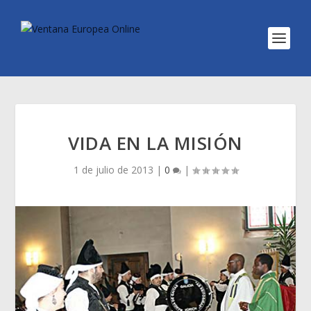
VIDA EN LA MISIÓN
1 de julio de 2013
|
0
|