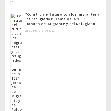
“Construir el futuro con los migrantes y
los refugiados”, Lema de la 108°
Jornada del Migrante y del Refugiado
23 de febrero de 2022