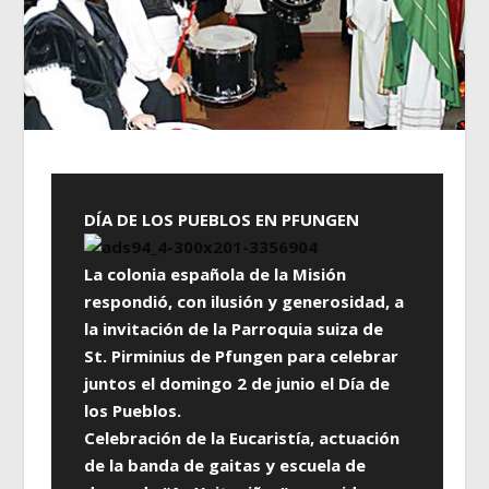
DÍA DE LOS PUEBLOS EN PFUNGEN
La colonia española de la Misión
respondió, con ilusión y generosidad, a
la invitación de la Parroquia suiza de
St. Pirminius de Pfungen para celebrar
juntos el domingo 2 de junio el Día de
los Pueblos.
Celebración de la Eucaristía, actuación
de la banda de gaitas y escuela de