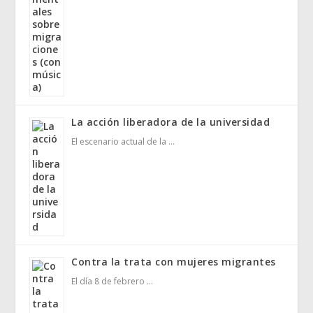
La acción liberadora de la universidad
El escenario actual de la …
Contra la trata con mujeres migrantes
El día 8 de febrero …