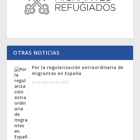
OTRAS NOTICIAS
Por la regularización extraordinaria de
migrantes en España
23 de febrero de 2022