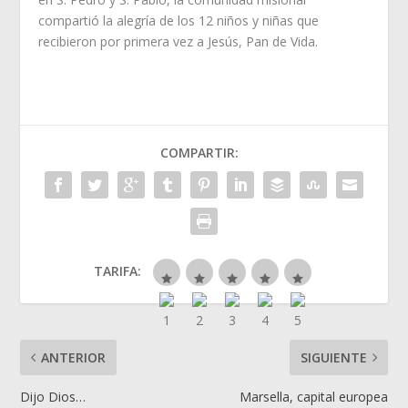
compartió la alegría de los 12 niños y niñas que
recibieron por primera vez a Jesús, Pan de Vida.
COMPARTIR:
TARIFA:
ANTERIOR
SIGUIENTE
Dijo Dios…
Marsella, capital europea