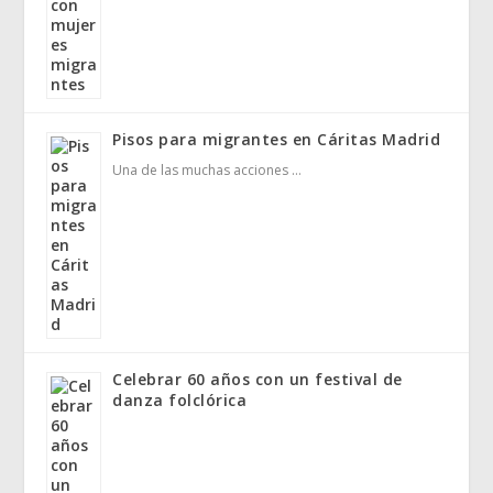
Pisos para migrantes en Cáritas Madrid
Una de las muchas acciones …
Celebrar 60 años con un festival de
danza folclórica