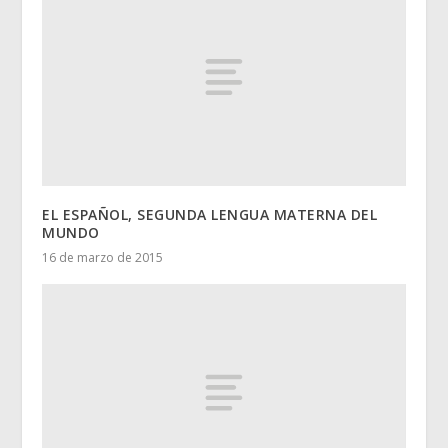
EL ESPAÑOL, SEGUNDA LENGUA MATERNA DEL
MUNDO
16 de marzo de 2015