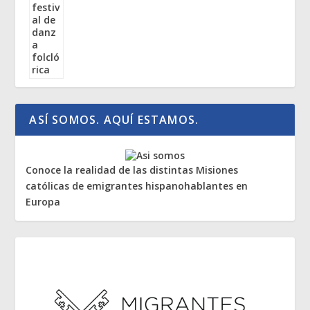
ASÍ SOMOS. AQUÍ ESTAMOS.
Conoce la realidad de las distintas Misiones
católicas de emigrantes hispanohablantes en
Europa