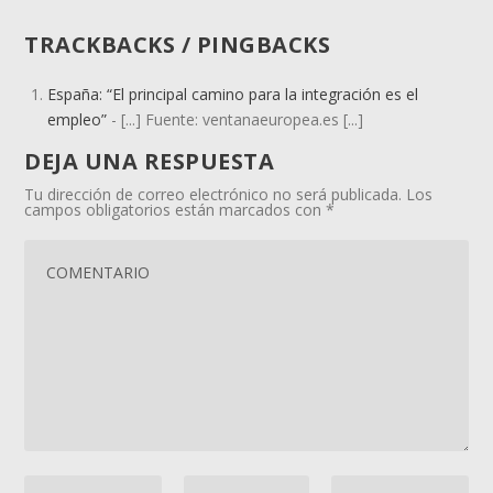
TRACKBACKS / PINGBACKS
España: “El principal camino para la integración es el
empleo”
- [...] Fuente: ventanaeuropea.es [...]
DEJA UNA RESPUESTA
Tu dirección de correo electrónico no será publicada.
Los
campos obligatorios están marcados con
*