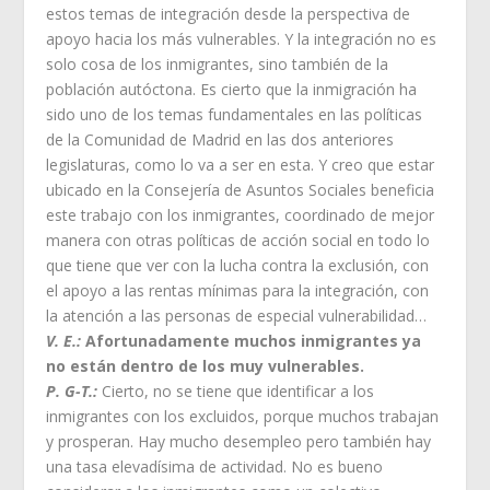
estos temas de integración desde la perspectiva de
apoyo hacia los más vulnerables. Y la integración no es
solo cosa de los inmigrantes, sino también de la
población autóctona. Es cierto que la inmigración ha
sido uno de los temas fundamentales en las políticas
de la Comunidad de Madrid en las dos anteriores
legislaturas, como lo va a ser en esta. Y creo que estar
ubicado en la Consejería de Asuntos Sociales beneficia
este trabajo con los inmigrantes, coordinado de mejor
manera con otras políticas de acción social en todo lo
que tiene que ver con la lucha contra la exclusión, con
el apoyo a las rentas mínimas para la integración, con
la atención a las personas de especial vulnerabilidad…
V. E.:
Afortunadamente muchos inmigrantes ya
no están dentro de los muy vulnerables.
P. G-T.:
Cierto, no se tiene que identificar a los
inmigrantes con los excluidos, porque muchos trabajan
y prosperan. Hay mucho desempleo pero también hay
una tasa elevadísima de actividad. No es bueno