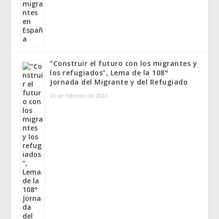
“Construir el futuro con los migrantes y
los refugiados”, Lema de la 108°
Jornada del Migrante y del Refugiado
23 de febrero de 2022