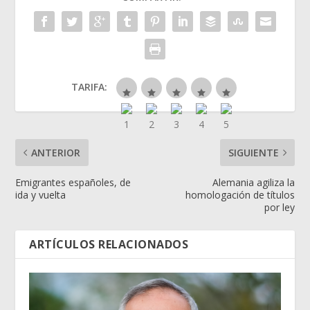
TARIFA:
ANTERIOR
SIGUIENTE
Emigrantes españoles, de
Alemania agiliza la
ida y vuelta
homologación de títulos
por ley
ARTÍCULOS RELACIONADOS