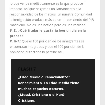
lo que vende mediáticamente es lo que produce
impacto. Así que hagamos un llamamiento a la
responsabilidad de los medios. En nuestra Comunidad
la inmigración produce más de un 11 por ciento del PIB
madrileño. No es una noticia pero es una realidad.
V. E.:
¿Qué titular le gustaría leer un día en la
prensa?
P. G-T.:
Que el 100 por cien de los inmigrantes se
encuentran integrados y que el 100 por cien de la
población autóctona lo percibe así.
FLASH 7
¿Edad Media o Renacimiento?
Renacimiento. La Edad Media tiene
muchos espacios oscuros.
¿Messi, Cristiano o el Kun?
Cristiano.