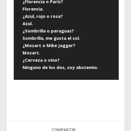
¿Florencia o París?
Florencia.
¿Azul, rojo o rosa?
Azul.
¿Sombrilla o paraguas?
Sombrilla, me gusta el sol.
¿Mozart o Mike Jagger?
Mozart.
¿Cerveza o vino?
Ninguno de los dos, soy abstemio.
COMPARTIR: