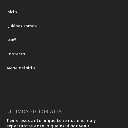
Inicio
Quiénes somos
Staff
Contacto
Mapa del sitio
ÚLTIMOS EDITORIALES
Temerosos ante lo que tenemos encima y
expectantes ante lo que está por venir