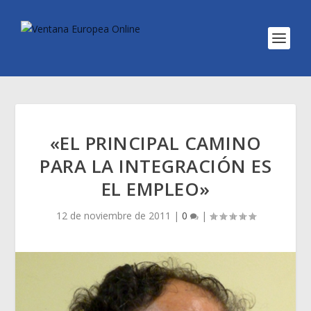
«EL PRINCIPAL CAMINO
PARA LA INTEGRACIÓN ES
EL EMPLEO»
12 de noviembre de 2011
|
0
|