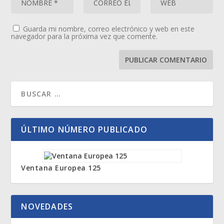
Guarda mi nombre, correo electrónico y web en este
navegador para la próxima vez que comente.
ÚLTIMO NÚMERO PUBLICADO
Ventana Europea 125
NOVEDADES