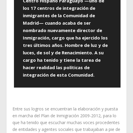
Centro Hispano Paraguayo —uno de
los 17 centros de integración de
inmigrantes de la Comunidad de
Madrid— cuando acaba de ser
nombrado nuevamente director de
Inmigración, cargo que ha ejercido los
tres últimos años. Hombre de luz y de
luces, de sol y de Renacimiento. A su
cargo ha tenido y tiene la tarea de
hacer realidad las políticas de
integración de esta Comunidad.
Entre sus logros se encuentran la elaboración y puesta
en marcha del Plan de Inmigración 2009-2012, para lo
que ha tenido que escuchar muchas voces procedentes
de entidades y agentes sociales que trabajaban a pie de