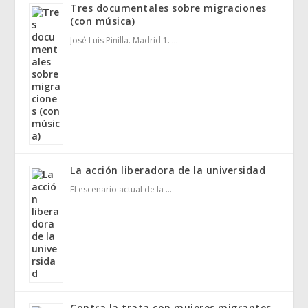
Tres documentales sobre migraciones
(con música)
José Luis Pinilla. Madrid 1. …
La acción liberadora de la universidad
El escenario actual de la …
Contra la trata con mujeres migrantes