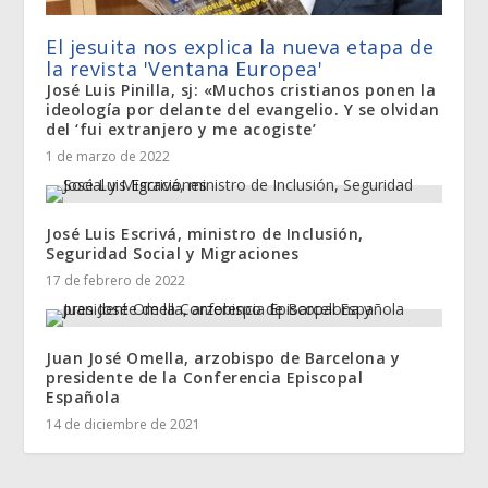
El jesuita nos explica la nueva etapa de
la revista 'Ventana Europea'
José Luis Pinilla, sj: «Muchos cristianos ponen la
ideología por delante del evangelio. Y se olvidan
del ‘fui extranjero y me acogiste’
1 de marzo de 2022
José Luis Escrivá, ministro de Inclusión,
Seguridad Social y Migraciones
17 de febrero de 2022
Juan José Omella, arzobispo de Barcelona y
presidente de la Conferencia Episcopal
Española
14 de diciembre de 2021