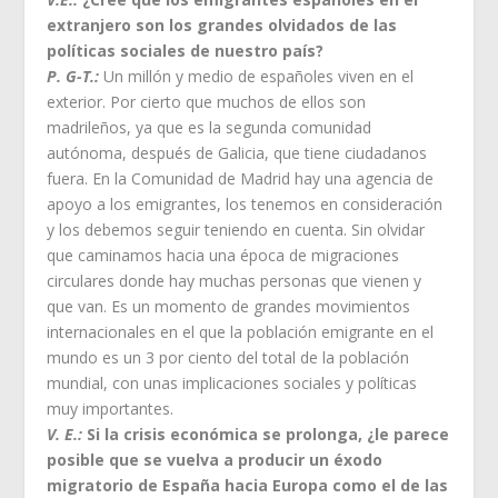
extranjero son los grandes olvidados de las
políticas sociales de nuestro país?
P. G-T.:
Un millón y medio de españoles viven en el
exterior. Por cierto que muchos de ellos son
madrileños, ya que es la segunda comunidad
autónoma, después de Galicia, que tiene ciudadanos
fuera. En la Comunidad de Madrid hay una agencia de
apoyo a los emigrantes, los tenemos en consideración
y los debemos seguir teniendo en cuenta. Sin olvidar
que caminamos hacia una época de migraciones
circulares donde hay muchas personas que vienen y
que van. Es un momento de grandes movimientos
internacionales en el que la población emigrante en el
mundo es un 3 por ciento del total de la población
mundial, con unas implicaciones sociales y políticas
muy importantes.
V. E.:
Si la crisis económica se prolonga, ¿le parece
posible que se vuelva a producir un éxodo
migratorio de España hacia Europa como el de las