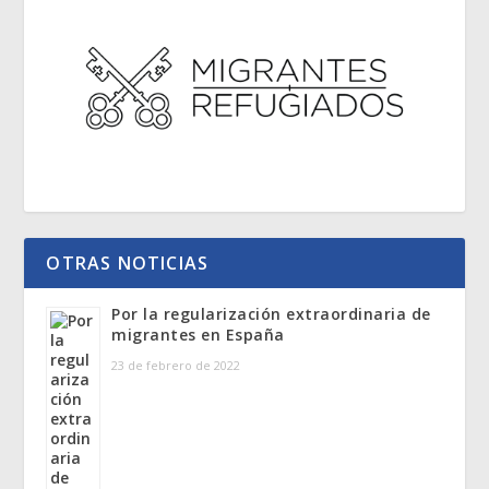
OTRAS NOTICIAS
Por la regularización extraordinaria de
migrantes en España
23 de febrero de 2022