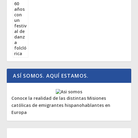
ASÍ SOMOS. AQUÍ ESTAMOS.
Conoce la realidad de las distintas Misiones
católicas de emigrantes hispanohablantes en
Europa