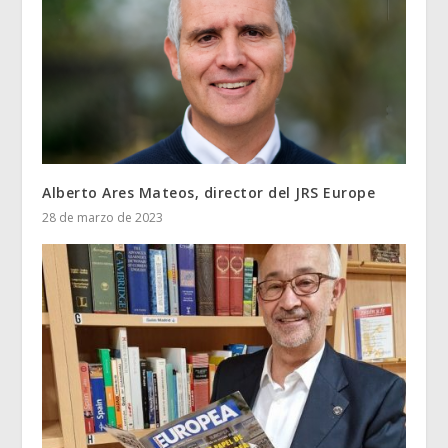
Alberto Ares Mateos, director del JRS Europe
28 de marzo de 2023