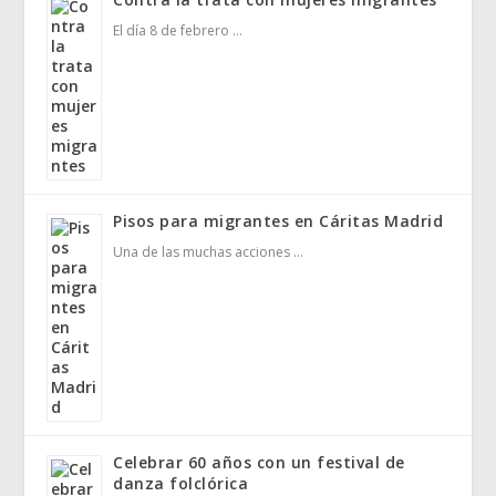
El día 8 de febrero …
Pisos para migrantes en Cáritas Madrid
Una de las muchas acciones …
Celebrar 60 años con un festival de
danza folclórica