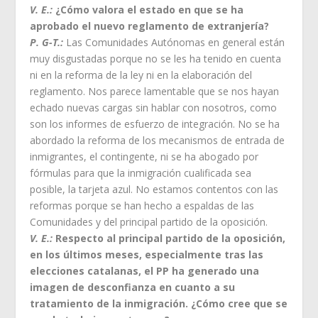
V. E.:
¿Cómo valora el estado en que se ha
aprobado el nuevo reglamento de extranjería?
P. G-T.:
Las Comunidades Autónomas en general están
muy disgustadas porque no se les ha tenido en cuenta
ni en la reforma de la ley ni en la elaboración del
reglamento. Nos parece lamentable que se nos hayan
echado nuevas cargas sin hablar con nosotros, como
son los informes de esfuerzo de integración. No se ha
abordado la reforma de los mecanismos de entrada de
inmigrantes, el contingente, ni se ha abogado por
fórmulas para que la inmigración cualificada sea
posible, la tarjeta azul. No estamos contentos con las
reformas porque se han hecho a espaldas de las
Comunidades y del principal partido de la oposición.
V. E.:
Respecto al principal partido de la oposición,
en los últimos meses, especialmente tras las
elecciones catalanas, el PP ha generado una
imagen de desconfianza en cuanto a su
tratamiento de la inmigración. ¿Cómo cree que se