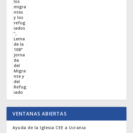
VENTANAS ABIERTAS
Ayuda de la Iglesia CEE a Ucrania