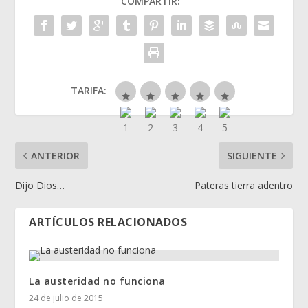
COMPARTIR:
TARIFA:
ANTERIOR
SIGUIENTE
Dijo Dios…
Pateras tierra adentro
ARTÍCULOS RELACIONADOS
La austeridad no funciona
24 de julio de 2015