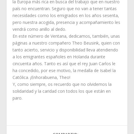
la Europa más rica en busca del trabajo que en nuestro
país no encuentran. Seguro que no van a tener tantas
necesidades como los emigrados en los años sesenta,
pero nuestra acogida, presencia y acompañamiento les
vendrá como anillo al dedo.
En este número de Ventana, dedicamos, también, unas
páginas a nuestro compañero Theo Beusink, quien con
tanto acierto, servicio y disponibilidad lleva atendiendo
a los emigrantes españoles en Holanda durante
cincuenta años. Tanto es así que el rey Juan Carlos le
ha concedido, por ese motivo, la medalla de Isabel la
Católica. ¡Enhorabuena, Theo!
Y, como siempre, os recuerdo que no olvidemos la
solidaridad y la caridad con todos los que están en
paro.