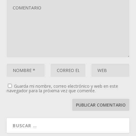
Guarda mi nombre, correo electrónico y web en este
navegador para la próxima vez que comente.