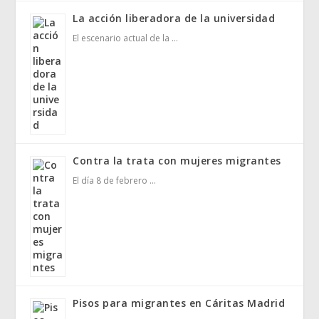
La acción liberadora de la universidad
El escenario actual de la …
Contra la trata con mujeres migrantes
El día 8 de febrero …
Pisos para migrantes en Cáritas Madrid