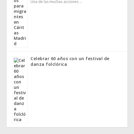
Una de las muchas acciones …
Celebrar 60 años con un festival de
danza folclórica