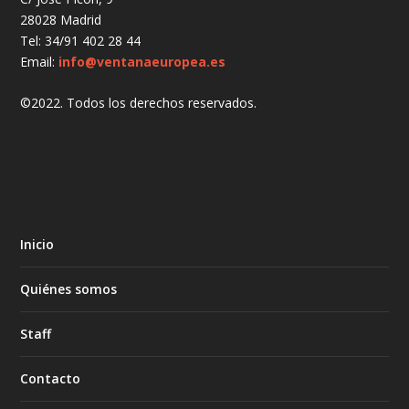
28028 Madrid
Tel: 34/91 402 28 44
Email:
info@ventanaeuropea.es
©2022. Todos los derechos reservados.
Inicio
Quiénes somos
Staff
Contacto