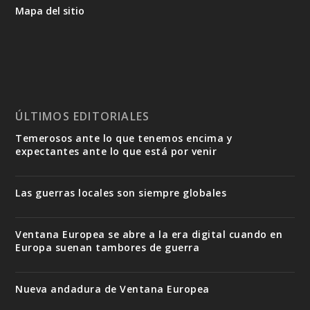
Mapa del sitio
ÚLTIMOS EDITORIALES
Temerosos ante lo que tenemos encima y
expectantes ante lo que está por venir
Las guerras locales son siempre globales
Ventana Europea se abre a la era digital cuando en
Europa suenan tambores de guerra
Nueva andadura de Ventana Europea