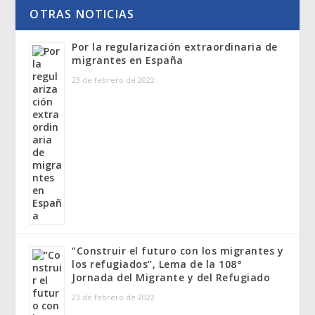
OTRAS NOTICIAS
Por la regularización extraordinaria de
migrantes en España
23 de febrero de 2022
“Construir el futuro con los migrantes y
los refugiados”, Lema de la 108°
Jornada del Migrante y del Refugiado
23 de febrero de 2022