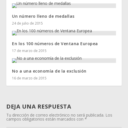
Un número lleno de medallas
24 de julio de 2015
En los 100 números de Ventana Europea
17 de marzo de 2015
No a una economía de la exclusión
16 de marzo de 2015
DEJA UNA RESPUESTA
Tu dirección de correo electrónico no será publicada.
Los
campos obligatorios están marcados con
*