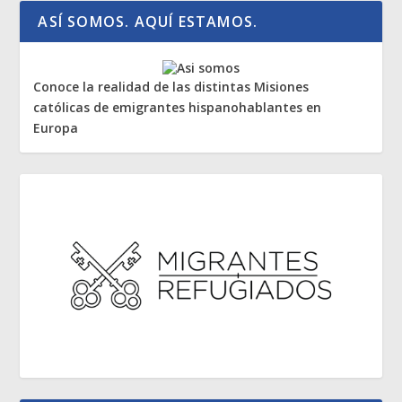
ASÍ SOMOS. AQUÍ ESTAMOS.
Conoce la realidad de las distintas Misiones
católicas de emigrantes hispanohablantes en
Europa