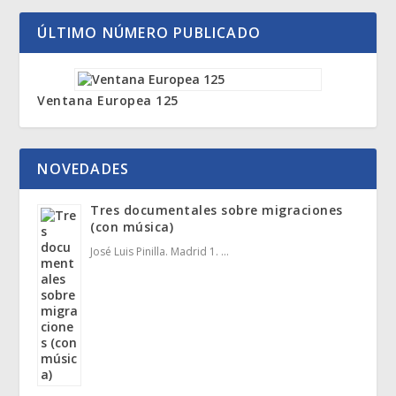
ÚLTIMO NÚMERO PUBLICADO
Ventana Europea 125
NOVEDADES
Tres documentales sobre migraciones
(con música)
José Luis Pinilla. Madrid 1. …