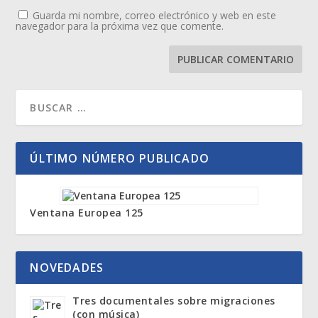
Guarda mi nombre, correo electrónico y web en este
navegador para la próxima vez que comente.
ÚLTIMO NÚMERO PUBLICADO
Ventana Europea 125
NOVEDADES
Tres documentales sobre migraciones
(con música)