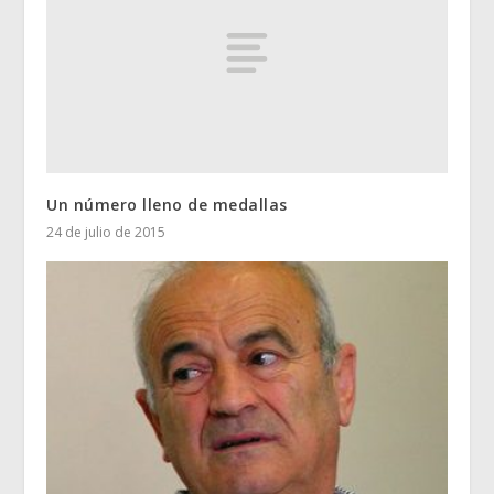
Un número lleno de medallas
24 de julio de 2015