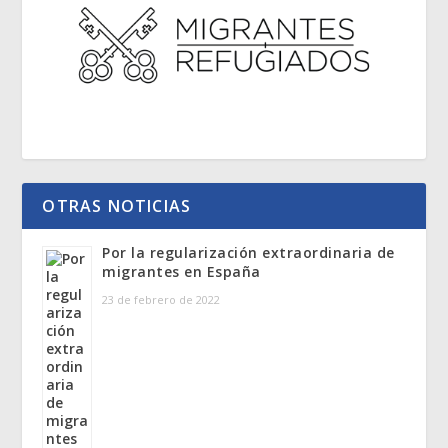
OTRAS NOTICIAS
Por la regularización extraordinaria de
migrantes en España
23 de febrero de 2022