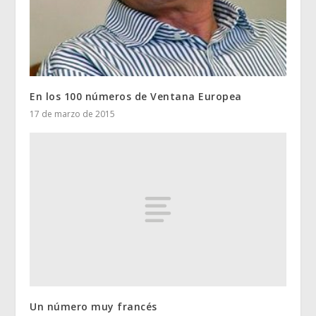
En los 100 números de Ventana Europea
17 de marzo de 2015
Un número muy francés