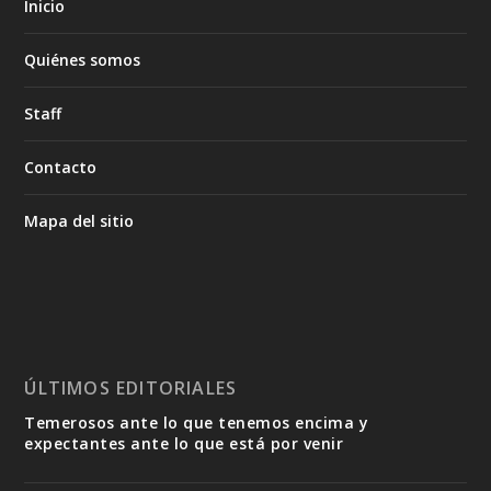
Inicio
Quiénes somos
Staff
Contacto
Mapa del sitio
ÚLTIMOS EDITORIALES
Temerosos ante lo que tenemos encima y
expectantes ante lo que está por venir