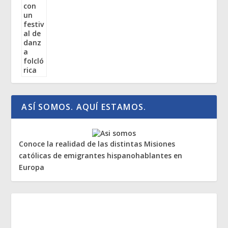
ASÍ SOMOS. AQUÍ ESTAMOS.
Conoce la realidad de las distintas Misiones
católicas de emigrantes hispanohablantes en
Europa