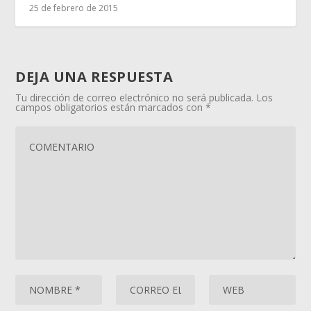
25 de febrero de 2015
DEJA UNA RESPUESTA
Tu dirección de correo electrónico no será publicada.
Los
campos obligatorios están marcados con
*