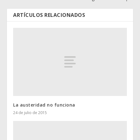
ARTÍCULOS RELACIONADOS
La austeridad no funciona
24 de julio de 2015