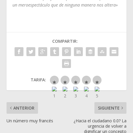
un meroespectáculo que de ninguna manera nos altera»
COMPARTIR:
TARIFA:
ANTERIOR
SIGUIENTE
Un número muy francés
¿Hacia el ciudadano 0.0? La
urgencia de volver a
dignificar un concepto