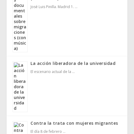
José Luis Pinilla. Madrid 1. …
La acción liberadora de la universidad
El escenario actual de la …
Contra la trata con mujeres migrantes
El día 8 de febrero …