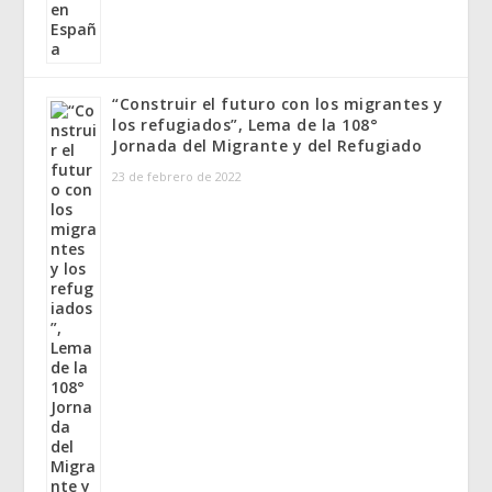
“Construir el futuro con los migrantes y
los refugiados”, Lema de la 108°
Jornada del Migrante y del Refugiado
23 de febrero de 2022