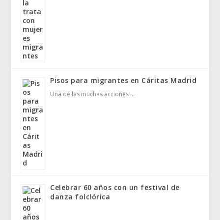
Pisos para migrantes en Cáritas Madrid
Una de las muchas acciones …
Celebrar 60 años con un festival de
danza folclórica