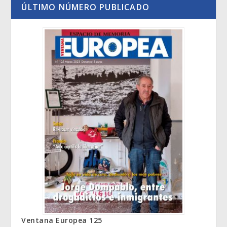
ÚLTIMO NÚMERO PUBLICADO
Ventana Europea 125