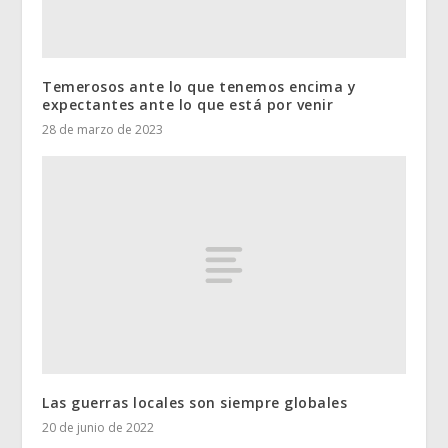
Temerosos ante lo que tenemos encima y
expectantes ante lo que está por venir
28 de marzo de 2023
Las guerras locales son siempre globales
20 de junio de 2022