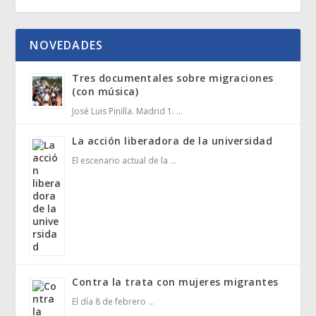
NOVEDADES
Tres documentales sobre migraciones
(con música)
José Luis Pinilla. Madrid 1. …
La acción liberadora de la universidad
El escenario actual de la …
Contra la trata con mujeres migrantes
El día 8 de febrero …