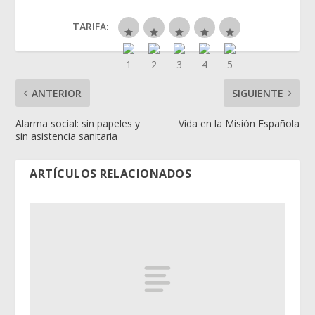
TARIFA:
ANTERIOR
SIGUIENTE
Alarma social: sin papeles y
Vida en la Misión Española
sin asistencia sanitaria
ARTÍCULOS RELACIONADOS