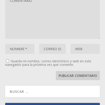
Guarda mi nombre, correo electrónico y web en este
navegador para la próxima vez que comente.