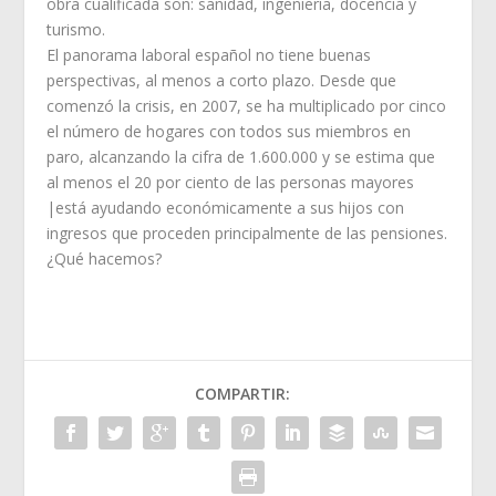
obra cualificada son: sanidad, ingeniería, docencia y
turismo.
El panorama laboral español no tiene buenas
perspectivas, al menos a corto plazo. Desde que
comenzó la crisis, en 2007, se ha multiplicado por cinco
el número de hogares con todos sus miembros en
paro, alcanzando la cifra de 1.600.000 y se estima que
al menos el 20 por ciento de las personas mayores
|está ayudando económicamente a sus hijos con
ingresos que proceden principalmente de las pensiones.
¿Qué hacemos?
COMPARTIR: