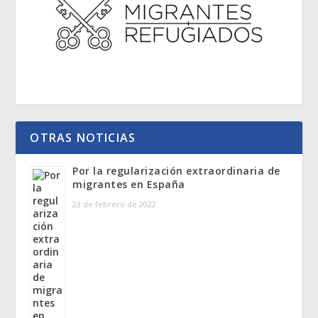
OTRAS NOTICIAS
Por la regularización extraordinaria de
migrantes en España
23 de febrero de 2022