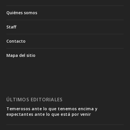
Quiénes somos
Staff
Contacto
Mapa del sitio
ÚLTIMOS EDITORIALES
Temerosos ante lo que tenemos encima y
expectantes ante lo que está por venir