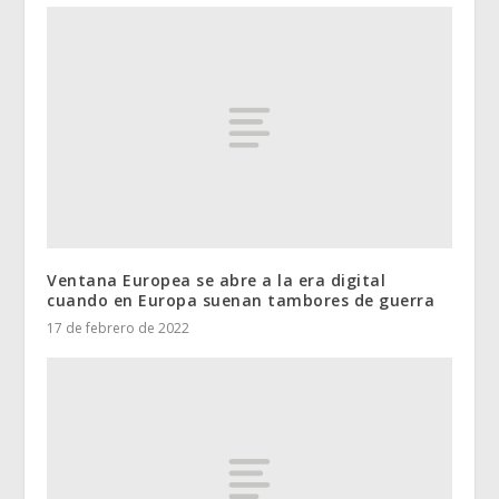
Ventana Europea se abre a la era digital
cuando en Europa suenan tambores de guerra
17 de febrero de 2022