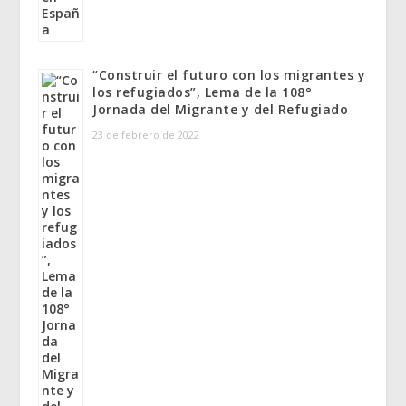
“Construir el futuro con los migrantes y
los refugiados”, Lema de la 108°
Jornada del Migrante y del Refugiado
23 de febrero de 2022