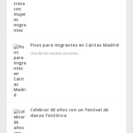
Pisos para migrantes en Cáritas Madrid
Una de las muchas acciones …
Celebrar 60 años con un festival de
danza folclórica