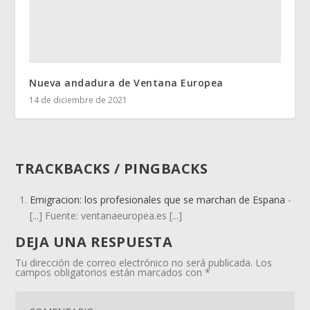
Nueva andadura de Ventana Europea
14 de diciembre de 2021
TRACKBACKS / PINGBACKS
Emigracion: los profesionales que se marchan de Espana
-
[...] Fuente: ventanaeuropea.es [...]
DEJA UNA RESPUESTA
Tu dirección de correo electrónico no será publicada.
Los
campos obligatorios están marcados con
*