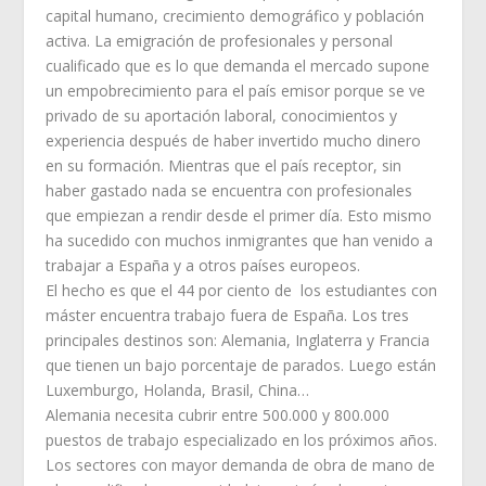
capital humano, crecimiento demográfico y población
activa. La emigración de profesionales y personal
cualificado que es lo que demanda el mercado supone
un empobrecimiento para el país emisor porque se ve
privado de su aportación laboral, conocimientos y
experiencia después de haber invertido mucho dinero
en su formación. Mientras que el país receptor, sin
haber gastado nada se encuentra con profesionales
que empiezan a rendir desde el primer día. Esto mismo
ha sucedido con muchos inmigrantes que han venido a
trabajar a España y a otros países europeos.
El hecho es que el 44 por ciento de los estudiantes con
máster encuentra trabajo fuera de España. Los tres
principales destinos son: Alemania, Inglaterra y Francia
que tienen un bajo porcentaje de parados. Luego están
Luxemburgo, Holanda, Brasil, China…
Alemania necesita cubrir entre 500.000 y 800.000
puestos de trabajo especializado en los próximos años.
Los sectores con mayor demanda de obra de mano de