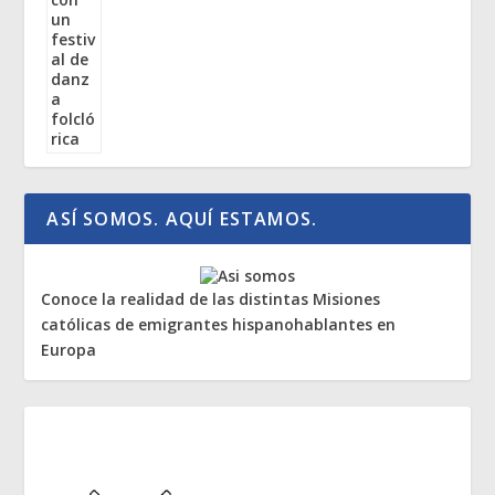
ASÍ SOMOS. AQUÍ ESTAMOS.
Conoce la realidad de las distintas Misiones
católicas de emigrantes hispanohablantes en
Europa