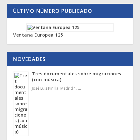
ÚLTIMO NÚMERO PUBLICADO
Ventana Europea 125
NOVEDADES
Tres documentales sobre migraciones
(con música)
José Luis Pinilla. Madrid 1. …