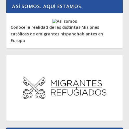
ASÍ SOMOS. AQUÍ ESTAMOS.
Conoce la realidad de las distintas Misiones
católicas de emigrantes hispanohablantes en
Europa