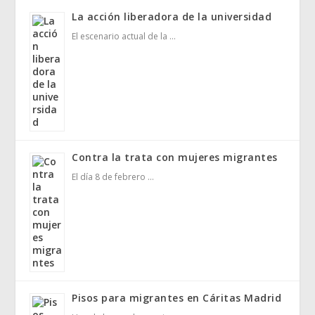
La acción liberadora de la universidad
El escenario actual de la …
Contra la trata con mujeres migrantes
El día 8 de febrero …
Pisos para migrantes en Cáritas Madrid