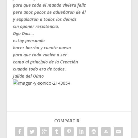
para que todo el mundo viviera feliz
pero unos pocos se adueñaron de él
y expulsaron a todos los demás
sin oponer resistencia.
Dijo Dios…
estoy pensando
hacer borrón y cuenta nueva
para que todo vuelva a ser
como al principio de la Creación
cuando todo era de todos.
Julián del Olmo
COMPARTIR: