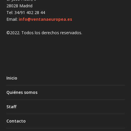
28028 Madrid
Tel: 34/91 402 28 44
Email:
info@ventanaeuropea.es
©2022. Todos los derechos reservados.
Inicio
Quiénes somos
Staff
Contacto