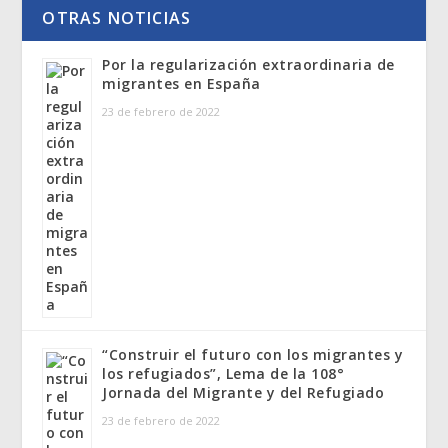
OTRAS NOTICIAS
Por la regularización extraordinaria de
migrantes en España
23 de febrero de 2022
“Construir el futuro con los migrantes y
los refugiados”, Lema de la 108°
Jornada del Migrante y del Refugiado
23 de febrero de 2022