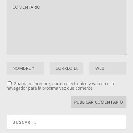
Guarda mi nombre, correo electrónico y web en este
navegador para la próxima vez que comente.