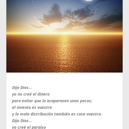
Dijo Dios…
yo no creé el dinero
para evitar que lo acaparasen unos pocos;
el invento es vuestro
y la mala distribución también es cosa vuestra.
Dijo Dios…
yo creé el paraíso