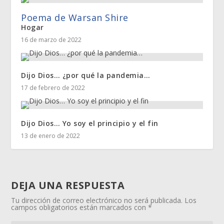
Poema de Warsan Shire
Hogar
16 de marzo de 2022
Dijo Dios… ¿por qué la pandemia…
17 de febrero de 2022
Dijo Dios… Yo soy el principio y el fin
13 de enero de 2022
DEJA UNA RESPUESTA
Tu dirección de correo electrónico no será publicada.
Los
campos obligatorios están marcados con
*