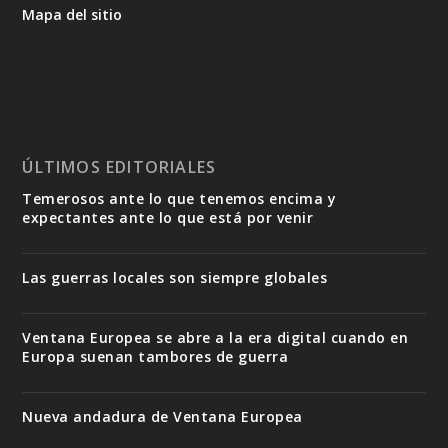
Mapa del sitio
ÚLTIMOS EDITORIALES
Temerosos ante lo que tenemos encima y
expectantes ante lo que está por venir
Las guerras locales son siempre globales
Ventana Europea se abre a la era digital cuando en
Europa suenan tambores de guerra
Nueva andadura de Ventana Europea