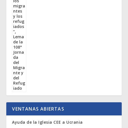
VENTANAS ABIERTAS
Ayuda de la Iglesia CEE a Ucrania