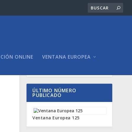
ICIÓN ONLINE
VENTANA EUROPEA
ÚLTIMO NÚMERO
PUBLICADO
Ventana Europea 125