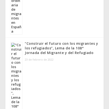
“Construir el futuro con los migrantes y
los refugiados”, Lema de la 108°
Jornada del Migrante y del Refugiado
23 de febrero de 2022