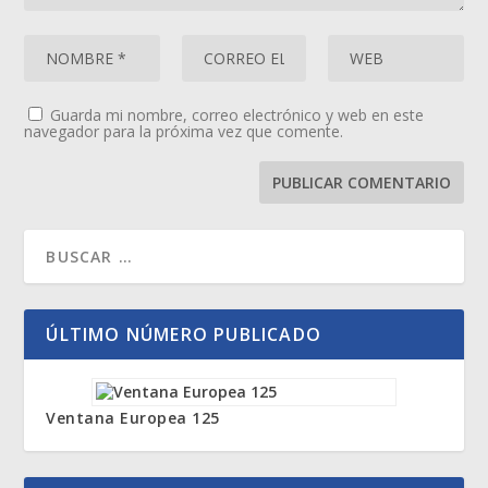
Guarda mi nombre, correo electrónico y web en este
navegador para la próxima vez que comente.
ÚLTIMO NÚMERO PUBLICADO
Ventana Europea 125