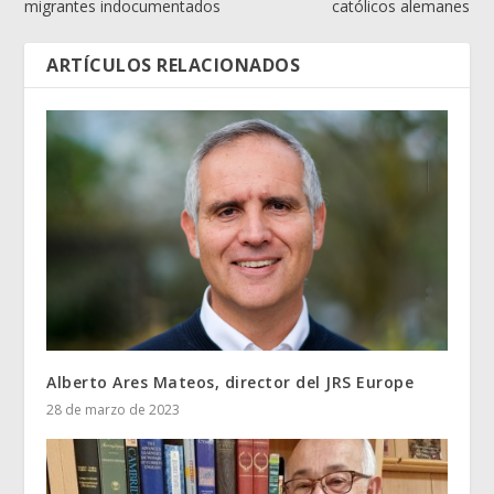
migrantes indocumentados
católicos alemanes
ARTÍCULOS RELACIONADOS
Alberto Ares Mateos, director del JRS Europe
28 de marzo de 2023