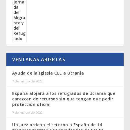
VENTANAS ABIERTAS
Ayuda de la Iglesia CEE a Ucrania
7 de marzo de 2022
España alojará a los refugiados de Ucrania que
carezcan de recursos sin que tengan que pedir
protección oficial
7 de marzo de 2022
Un juez ordena el retorno a España de 14