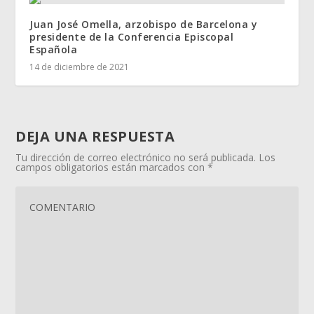
Juan José Omella, arzobispo de Barcelona y
presidente de la Conferencia Episcopal
Española
14 de diciembre de 2021
DEJA UNA RESPUESTA
Tu dirección de correo electrónico no será publicada.
Los
campos obligatorios están marcados con
*