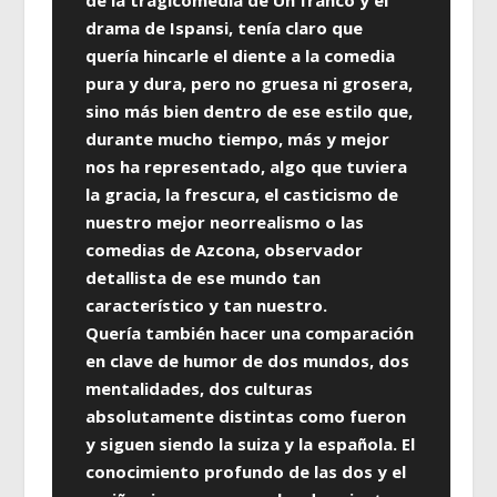
de la tragicomedia de Un franco y el
drama de Ispansi, tenía claro que
quería hincarle el diente a la comedia
pura y dura, pero no gruesa ni grosera,
sino más bien dentro de ese estilo que,
durante mucho tiempo, más y mejor
nos ha representado, algo que tuviera
la gracia, la frescura, el casticismo de
nuestro mejor neorrealismo o las
comedias de Azcona, observador
detallista de ese mundo tan
característico y tan nuestro.
Quería también hacer una comparación
en clave de humor de dos mundos, dos
mentalidades, dos culturas
absolutamente distintas como fueron
y siguen siendo la suiza y la española. El
conocimiento profundo de las dos y el