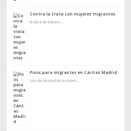
Contra la trata con mujeres migrantes
El día 8 de febrero …
Pisos para migrantes en Cáritas Madrid
Una de las muchas acciones …