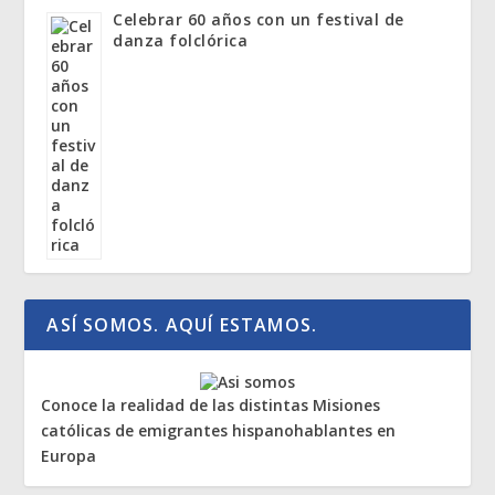
Celebrar 60 años con un festival de
danza folclórica
ASÍ SOMOS. AQUÍ ESTAMOS.
Conoce la realidad de las distintas Misiones
católicas de emigrantes hispanohablantes en
Europa