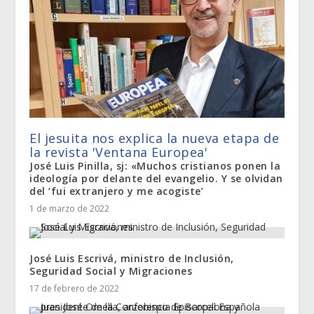
El jesuita nos explica la nueva etapa de
la revista 'Ventana Europea'
José Luis Pinilla, sj: «Muchos cristianos ponen la
ideología por delante del evangelio. Y se olvidan
del ‘fui extranjero y me acogiste’
1 de marzo de 2022
José Luis Escrivá, ministro de Inclusión,
Seguridad Social y Migraciones
17 de febrero de 2022