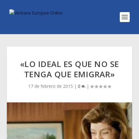
«LO IDEAL ES QUE NO SE
TENGA QUE EMIGRAR»
17 de febrero de 2015
|
0
|