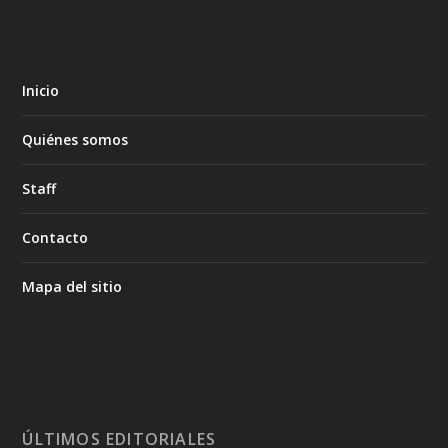
Inicio
Quiénes somos
Staff
Contacto
Mapa del sitio
ÚLTIMOS EDITORIALES