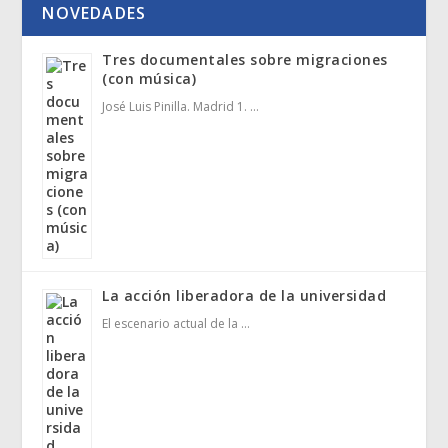
NOVEDADES
Tres documentales sobre migraciones
(con música)
José Luis Pinilla. Madrid 1. …
La acción liberadora de la universidad
El escenario actual de la …