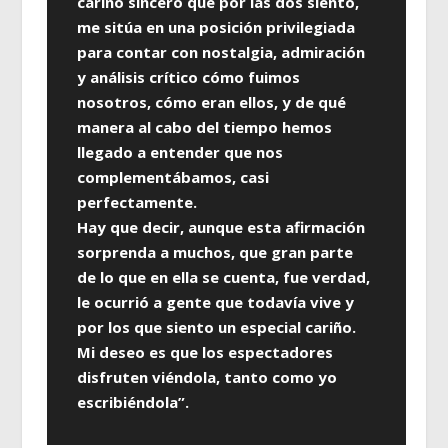
cariño sincero que por las dos siento,
me sitúa en una posición privilegiada
para contar con nostalgia, admiración
y análisis crítico cómo fuimos
nosotros, cómo eran ellos, y de qué
manera al cabo del tiempo hemos
llegado a entender que nos
complementábamos, casi
perfectamente.
Hay que decir, aunque esta afirmación
sorprenda a muchos, que gran parte
de lo que en ella se cuenta, fue verdad,
le ocurrió a gente que todavía vive y
por los que siento un especial cariño.
Mi deseo es que los espectadores
disfruten viéndola, tanto como yo
escribiéndola”.