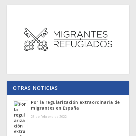
OTRAS NOTICIAS
Por la regularización extraordinaria de
migrantes en España
23 de febrero de 2022