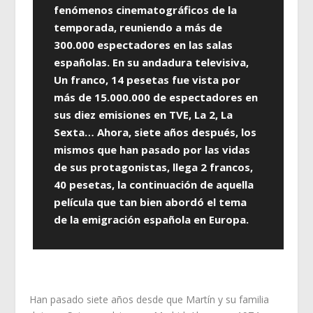
fenómenos cinematográficos de la
temporada, reuniendo a más de
300.000 espectadores en las salas
españolas. En su andadura televisiva,
Un franco, 14 pesetas fue vista por
más de 15.000.000 de espectadores en
sus diez emisiones en TVE, La 2, La
Sexta… Ahora, siete años después, los
mismos que han pasado por las vidas
de sus protagonistas, llega 2 francos,
40 pesetas, la continuación de aquella
película que tan bien abordó el tema
de la emigración española en Europa.
Han pasado siete años desde que Martín y su familia