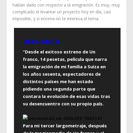
habían dado con respecto a la emigración. Es muy, muy
complicado el levantar un proyecto hoy en día, casi
imposible, y si encima no te interesa el tema.
RECUADRO
“Desde el exitoso estreno de Un
franco, 14 pesetas, película que narra
la emigración de mi familia a Suiza en
los años sesenta, espectadores de
distintos países me han estado
pidiendo una segunda parte que
contara la evolución de esas vidas tras
su desencuentro con su propio país.
Para mi tercer largometraje, después