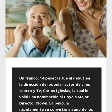
Un franco, 14 pesetas fue el debut en
la dirección del popular actor de cine,
teatro y Tv, Carlos Iglesias, la cual le
valió una nominación al Goya a Mejor
Director Novel. La película
rápidamente se convirtió en uno de los