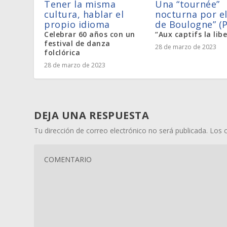
Tener la misma
Una “tournée”
cultura, hablar el
nocturna por el
propio idioma
de Boulogne” (P
Celebrar 60 años con un
“Aux captifs la lib
festival de danza
28 de marzo de 2023
folclórica
28 de marzo de 2023
DEJA UNA RESPUESTA
Tu dirección de correo electrónico no será publicada.
Los 