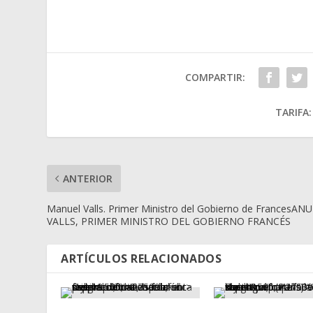
COMPARTIR:
TARIFA:
ANTERIOR
Manuel Valls. Primer Ministro del Gobierno de FrancesAN
VALLS, PRIMER MINISTRO DEL GOBIERNO FRANCÉS
ARTÍCULOS RELACIONADOS