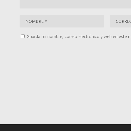
Guarda mi nombre, correo electrónico y web en este 