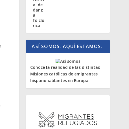
,
n
ASÍ SOMOS. AQUÍ ESTAMOS.
Conoce la realidad de las distintas
Misiones católicas de emigrantes
hispanohablantes en Europa
e