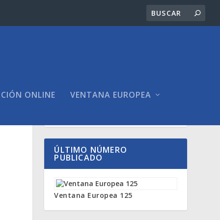
ICIÓN ONLINE
VENTANA EUROPEA
ÚLTIMO NÚMERO
PUBLICADO
Ventana Europea 125