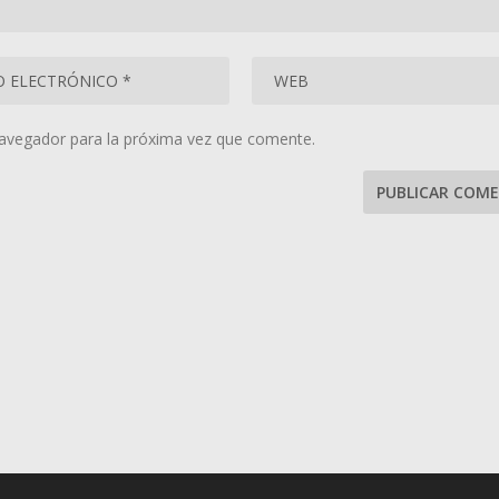
navegador para la próxima vez que comente.