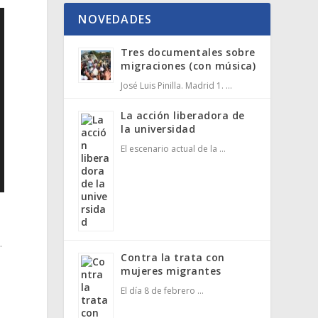
NOVEDADES
Tres documentales sobre
migraciones (con música)
José Luis Pinilla. Madrid 1. …
La acción liberadora de
la universidad
El escenario actual de la …
.
Contra la trata con
mujeres migrantes
El día 8 de febrero …
e