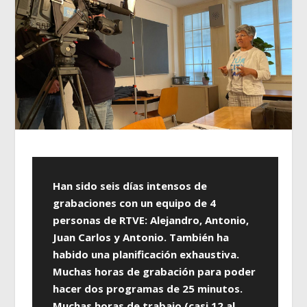
Han sido seis días intensos de
grabaciones con un equipo de 4
personas de RTVE: Alejandro, Antonio,
Juan Carlos y Antonio. También ha
habido una planificación exhaustiva.
Muchas horas de grabación para poder
hacer dos programas de 25 minutos.
Muchas horas de trabajo (casi 12 al