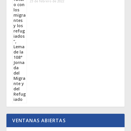
23 de febrero de 2022
VENTANAS ABIERTAS