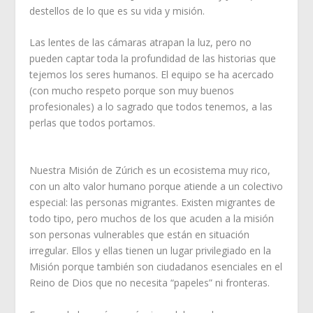
destellos de lo que es su vida y misión.
Las lentes de las cámaras atrapan la luz, pero no
pueden captar toda la profundidad de las historias que
tejemos los seres humanos. El equipo se ha acercado
(con mucho respeto porque son muy buenos
profesionales) a lo sagrado que todos tenemos, a las
perlas que todos portamos.
Nuestra Misión de Zúrich es un ecosistema muy rico,
con un alto valor humano porque atiende a un colectivo
especial: las personas migrantes. Existen migrantes de
todo tipo, pero muchos de los que acuden a la misión
son personas vulnerables que están en situación
irregular. Ellos y ellas tienen un lugar privilegiado en la
Misión porque también son ciudadanos esenciales en el
Reino de Dios que no necesita “papeles” ni fronteras.