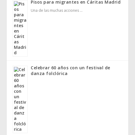
Pisos para migrantes en Cáritas Madrid
Una de las muchas acciones …
Celebrar 60 años con un festival de
danza folclórica