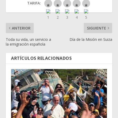
TARIFA:
ANTERIOR
SIGUIENTE
Toda su vida, un servicio a
Día de la Misión en Suiza
la emigración española
ARTÍCULOS RELACIONADOS