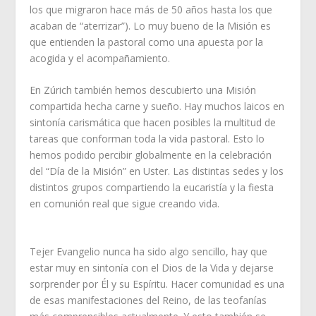
los que migraron hace más de 50 años hasta los que
acaban de “aterrizar”). Lo muy bueno de la Misión es
que entienden la pastoral como una apuesta por la
acogida y el acompañamiento.
En Zúrich también hemos descubierto una Misión
compartida hecha carne y sueño. Hay muchos laicos en
sintonía carismática que hacen posibles la multitud de
tareas que conforman toda la vida pastoral. Esto lo
hemos podido percibir globalmente en la celebración
del “Día de la Misión” en Uster. Las distintas sedes y los
distintos grupos compartiendo la eucaristía y la fiesta
en comunión real que sigue creando vida.
Tejer Evangelio nunca ha sido algo sencillo, hay que
estar muy en sintonía con el Dios de la Vida y dejarse
sorprender por Él y su Espíritu. Hacer comunidad es una
de esas manifestaciones del Reino, de las teofanías