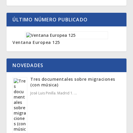
ÚLTIMO NÚMERO PUBLICADO
Ventana Europea 125
NOVEDADES
Tres documentales sobre migraciones
(con música)
José Luis Pinilla. Madrid 1. …