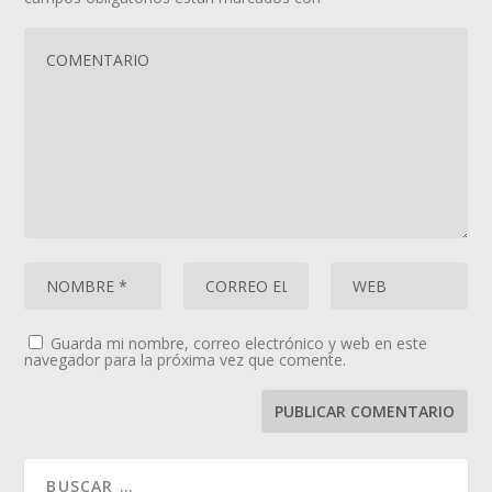
Guarda mi nombre, correo electrónico y web en este
navegador para la próxima vez que comente.