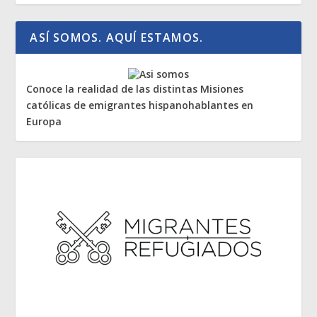
ASÍ SOMOS. AQUÍ ESTAMOS.
Conoce la realidad de las distintas Misiones
católicas de emigrantes hispanohablantes en
Europa