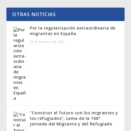
OTRAS NOTICIAS
Por la regularización extraordinaria de
migrantes en España
23 de febrero de 2022
“Construir el futuro con los migrantes y
los refugiados”, Lema de la 108°
Jornada del Migrante y del Refugiado