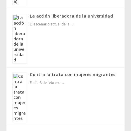
La acción liberadora de la universidad
El escenario actual de la …
Contra la trata con mujeres migrantes
El día 8 de febrero …