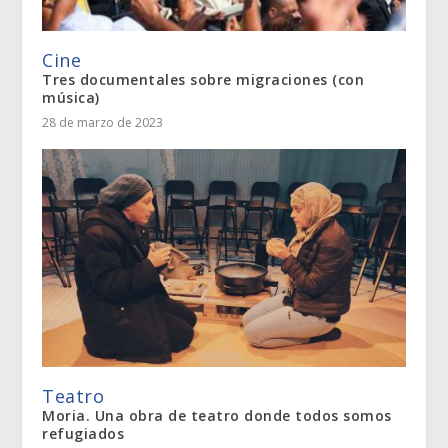
Cine
Tres documentales sobre migraciones (con
música)
28 de marzo de 2023
Teatro
Moria. Una obra de teatro donde todos somos
refugiados