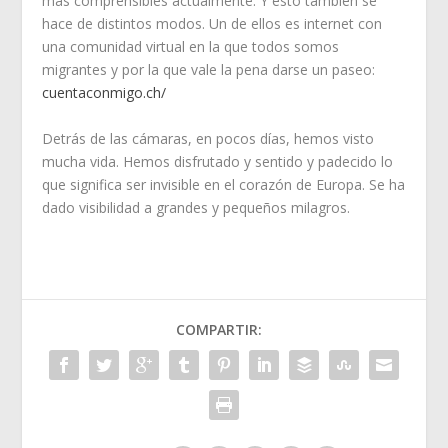
más comprensibles actualmente. Y esto también se
hace de distintos modos. Un de ellos es internet con
una comunidad virtual en la que todos somos
migrantes y por la que vale la pena darse un paseo:
cuentaconmigo.ch/
Detrás de las cámaras, en pocos días, hemos visto
mucha vida. Hemos disfrutado y sentido y padecido lo
que significa ser invisible en el corazón de Europa. Se ha
dado visibilidad a grandes y pequeños milagros.
COMPARTIR: