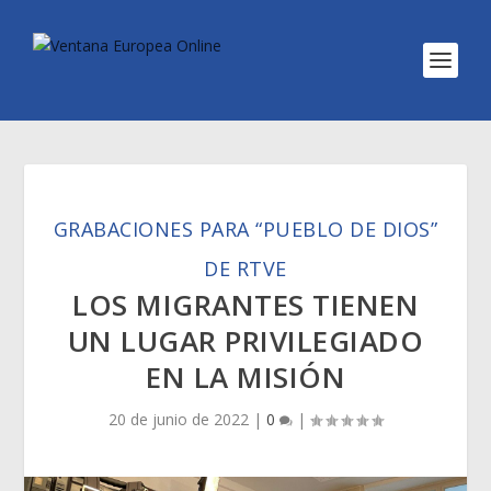
GRABACIONES PARA “PUEBLO DE DIOS”
DE RTVE
LOS MIGRANTES TIENEN
UN LUGAR PRIVILEGIADO
EN LA MISIÓN
20 de junio de 2022
|
0
|