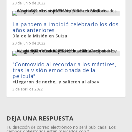
20 de junio de 2022
La pandemia impidió celebrarlo los dos
años anteriores
Día de la Misión en Suiza
20 de junio de 2022
"Conmovido al recordar a los mártires,
tras la visión emocionada de la
película"
«Llegaron de noche…y salieron al alba»
3 de abril de 2022
DEJA UNA RESPUESTA
Tu dirección de correo electrónico no será publicada.
Los
campos obligatorios están marcados con
*