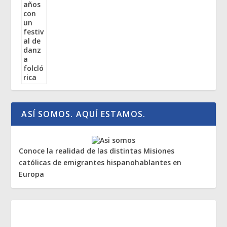
ASÍ SOMOS. AQUÍ ESTAMOS.
Conoce la realidad de las distintas Misiones
católicas de emigrantes hispanohablantes en
Europa