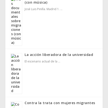
(con música)
José Luis Pinilla. Madrid 1. …
La acción liberadora de la universidad
El escenario actual de la …
Contra la trata con mujeres migrantes