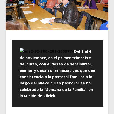
Del 1 al 4
de noviembre, en el primer trimestre
del curso, con el deseo de sensibilizar,
animar y desarrollar iniciativas que den
consistencia a la pastoral familiar a lo
largo del nuevo curso pastoral, se ha
celebrado la “Semana de la Familia” en
la Misión de Zürich.