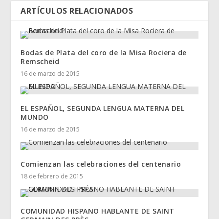
ARTÍCULOS RELACIONADOS
Bodas de Plata del coro de la Misa Rociera de
Remscheid
16 de marzo de 2015
EL ESPAÑOL, SEGUNDA LENGUA MATERNA DEL
MUNDO
16 de marzo de 2015
Comienzan las celebraciones del centenario
18 de febrero de 2015
COMUNIDAD HISPANO HABLANTE DE SAINT