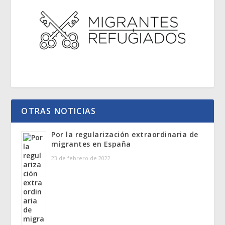
OTRAS NOTICIAS
Por la regularización extraordinaria de
migrantes en España
23 de febrero de 2022