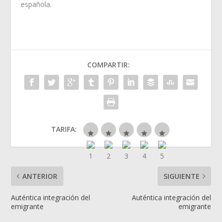
española.
COMPARTIR:
TARIFA:
ANTERIOR
SIGUIENTE
Auténtica integración del
Auténtica integración del
emigrante
emigrante