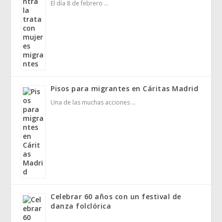
El día 8 de febrero …
Pisos para migrantes en Cáritas Madrid
Una de las muchas acciones …
Celebrar 60 años con un festival de
danza folclórica