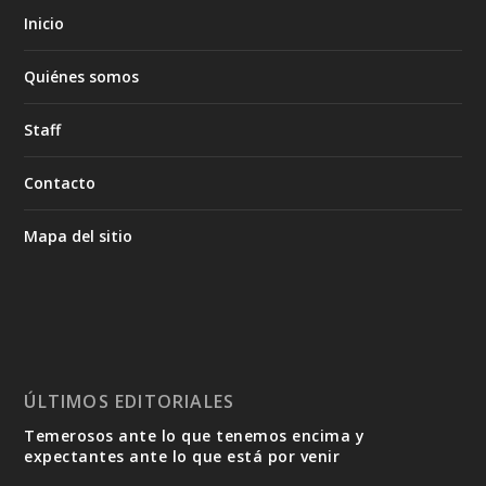
Inicio
Quiénes somos
Staff
Contacto
Mapa del sitio
ÚLTIMOS EDITORIALES
Temerosos ante lo que tenemos encima y
expectantes ante lo que está por venir