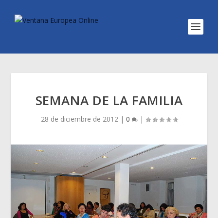
SEMANA DE LA FAMILIA
28 de diciembre de 2012
|
0
|