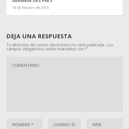
GERMAIN DES PRÈS
18 de febrero de 2015
DEJA UNA RESPUESTA
Tu dirección de correo electrónico no será publicada.
Los
campos obligatorios están marcados con
*