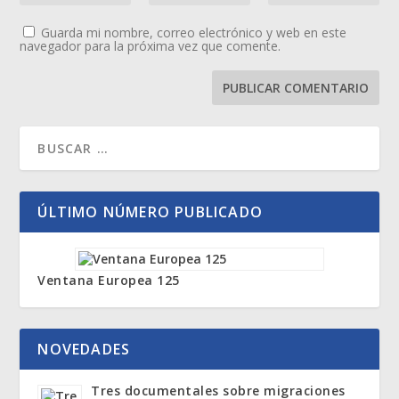
Guarda mi nombre, correo electrónico y web en este
navegador para la próxima vez que comente.
ÚLTIMO NÚMERO PUBLICADO
Ventana Europea 125
NOVEDADES
Tres documentales sobre migraciones