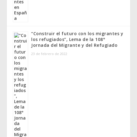
“Construir el futuro con los migrantes y
los refugiados”, Lema de la 108°
Jornada del Migrante y del Refugiado
23 de febrero de 2022