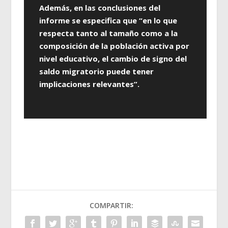
Además, en las conclusiones del
informe se especifica que “en lo que
respecta tanto al tamaño como a la
composición de la población activa por
nivel educativo, el cambio de signo del
saldo migratorio puede tener
implicaciones relevantes”.
COMPARTIR: