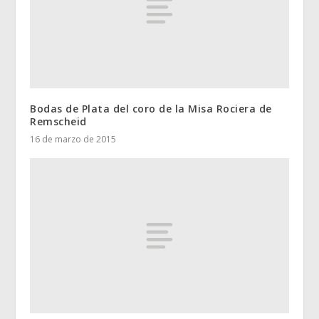
Bodas de Plata del coro de la Misa Rociera de
Remscheid
16 de marzo de 2015