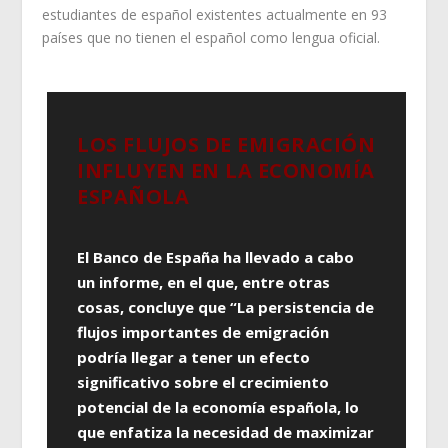
estudiantes de español existentes actualmente en 93
países que no tienen el español como lengua oficial.
LOS FLUJOS DE EMIGRACIÓN
INFLUYEN EN LA ECONOMÍA
ESPAÑOLA
El Banco de España ha llevado a cabo
un informe, en el que, entre otras
cosas, concluye que “La persistencia de
flujos importantes de emigración
podría llegar a tener un efecto
significativo sobre el crecimiento
potencial de la economía española, lo
que enfatiza la necesidad de maximizar