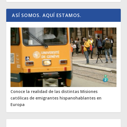
ASÍ SOMOS. AQUÍ ESTAMOS.
Conoce la realidad de las distintas Misiones
católicas de emigrantes hispanohablantes en
Europa