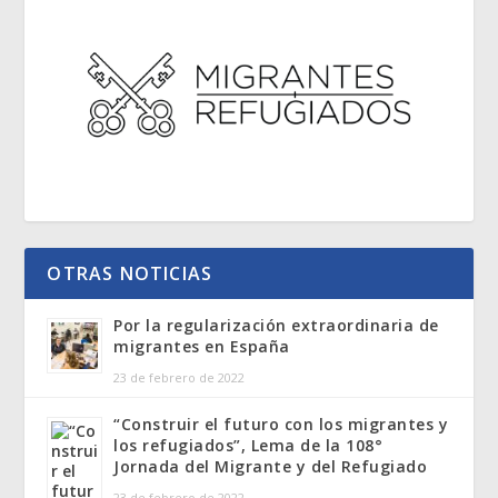
OTRAS NOTICIAS
Por la regularización extraordinaria de
migrantes en España
23 de febrero de 2022
“Construir el futuro con los migrantes y
los refugiados”, Lema de la 108°
Jornada del Migrante y del Refugiado
23 de febrero de 2022