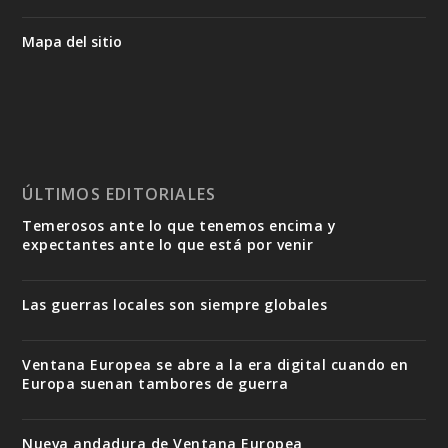
Mapa del sitio
ÚLTIMOS EDITORIALES
Temerosos ante lo que tenemos encima y
expectantes ante lo que está por venir
Las guerras locales son siempre globales
Ventana Europea se abre a la era digital cuando en
Europa suenan tambores de guerra
Nueva andadura de Ventana Europea