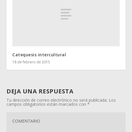
Catequesis intercultural
18 de febrero de 2015
DEJA UNA RESPUESTA
Tu dirección de correo electrónico no será publicada.
Los
campos obligatorios están marcados con
*