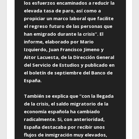
los esfuerzos encaminados a reducir la
elevada tasa de paro, así como a
propiciar un marco laboral que facilite
el regreso futuro de las personas que
han emigrado durante la crisis”. El
informe, elaborado por Mario
Izquierdo, Juan Francisco Jimeno y
Aitor Lacuesta, de la Dirección General
del Servicio de Estudios y publicado en
el boletín de septiembre del Banco de
España.
También se explica que “con la llegada
de la crisis, el saldo migratorio de la
economía española ha cambiado
radicalmente. Si, con anterioridad,
España destacaba por recibir unos
flujos de inmigración muy elevados,