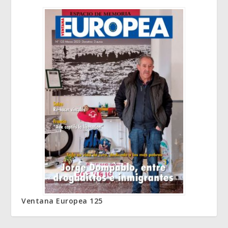
Ventana Europea 125