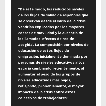
“De este modo, los reducidos niveles
de los flujos de salida de españoles que
se observan desde el inicio de la crisis
vendrían explicados por los mayores
costes de movilidad y la ausencia de
los llamados ‘efectos de red de
acogida’. La composición por niveles de
educación de estos flujos de
emigración, inicialmente dominada por
personas de niveles educativos altos,
estaría cambiando recientemente, al
aumentar el peso de los grupos de
niveles educativos más bajos,
reflejando, probablemente, el mayor
impacto de la crisis sobre estos
colectivos de trabajadores”.