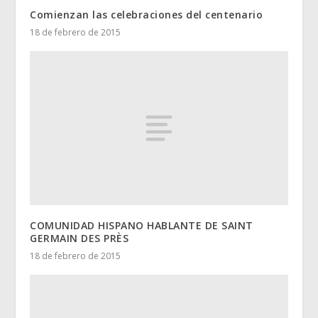
Comienzan las celebraciones del centenario
18 de febrero de 2015
COMUNIDAD HISPANO HABLANTE DE SAINT
GERMAIN DES PRÈS
18 de febrero de 2015