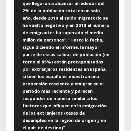
que llegaron a alcanzar alrededor del
2% de la población total en un solo
año, desde 2010 el saldo migratorio se
ha vuelto negativo y en 2013 el número
de emigrantes ha superado el medio
millón de personas”. “Hasta la fecha,
sigue diciendo el informe, la mayor
parte de estas salidas de población (en
torno al 85%) están protagonizadas
por extranjeros residentes en España,
si bien los españoles muestran una
propensión creciente a emigrar en el
período más reciente y parecen
responder de manera similar a los
factores que influyen en la emigración
de los extranjeros (tasas de
desempleo en la región de origen y en
el país de destino)”.