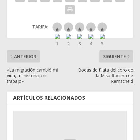
TARIFA:
ANTERIOR
SIGUIENTE
«La migración cambió mi
Bodas de Plata del coro de
vida, mi historia, mi
la Misa Rociera de
trabajo»
Remscheid
ARTÍCULOS RELACIONADOS