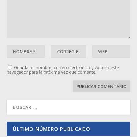
Guarda mi nombre, correo electrónico y web en este
navegador para la próxima vez que comente.
ÚLTIMO NÚMERO PUBLICADO