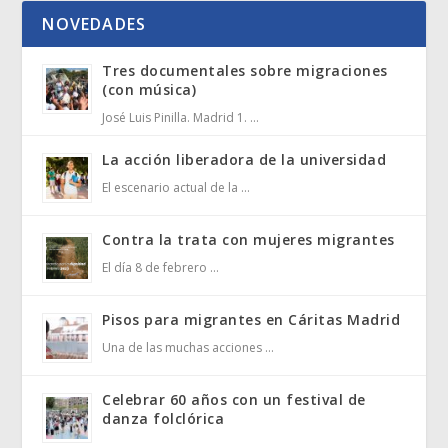
NOVEDADES
Tres documentales sobre migraciones
(con música)
José Luis Pinilla. Madrid 1. …
La acción liberadora de la universidad
El escenario actual de la …
Contra la trata con mujeres migrantes
El día 8 de febrero …
Pisos para migrantes en Cáritas Madrid
Una de las muchas acciones …
Celebrar 60 años con un festival de
danza folclórica