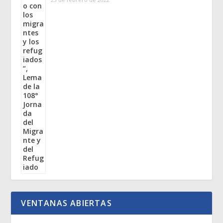
VENTANAS ABIERTAS