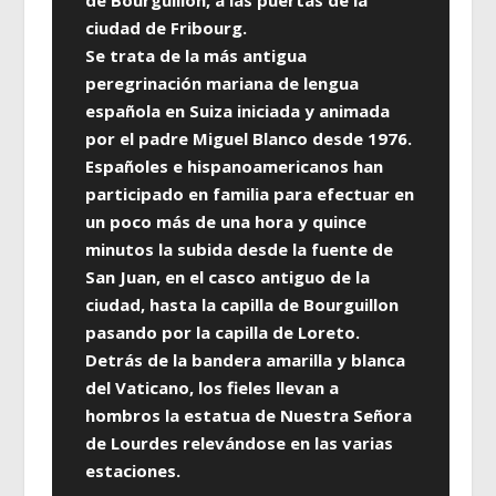
de Bourguillon, a las puertas de la
ciudad de Fribourg.
Se trata de la más antigua
peregrinación mariana de lengua
española en Suiza iniciada y animada
por el padre Miguel Blanco desde 1976.
Españoles e hispanoamericanos han
participado en familia para efectuar en
un poco más de una hora y quince
minutos la subida desde la fuente de
San Juan, en el casco antiguo de la
ciudad, hasta la capilla de Bourguillon
pasando por la capilla de Loreto.
Detrás de la bandera amarilla y blanca
del Vaticano, los fieles llevan a
hombros la estatua de Nuestra Señora
de Lourdes relevándose en las varias
estaciones.