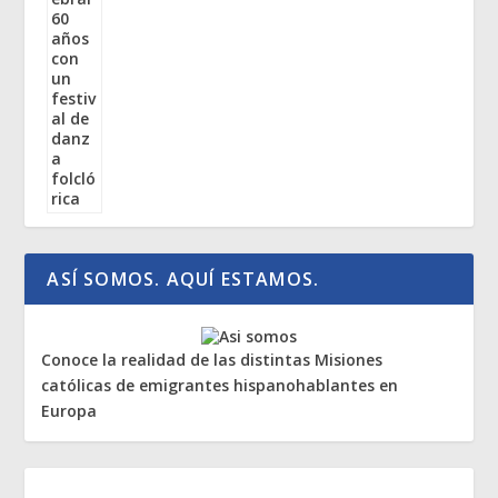
ASÍ SOMOS. AQUÍ ESTAMOS.
Conoce la realidad de las distintas Misiones
católicas de emigrantes hispanohablantes en
Europa