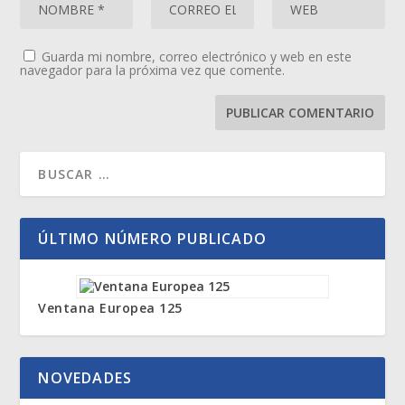
Guarda mi nombre, correo electrónico y web en este
navegador para la próxima vez que comente.
ÚLTIMO NÚMERO PUBLICADO
Ventana Europea 125
NOVEDADES