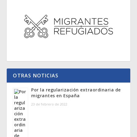
OTRAS NOTICIAS
Por la regularización extraordinaria de
migrantes en España
23 de febrero de 2022