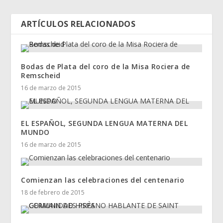
ARTÍCULOS RELACIONADOS
Bodas de Plata del coro de la Misa Rociera de
Remscheid
16 de marzo de 2015
EL ESPAÑOL, SEGUNDA LENGUA MATERNA DEL
MUNDO
16 de marzo de 2015
Comienzan las celebraciones del centenario
18 de febrero de 2015