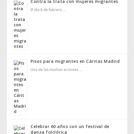
Contra la trata con mujeres migrantes
El día 8 de febrero …
Pisos para migrantes en Cáritas Madrid
Una de las muchas acciones …
Celebrar 60 años con un festival de
danza folclórica