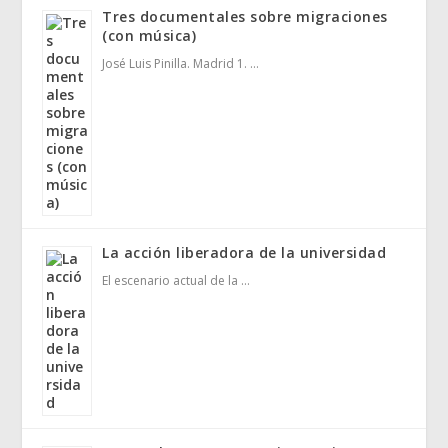
Tres documentales sobre migraciones
(con música)
José Luis Pinilla. Madrid 1. …
La acción liberadora de la universidad
El escenario actual de la …