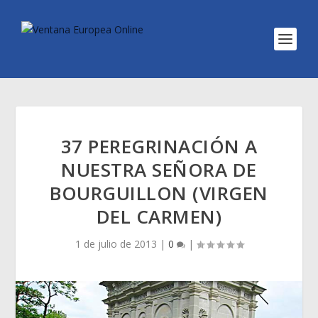
37 PEREGRINACIÓN A
NUESTRA SEÑORA DE
BOURGUILLON (VIRGEN
DEL CARMEN)
1 de julio de 2013
|
0
|