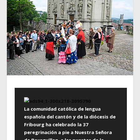
La comunidad católica de lengua
española del cantón y de la diócesis de
Fribourg ha celebrado la 37
peregrinación a pie a Nuestra Señora