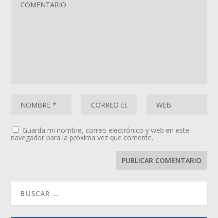
Guarda mi nombre, correo electrónico y web en este
navegador para la próxima vez que comente.