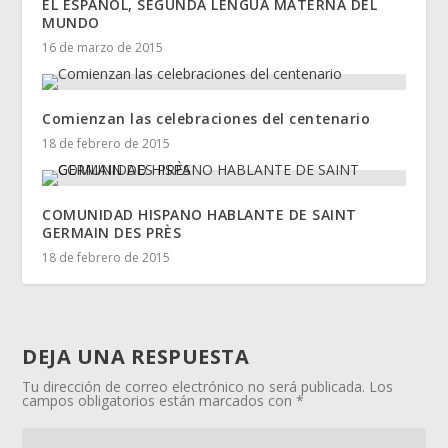
EL ESPAÑOL, SEGUNDA LENGUA MATERNA DEL
MUNDO
16 de marzo de 2015
Comienzan las celebraciones del centenario
18 de febrero de 2015
COMUNIDAD HISPANO HABLANTE DE SAINT
GERMAIN DES PRÈS
18 de febrero de 2015
DEJA UNA RESPUESTA
Tu dirección de correo electrónico no será publicada.
Los
campos obligatorios están marcados con
*