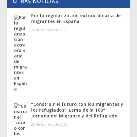
OTRAS NOTICIAS
Por la regularización extraordinaria de
migrantes en España
23 de febrero de 2022
“Construir el futuro con los migrantes y
los refugiados”, Lema de la 108°
Jornada del Migrante y del Refugiado
23 de febrero de 2022