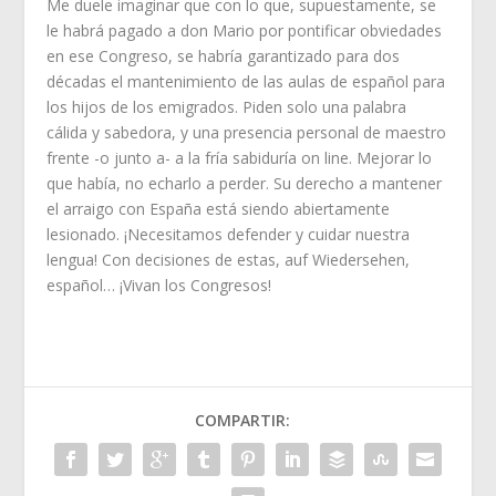
Me duele imaginar que con lo que, supuestamente, se
le habrá pagado a don Mario por pontificar obviedades
en ese Congreso, se habría garantizado para dos
décadas el mantenimiento de las aulas de español para
los hijos de los emigrados. Piden solo una palabra
cálida y sabedora, y una presencia personal de maestro
frente -o junto a- a la fría sabiduría on line. Mejorar lo
que había, no echarlo a perder. Su derecho a mantener
el arraigo con España está siendo abiertamente
lesionado. ¡Necesitamos defender y cuidar nuestra
lengua! Con decisiones de estas, auf Wiedersehen,
español… ¡Vivan los Congresos!
COMPARTIR: