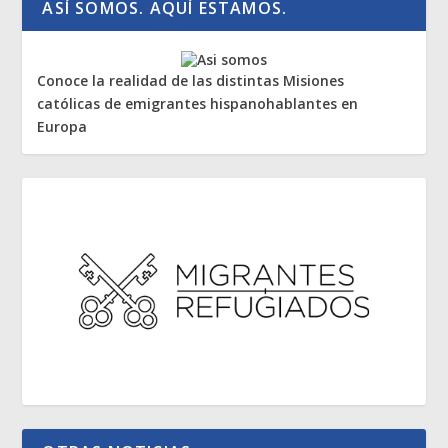
ASÍ SOMOS. AQUÍ ESTAMOS.
Conoce la realidad de las distintas Misiones
católicas de emigrantes hispanohablantes en
Europa