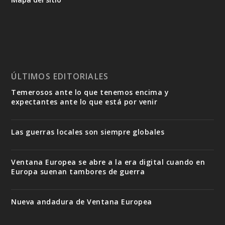
ÚLTIMOS EDITORIALES
Temerosos ante lo que tenemos encima y
expectantes ante lo que está por venir
Las guerras locales son siempre globales
Ventana Europea se abre a la era digital cuando en
Europa suenan tambores de guerra
Nueva andadura de Ventana Europea