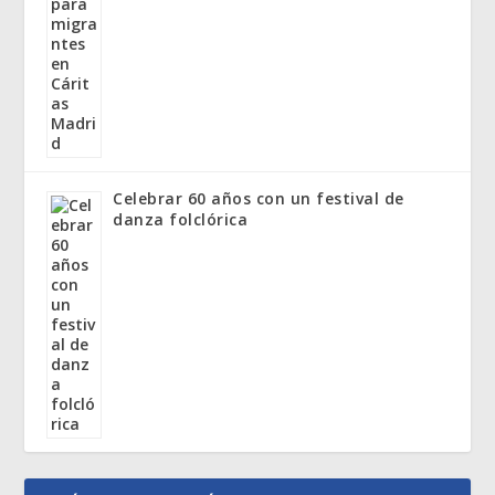
Celebrar 60 años con un festival de
danza folclórica