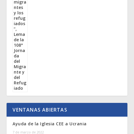
VENTANAS ABIERTAS
Ayuda de la Iglesia CEE a Ucrania
7 de marzo de 2022