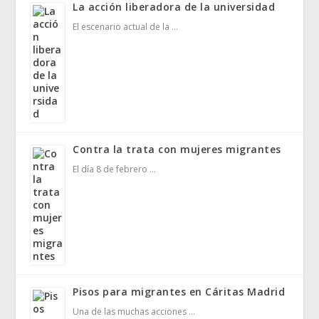
La acción liberadora de la universidad
El escenario actual de la …
Contra la trata con mujeres migrantes
El día 8 de febrero …
Pisos para migrantes en Cáritas Madrid
Una de las muchas acciones …