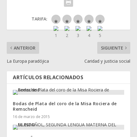
TARIFA:
ANTERIOR
SIGUIENTE
La Europa paradójica
Caridad y justicia social
ARTÍCULOS RELACIONADOS
Bodas de Plata del coro de la Misa Rociera de
Remscheid
16 de marzo de 2015