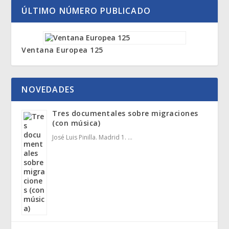
ÚLTIMO NÚMERO PUBLICADO
Ventana Europea 125
NOVEDADES
Tres documentales sobre migraciones
(con música)
José Luis Pinilla. Madrid 1. …