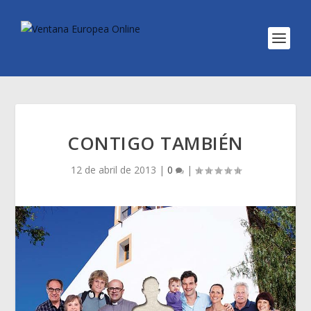
CONTIGO TAMBIÉN
12 de abril de 2013
|
0
|