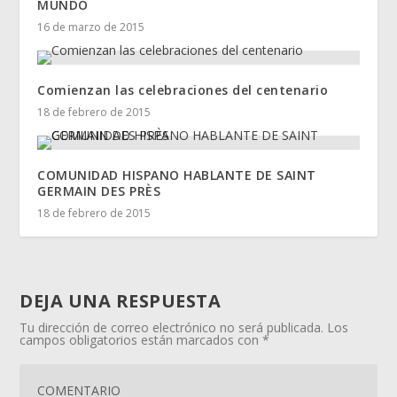
MUNDO
16 de marzo de 2015
Comienzan las celebraciones del centenario
18 de febrero de 2015
COMUNIDAD HISPANO HABLANTE DE SAINT
GERMAIN DES PRÈS
18 de febrero de 2015
DEJA UNA RESPUESTA
Tu dirección de correo electrónico no será publicada.
Los
campos obligatorios están marcados con
*