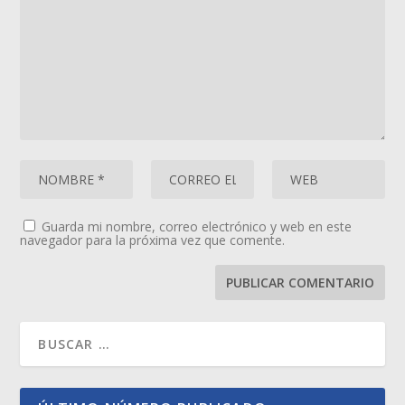
Guarda mi nombre, correo electrónico y web en este
navegador para la próxima vez que comente.