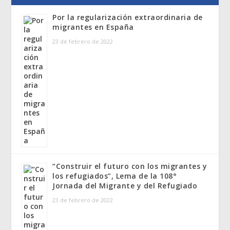
Por la regularización extraordinaria de
migrantes en España
23 de febrero de 2022
“Construir el futuro con los migrantes y
los refugiados”, Lema de la 108°
Jornada del Migrante y del Refugiado
23 de febrero de 2022