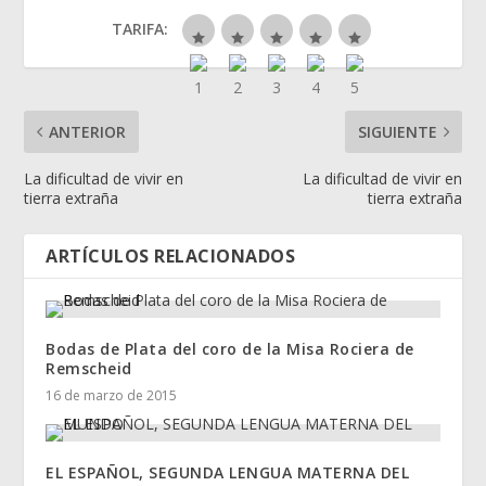
TARIFA:
ANTERIOR
SIGUIENTE
La dificultad de vivir en
La dificultad de vivir en
tierra extraña
tierra extraña
ARTÍCULOS RELACIONADOS
Bodas de Plata del coro de la Misa Rociera de
Remscheid
16 de marzo de 2015
EL ESPAÑOL, SEGUNDA LENGUA MATERNA DEL