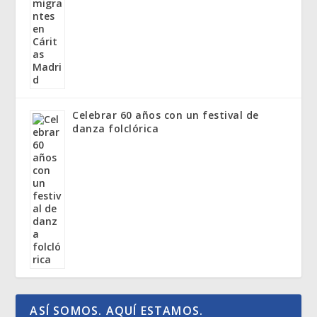
Celebrar 60 años con un festival de
danza folclórica
ASÍ SOMOS. AQUÍ ESTAMOS.