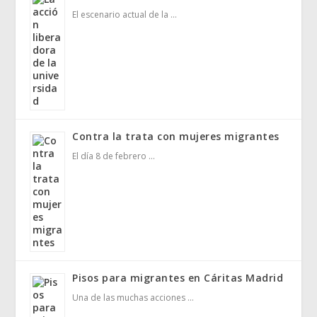
El escenario actual de la …
Contra la trata con mujeres migrantes
El día 8 de febrero …
Pisos para migrantes en Cáritas Madrid
Una de las muchas acciones …