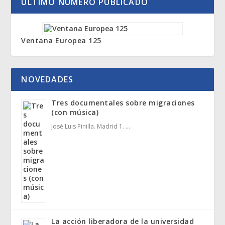
ÚLTIMO NÚMERO PUBLICADO
Ventana Europea 125
NOVEDADES
Tres documentales sobre migraciones
(con música)
José Luis Pinilla. Madrid 1. …
La acción liberadora de la universidad