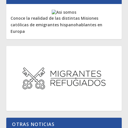
Conoce la realidad de las distintas Misiones
católicas de emigrantes hispanohablantes en
Europa
OTRAS NOTICIAS