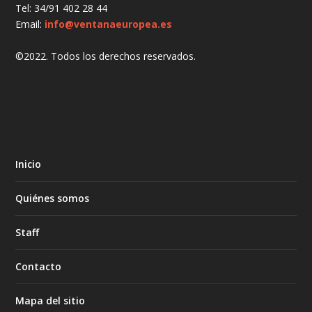
Tel: 34/91 402 28 44
Email:
info@ventanaeuropea.es
©2022. Todos los derechos reservados.
Inicio
Quiénes somos
Staff
Contacto
Mapa del sitio