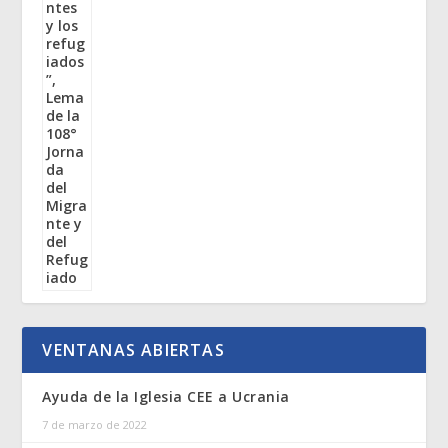
VENTANAS ABIERTAS
Ayuda de la Iglesia CEE a Ucrania
7 de marzo de 2022