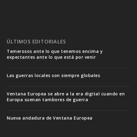
ÚLTIMOS EDITORIALES
Temerosos ante lo que tenemos encima y
expectantes ante lo que está por venir
Las guerras locales son siempre globales
Ventana Europea se abre a la era digital cuando en
Europa suenan tambores de guerra
Nueva andadura de Ventana Europea