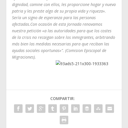
dignidad, camine con ellos, les proporcione hogar y nueva
patria y les preste algo de su propia vida y riqueza».
Sería un signo de esperanza para las personas
afectadas.Con ocasión de esta Jornada renovamos
nuestra petición «a las autoridades para que los costes
de la crisis no recaigan sobre los inmigrantes, arbitrando
más bien las medidas necesarias para que reciban las
ayudas sociales oportunas»”. (Comision Episcopal de
Migraciones).
COMPARTIR: