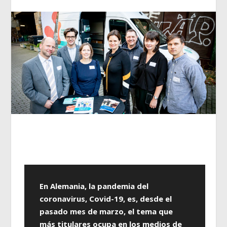
En Alemania, la pandemia del
coronavirus, Covid-19, es, desde el
pasado mes de marzo, el tema que
más titulares ocupa en los medios de