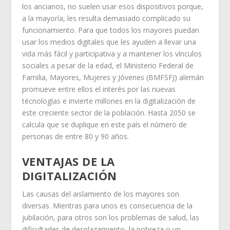
los ancianos, no suelen usar esos dispositivos porque,
a la mayoría, les resulta demasiado complicado su
funcionamiento. Para que todos los mayores puedan
usar los medios digitales que les ayuden a llevar una
vida más fácil y participativa y a mantener los vínculos
sociales a pesar de la edad, el Ministerio Federal de
Familia, Mayores, Mujeres y Jóvenes (BMFSFJ) alemán
promueve entre ellos el interés por las nuevas
técnologías e invierte millones en la digitalización de
este creciente sector de la población. Hasta 2050 se
calcula que se duplique en este país el número de
personas de entre 80 y 90 años.
VENTAJAS DE LA
DIGITALIZACIÓN
Las causas del aislamiento de los mayores son
diversas. Mientras para unos es consecuencia de la
jubilación, para otros son los problemas de salud, las
dificultades de desplazamiento, la pobreza o un