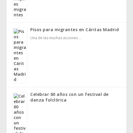
Pisos para migrantes en Cáritas Madrid
Una de las muchas acciones …
Celebrar 60 años con un festival de
danza folclórica