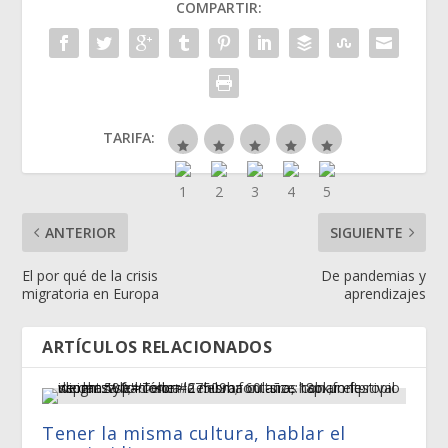
COMPARTIR:
TARIFA:
ANTERIOR
SIGUIENTE
El por qué de la crisis
De pandemias y
migratoria en Europa
aprendizajes
ARTÍCULOS RELACIONADOS
Tener la misma cultura, hablar el