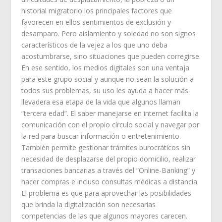
historial migratorio los principales factores que
favorecen en ellos sentimientos de exclusión y
desamparo. Pero aislamiento y soledad no son signos
característicos de la vejez a los que uno deba
acostumbrarse, sino situaciones que pueden corregirse.
En ese sentido, los medios digitales son una ventaja
para este grupo social y aunque no sean la solución a
todos sus problemas, su uso les ayuda a hacer más
llevadera esa etapa de la vida que algunos llaman
“tercera edad”. El saber manejarse en internet facilita la
comunicación con el propio círculo social y navegar por
la red para buscar información o entretenimiento.
También permite gestionar trámites burocráticos sin
necesidad de desplazarse del propio domicilio, realizar
transaciones bancarias a través del “Online-Banking” y
hacer compras e incluso consultas médicas a distancia.
El problema es que para aprovechar las posibilidades
que brinda la digitalización son necesarias
competencias de las que algunos mayores carecen.