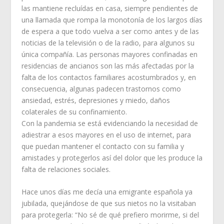
las mantiene recluídas en casa, siempre pendientes de
una llamada que rompa la monotonía de los largos días
de espera a que todo vuelva a ser como antes y de las
noticias de la televisión o de la radio, para algunos su
única compañía. Las personas mayores confinadas en
residencias de ancianos son las más afectadas por la
falta de los contactos familiares acostumbrados y, en
consecuencia, algunas padecen trastornos como
ansiedad, estrés, depresiones y miedo, daños
colaterales de su confinamiento.
Con la pandemia se está evidenciando la necesidad de
adiestrar a esos mayores en el uso de internet, para
que puedan mantener el contacto con su familia y
amistades y protegerlos así del dolor que les produce la
falta de relaciones sociales.
Hace unos días me decía una emigrante española ya
jubilada, quejándose de que sus nietos no la visitaban
para protegerla: “No sé de qué prefiero morirme, si del