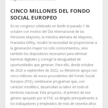
CINCO MILLONES DEL FONDO
SOCIAL EUROPEO
En un congreso celebrado en Berlín el pasado 1 de
octubre con motivo del Día Internacional de las
Personas Mayores, la ministra alemana de Mayores,
Franziska Giffey, resaltó la necesidad de proporcionar a
la generación mayor no sólo conocimientos, sino
también los dispositivos necesarios para eliminar
barreras digitales y corregir la desigualdad de
oportunidades que generan. Para ello, desde octubre
de 2020 a septiembre de 2022, su Ministerio apoya con
cinco millones de euros procedentes del Fondo Social
Europeo (FSE), veintinueve programas que, con
carácter modélico, desarrollan su labor en todo el
territorio nacional. Este proyecto, el primero de ese
género apoyado por el FSE, va dirigido principalmente a
los trabajadores y empleados de más de sesenta años