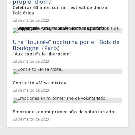
propio idioma
Celebrar 60 años con un festival de danza
folclórica
28 de marzo de 2023
Una “tournée” nocturna por el “Bois de
Boulogne” (Paris)
“Aux captifs la liberation”
28 de marzo de 2023
Concierto «Misa mixta»
28 de marzo de 2023
Emociones en mi primer año de voluntariado
28 de marzo de 2023