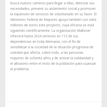
busca nuevos caminos para llegar a ellas, detectar sus
necesidades, prevenir su aislamiento social y promover
la expansión de servicios de voluntariado en su favor. El
Ministerio Federal de Mayores apoya también con siete
millones de euros este proyecto, cuya eficacia se está
siguiendo científicamente. La organización Malteser
ofrecerá hasta 2024 servicios en 112 de sus
dependencias en toda Alemania, con el fin de
sensibilizar a la sociedad de la situación progresiva de
soledad que afecta, sobre todo, a las personas
mayores de ochenta años y de activar la solidaridad y
el altruismo entre el resto de la población para suavizar
el problema.