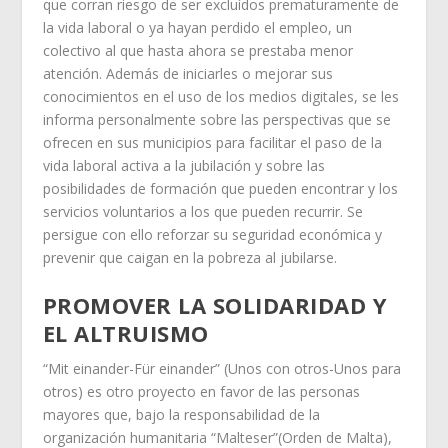
que corran riesgo de ser excluídos prematuramente de
la vida laboral o ya hayan perdido el empleo, un
colectivo al que hasta ahora se prestaba menor
atención. Además de iniciarles o mejorar sus
conocimientos en el uso de los medios digitales, se les
informa personalmente sobre las perspectivas que se
ofrecen en sus municipios para facilitar el paso de la
vida laboral activa a la jubilación y sobre las
posibilidades de formación que pueden encontrar y los
servicios voluntarios a los que pueden recurrir. Se
persigue con ello reforzar su seguridad económica y
prevenir que caigan en la pobreza al jubilarse.
PROMOVER LA SOLIDARIDAD Y
EL ALTRUISMO
“Mit einander-Für einander” (Unos con otros-Unos para
otros) es otro proyecto en favor de las personas
mayores que, bajo la responsabilidad de la
organización humanitaria “Malteser”(Orden de Malta),