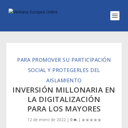
PARA PROMOVER SU PARTICIPACIÓN
SOCIAL Y PROTEGERLES DEL
AISLAMIENTO
INVERSIÓN MILLONARIA EN
LA DIGITALIZACIÓN
PARA LOS MAYORES
12 de enero de 2022
|
0
|