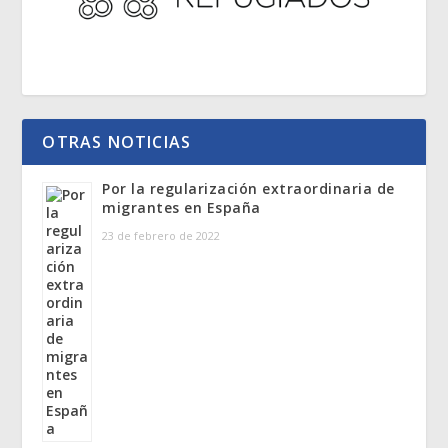
OTRAS NOTICIAS
Por la regularización extraordinaria de
migrantes en España
23 de febrero de 2022