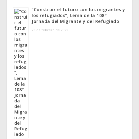
“Construir el futuro con los migrantes y
los refugiados”, Lema de la 108°
Jornada del Migrante y del Refugiado
23 de febrero de 2022