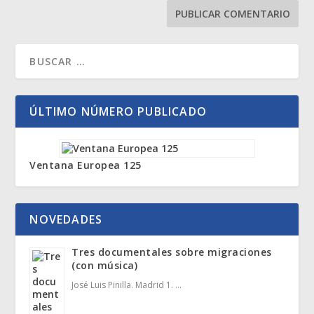
ÚLTIMO NÚMERO PUBLICADO
Ventana Europea 125
NOVEDADES
Tres documentales sobre migraciones
(con música)
José Luis Pinilla. Madrid 1. …