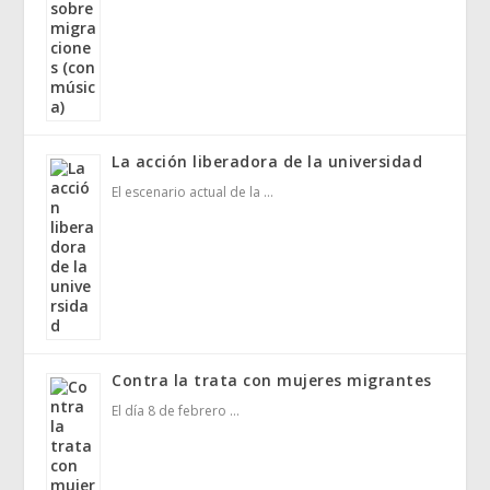
La acción liberadora de la universidad
El escenario actual de la …
Contra la trata con mujeres migrantes
El día 8 de febrero …