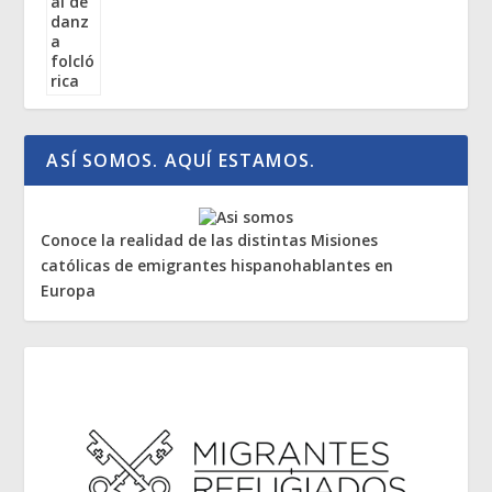
ASÍ SOMOS. AQUÍ ESTAMOS.
Conoce la realidad de las distintas Misiones
católicas de emigrantes hispanohablantes en
Europa