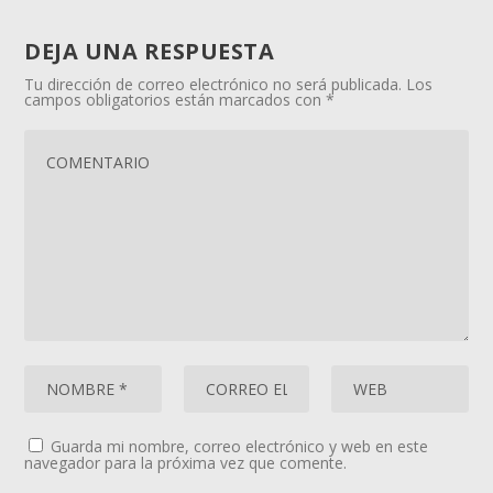
DEJA UNA RESPUESTA
Tu dirección de correo electrónico no será publicada.
Los
campos obligatorios están marcados con
*
Guarda mi nombre, correo electrónico y web en este
navegador para la próxima vez que comente.