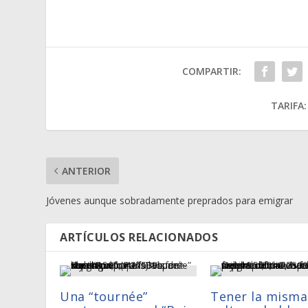
COMPARTIR:
TARIFA:
ANTERIOR
Jóvenes aunque sobradamente preprados para emigrar
ARTÍCULOS RELACIONADOS
Una “tournée”
Tener la misma