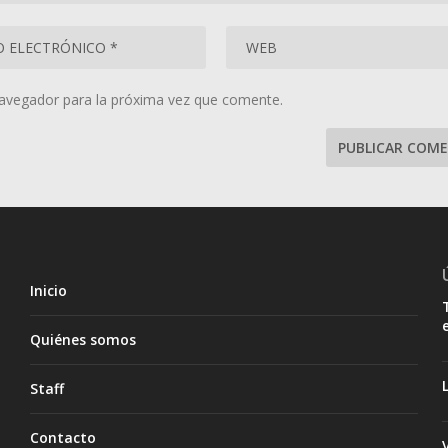
navegador para la próxima vez que comente.
Inicio
Quiénes somos
Staff
Contacto