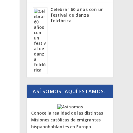
Celebrar 60 años con un
festival de danza
folclórica
ASÍ SOMOS. AQUÍ ESTAMOS.
Conoce la realidad de las distintas
Misiones católicas de emigrantes
hispanohablantes en Europa