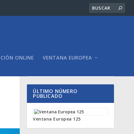
ICIÓN ONLINE
VENTANA EUROPEA
ÚLTIMO NÚMERO
PUBLICADO
Ventana Europea 125