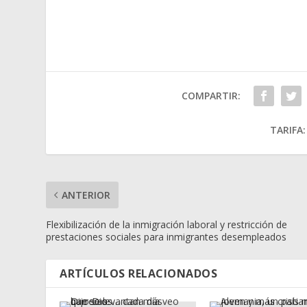
COMPARTIR:
TARIFA:
ANTERIOR
Flexibilización de la inmigración laboral y restricción de
prestaciones sociales para inmigrantes desempleados
ARTÍCULOS RELACIONADOS