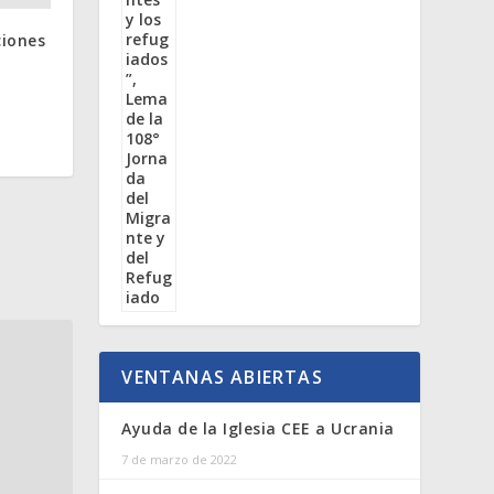
ciones
VENTANAS ABIERTAS
Ayuda de la Iglesia CEE a Ucrania
7 de marzo de 2022