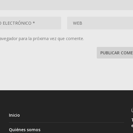
navegador para la próxima vez que comente.
Inicio
Quiénes somos