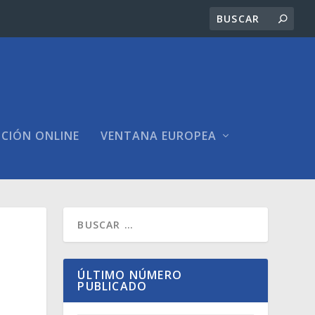
ICIÓN ONLINE
VENTANA EUROPEA
ÚLTIMO NÚMERO
PUBLICADO