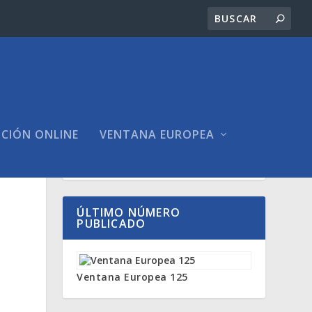
ICIÓN ONLINE
VENTANA EUROPEA
ÚLTIMO NÚMERO
PUBLICADO
Ventana Europea 125