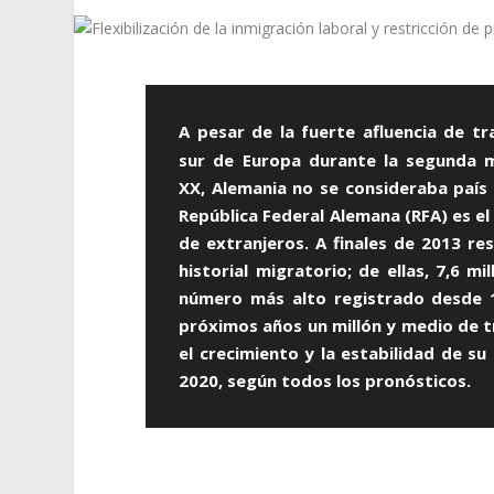
A pesar de la fuerte afluencia de tr
sur de Europa durante la segunda m
XX, Alemania no se consideraba país
República Federal Alemana (RFA) es el
de extranjeros. A finales de 2013 re
historial migratorio; de ellas, 7,6 m
número más alto registrado desde 1
próximos años un millón y medio de 
el crecimiento y la estabilidad de su
2020, según todos los pronósticos.