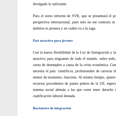
divulgado lo suficiente.
Para el sexto informe de SVR, que se presentará el pr
perspectiva internacional, pues solo en ese contexto 
ámbitos es pionera y en cuáles va a la zaga.
País atractivo para jóvenes
Con la nueva flexibilidad de la Ley de Inmigración y l
atractivo para migrantes de todo el mundo, sobre todo,
cuota de desempleo a causa de la crisis económica. Con 
necesita el país: científicos, profesionales de carreras 
menos de momento, funciona. Al mismo tiempo, quiere l
recursos procedentes de países pobres de la UE, espec
sistema social alemán a las que creen tener derecho 
cualificación laboral deseada.
Barómetro de integración