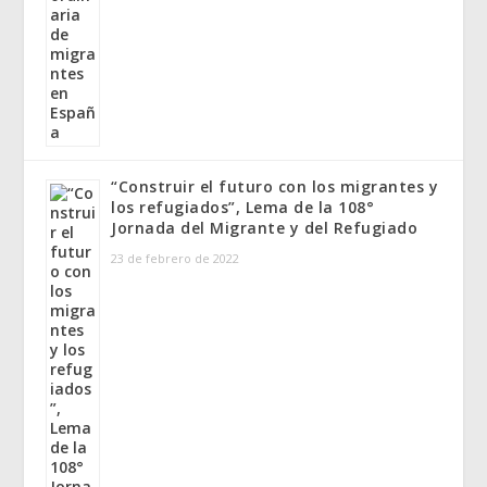
“Construir el futuro con los migrantes y
los refugiados”, Lema de la 108°
Jornada del Migrante y del Refugiado
23 de febrero de 2022