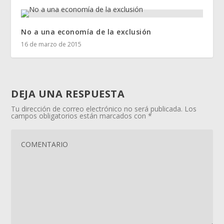
No a una economía de la exclusión
16 de marzo de 2015
DEJA UNA RESPUESTA
Tu dirección de correo electrónico no será publicada.
Los
campos obligatorios están marcados con
*