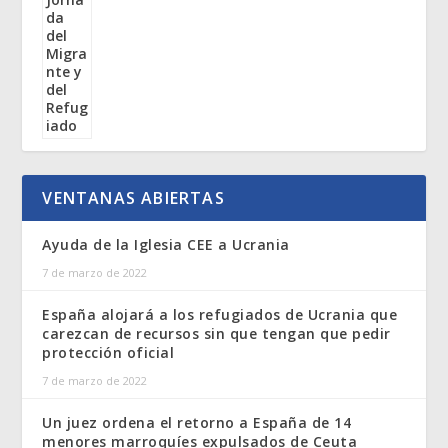
VENTANAS ABIERTAS
Ayuda de la Iglesia CEE a Ucrania
7 de marzo de 2022
España alojará a los refugiados de Ucrania que
carezcan de recursos sin que tengan que pedir
protección oficial
7 de marzo de 2022
Un juez ordena el retorno a España de 14
menores marroquíes expulsados de Ceuta