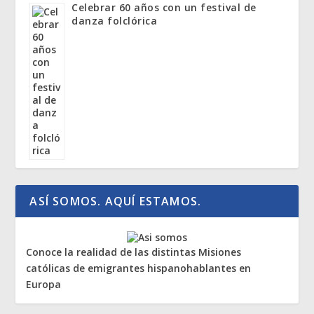
Celebrar 60 años con un festival de
danza folclórica
ASÍ SOMOS. AQUÍ ESTAMOS.
Conoce la realidad de las distintas Misiones
católicas de emigrantes hispanohablantes en
Europa