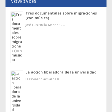
NOVEDADES
Tres documentales sobre migraciones
(con música)
José Luis Pinilla. Madrid 1. …
La acción liberadora de la universidad
El escenario actual de la …