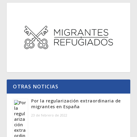
OTRAS NOTICIAS
Por la regularización extraordinaria de
migrantes en España
23 de febrero de 2022