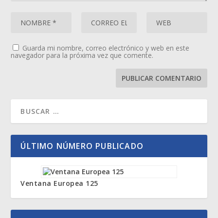
Guarda mi nombre, correo electrónico y web en este
navegador para la próxima vez que comente.
ÚLTIMO NÚMERO PUBLICADO
Ventana Europea 125