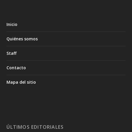
Inicio
Quiénes somos
Staff
Contacto
Mapa del sitio
ÚLTIMOS EDITORIALES