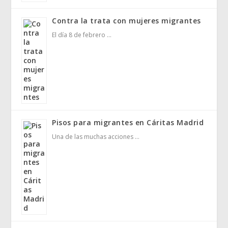
Contra la trata con mujeres migrantes
El día 8 de febrero …
Pisos para migrantes en Cáritas Madrid
Una de las muchas acciones …