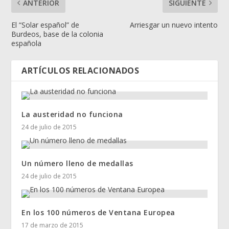
ANTERIOR
SIGUIENTE
El “Solar español” de
Arriesgar un nuevo intento
Burdeos, base de la colonia
española
ARTÍCULOS RELACIONADOS
La austeridad no funciona
24 de julio de 2015
Un número lleno de medallas
24 de julio de 2015
En los 100 números de Ventana Europea
17 de marzo de 2015