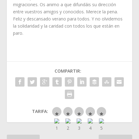
migraciones. Os animo a que difundáis su dirección
entre vuestros amigos y conocidos. Merece la pena.
Feliz y descansado verano para todos. Y no olvidemos
la solidaridad y la caridad con todos los que están en
paro.
COMPARTIR:
TARIFA: