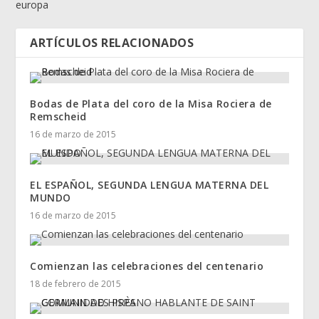
europa
ARTÍCULOS RELACIONADOS
Bodas de Plata del coro de la Misa Rociera de
Remscheid
16 de marzo de 2015
EL ESPAÑOL, SEGUNDA LENGUA MATERNA DEL
MUNDO
16 de marzo de 2015
Comienzan las celebraciones del centenario
18 de febrero de 2015