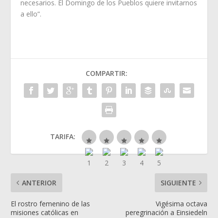
necesarios. El Domingo de los Pueblos quiere invitarnos
a ello”.
COMPARTIR:
TARIFA:
ANTERIOR
SIGUIENTE
El rostro femenino de las
Vigésima octava
misiones católicas en
peregrinación a Einsiedeln