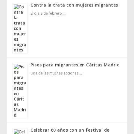
Contra la trata con mujeres migrantes
El día 8 de febrero …
Pisos para migrantes en Cáritas Madrid
Una de las muchas acciones …
Celebrar 60 años con un festival de