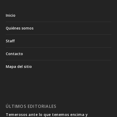
Inicio
Quiénes somos
Staff
Contacto
Mapa del sitio
ÚLTIMOS EDITORIALES
Temerosos ante lo que tenemos encima y