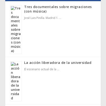
Tres documentales sobre migraciones
(con música)
José Luis Pinilla. Madrid 1. …
La acción liberadora de la universidad
El escenario actual de la …