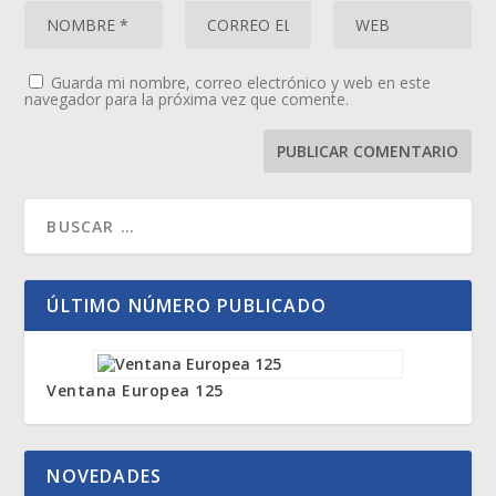
Guarda mi nombre, correo electrónico y web en este
navegador para la próxima vez que comente.
ÚLTIMO NÚMERO PUBLICADO
Ventana Europea 125
NOVEDADES