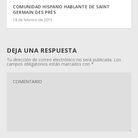
COMUNIDAD HISPANO HABLANTE DE SAINT
GERMAIN DES PRÈS
18 de febrero de 2015
DEJA UNA RESPUESTA
Tu dirección de correo electrónico no será publicada.
Los
campos obligatorios están marcados con
*