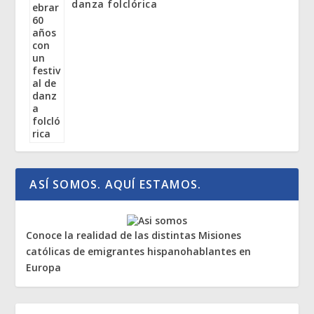
danza folclórica
ASÍ SOMOS. AQUÍ ESTAMOS.
Conoce la realidad de las distintas Misiones
católicas de emigrantes hispanohablantes en
Europa