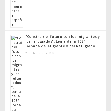
“Construir el futuro con los migrantes y
los refugiados”, Lema de la 108°
Jornada del Migrante y del Refugiado
23 de febrero de 2022