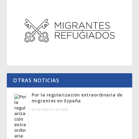
OTRAS NOTICIAS
Por la regularización extraordinaria de
migrantes en España
23 de febrero de 2022