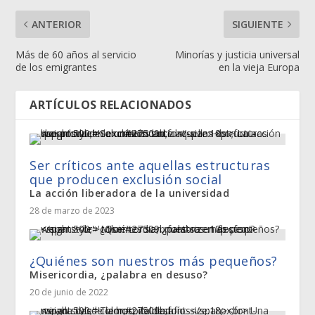
ANTERIOR
SIGUIENTE
Más de 60 años al servicio
Minorías y justicia universal
de los emigrantes
en la vieja Europa
ARTÍCULOS RELACIONADOS
Ser críticos ante aquellas estructuras
que producen exclusión social
La acción liberadora de la universidad
28 de marzo de 2023
¿Quiénes son nuestros más pequeños?
Misericordia, ¿palabra en desuso?
20 de junio de 2022