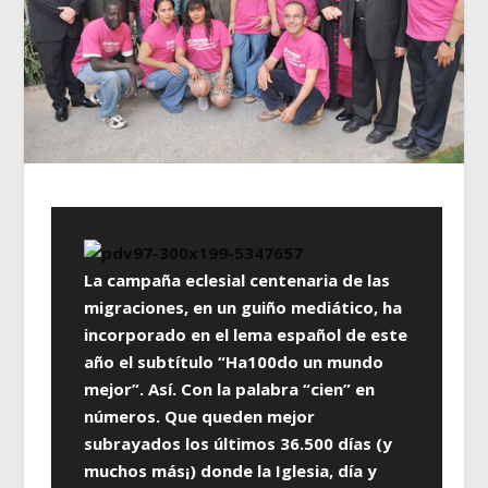
La campaña eclesial centenaria de las
migraciones, en un guiño mediático, ha
incorporado en el lema español de este
año el subtítulo “Ha100do un mundo
mejor”. Así. Con la palabra “cien” en
números. Que queden mejor
subrayados los últimos 36.500 días (y
muchos más¡) donde la Iglesia, día y