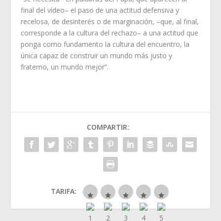
final del vídeo– el paso de una actitud defensiva y
recelosa, de desinterés o de marginación, –que, al final,
corresponde a la cultura del rechazo– a una actitud que
ponga como fundamento la cultura del encuentro, la
única capaz de construir un mundo más justo y
fraterno, un mundo mejor”.
COMPARTIR:
TARIFA: