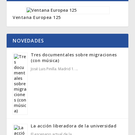
Ventana Europea 125
NOVEDADES
Tres documentales sobre migraciones
(con música)
José Luis Pinilla. Madrid 1. …
La acción liberadora de la universidad
El escenario actual de la …