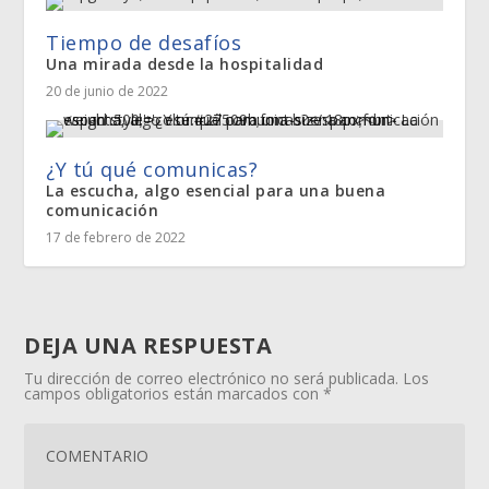
Tiempo de desafíos
Una mirada desde la hospitalidad
20 de junio de 2022
¿Y tú qué comunicas?
La escucha, algo esencial para una buena
comunicación
17 de febrero de 2022
DEJA UNA RESPUESTA
Tu dirección de correo electrónico no será publicada.
Los
campos obligatorios están marcados con
*