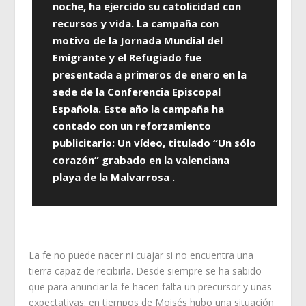
noche, ha ejercido su catolicidad con
recursos y vida. La campaña con
motivo de la Jornada Mundial del
Emigrante y el Refugiado fue
presentada a primeros de enero en la
sede de la Conferencia Episcopal
Española. Este año la campaña ha
contado con un reforzamiento
publicitario: Un vídeo, titulado “Un sólo
corazón” grabado en la valenciana
playa de la Malvarrosa .
La fe no puede nacer ni cuajar si no encuentra una
tierra capaz de recibirla. Desde siempre se ha sabido
que para anunciar la fe hacen falta un precursor y unas
expectativas: en tiempos de Moisés hubo una situación