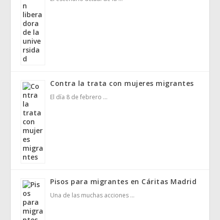
Contra la trata con mujeres migrantes
El día 8 de febrero …
Pisos para migrantes en Cáritas Madrid
Una de las muchas acciones …