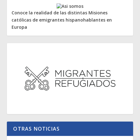
Conoce la realidad de las distintas Misiones
católicas de emigrantes hispanohablantes en
Europa
OTRAS NOTICIAS