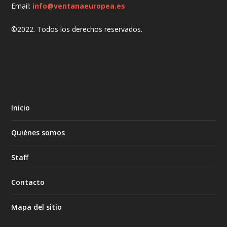
Email:
info@ventanaeuropea.es
©2022. Todos los derechos reservados.
Inicio
Quiénes somos
Staff
Contacto
Mapa del sitio