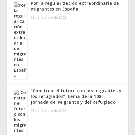
Por la regularización extraordinaria de
migrantes en España
23 de febrero de 2022
“Construir el futuro con los migrantes y
los refugiados”, Lema de la 108°
Jornada del Migrante y del Refugiado
23 de febrero de 2022