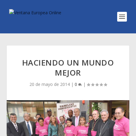
HACIENDO UN MUNDO
MEJOR
20 de mayo de 2014
|
0
|