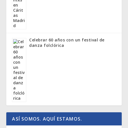
Celebrar 60 años con un festival de
danza folclórica
ASÍ SOMOS. AQUÍ ESTAMOS.