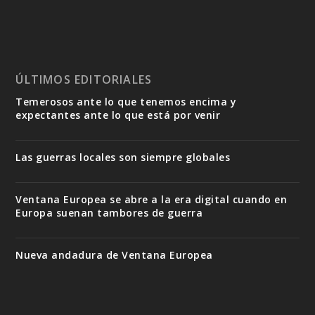
ÚLTIMOS EDITORIALES
Temerosos ante lo que tenemos encima y
expectantes ante lo que está por venir
Las guerras locales son siempre globales
Ventana Europea se abre a la era digital cuando en
Europa suenan tambores de guerra
Nueva andadura de Ventana Europea