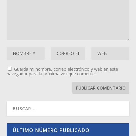
Guarda mi nombre, correo electrónico y web en este
navegador para la próxima vez que comente.
ÚLTIMO NÚMERO PUBLICADO