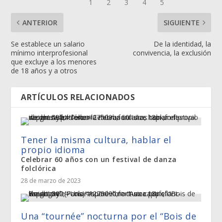
ANTERIOR
SIGUIENTE
Se establece un salario
De la identidad, la
mínimo interprofesional
convivencia, la exclusión
que excluye a los menores
de 18 años y a otros
ARTÍCULOS RELACIONADOS
Tener la misma cultura, hablar el
propio idioma
Celebrar 60 años con un festival de danza
folclórica
28 de marzo de 2023
Una “tournée” nocturna por el “Bois de