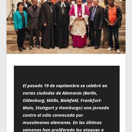
El pasado 19 de septiembre se celebró en
varias ciudades de Alemania (Berlín,
Oldenburg, Mölln, Bielefeld, Frankfurt-
Main, Stuttgart y Hamburgo) una jornada
contra el odio convocada por
musulmanes alemanes. En las últimas
semanas han proliferado los ataques a