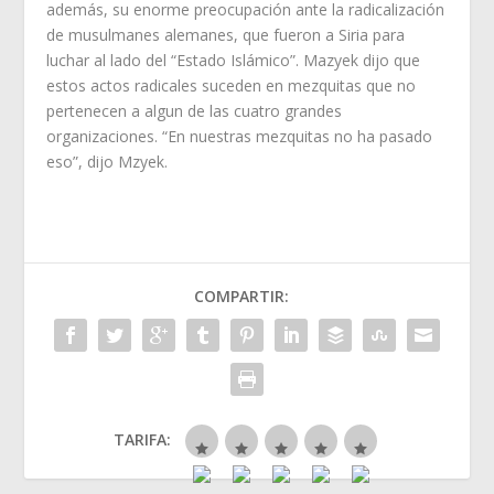
además, su enorme preocupación ante la radicalización
de musulmanes alemanes, que fueron a Siria para
luchar al lado del “Estado Islámico”. Mazyek dijo que
estos actos radicales suceden en mezquitas que no
pertenecen a algun de las cuatro grandes
organizaciones. “En nuestras mezquitas no ha pasado
eso”, dijo Mzyek.
COMPARTIR:
TARIFA: