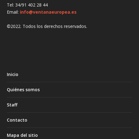
Tel: 34/91 402 28 44
Email:
info@ventanaeuropea.es
©2022. Todos los derechos reservados.
Inicio
Quiénes somos
Staff
Contacto
Mapa del sitio