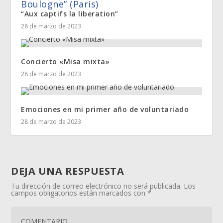
Boulogne” (Paris)
“Aux captifs la liberation”
28 de marzo de 2023
Concierto «Misa mixta»
28 de marzo de 2023
Emociones en mi primer año de voluntariado
28 de marzo de 2023
DEJA UNA RESPUESTA
Tu dirección de correo electrónico no será publicada.
Los
campos obligatorios están marcados con
*