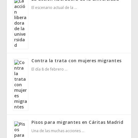
El escenario actual de la …
Contra la trata con mujeres migrantes
El día 8 de febrero …
Pisos para migrantes en Cáritas Madrid
Una de las muchas acciones …