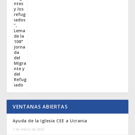
VENTANAS ABIERTAS
Ayuda de la Iglesia CEE a Ucrania
7 de marzo de 2022