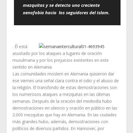
mezquitas y se detecta una creciente
xenofobia hacia los seguidores del Islam.
. Él está
asustado por los ataques a lugares de oración
musulmana y por los prejuicios existentes en este
sentido en Alemania.
Las comunidades moslem en Alemania quisieron dar
ese viernes una señal clara contra el odio y el abuso de
la religión. El transfondo de estas demostraciones son
los numerosos ataques a mezquitas en las últimas
semanas. Después de la oración del mediodía hubo
demostraciones en silencio y oración en público en las
2.000 mezquitas que hay en Alemania. En las ciudades
más grandes hubo, además, demostraciones con
políticos de diversos partidos. En Hannover, por