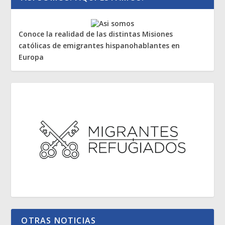
Conoce la realidad de las distintas Misiones
católicas de emigrantes hispanohablantes en
Europa
OTRAS NOTICIAS