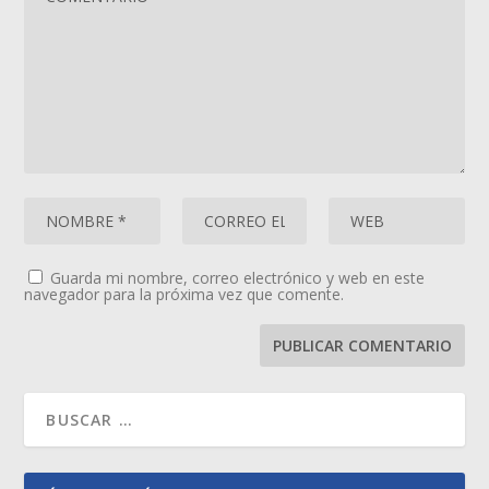
Guarda mi nombre, correo electrónico y web en este
navegador para la próxima vez que comente.