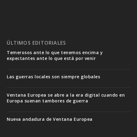
ÚLTIMOS EDITORIALES
Temerosos ante lo que tenemos encima y
expectantes ante lo que está por venir
Las guerras locales son siempre globales
Ventana Europea se abre a la era digital cuando en
Europa suenan tambores de guerra
Nueva andadura de Ventana Europea