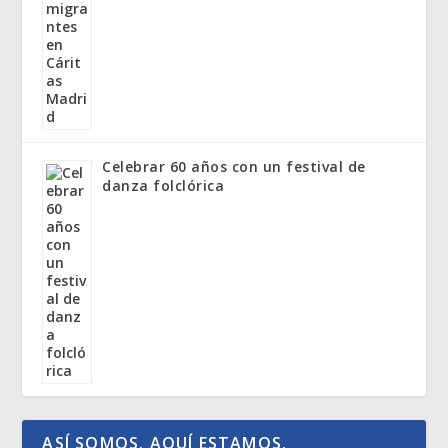
Celebrar 60 años con un festival de
danza folclórica
ASÍ SOMOS. AQUÍ ESTAMOS.