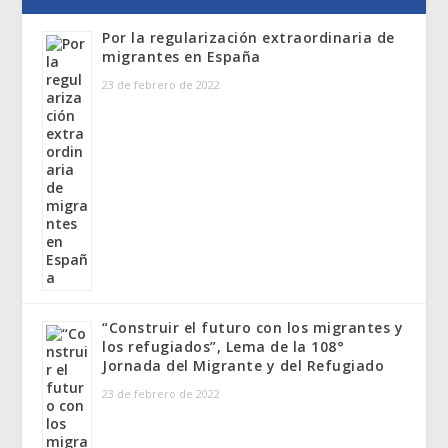
Por la regularización extraordinaria de
migrantes en España
23 de febrero de 2022
“Construir el futuro con los migrantes y
los refugiados”, Lema de la 108°
Jornada del Migrante y del Refugiado
23 de febrero de 2022