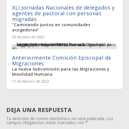
XLI Jornadas Nacionales de delegados y
agentes de pastoral con personas
migradas
“Caminando juntos en comunidades
acogedoras”
20 de junio de 2022
Anteriormente Comisión Episcopal de
Migraciones
La nueva Subcomisión para las Migraciones y
Movilidad Humana
17 de febrero de 2022
DEJA UNA RESPUESTA
Tu dirección de correo electrónico no será publicada.
Los
campos obligatorios están marcados con
*