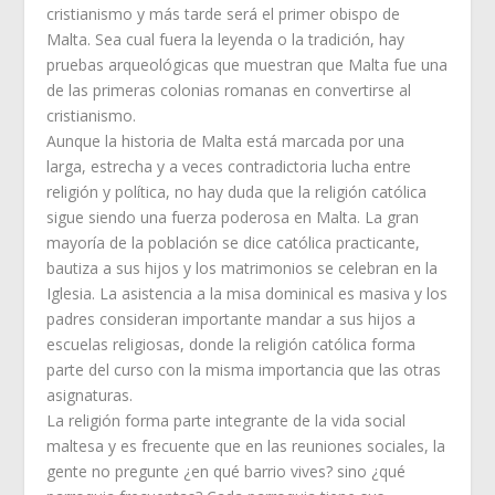
cristianismo y más tarde será el primer obispo de
Malta. Sea cual fuera la leyenda o la tradición, hay
pruebas arqueológicas que muestran que Malta fue una
de las primeras colonias romanas en convertirse al
cristianismo.
Aunque la historia de Malta está marcada por una
larga, estrecha y a veces contradictoria lucha entre
religión y política, no hay duda que la religión católica
sigue siendo una fuerza poderosa en Malta. La gran
mayoría de la población se dice católica practicante,
bautiza a sus hijos y los matrimonios se celebran en la
Iglesia. La asistencia a la misa dominical es masiva y los
padres consideran importante mandar a sus hijos a
escuelas religiosas, donde la religión católica forma
parte del curso con la misma importancia que las otras
asignaturas.
La religión forma parte integrante de la vida social
maltesa y es frecuente que en las reuniones sociales, la
gente no pregunte ¿en qué barrio vives? sino ¿qué