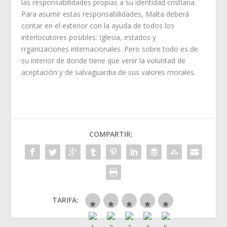
las responsabilidades propias a su identidad cristiana.
Para asumir estas responsabilidades, Malta deberá
contar en el exterior con la ayuda de todos los
interlocutores posibles: Iglesia, estados y
rrganizaciones internacionales. Pero sobre todo es de
su interior de donde tiene que venir la voluntad de
aceptación y de salvaguardia de sus valores morales.
COMPARTIR:
TARIFA: