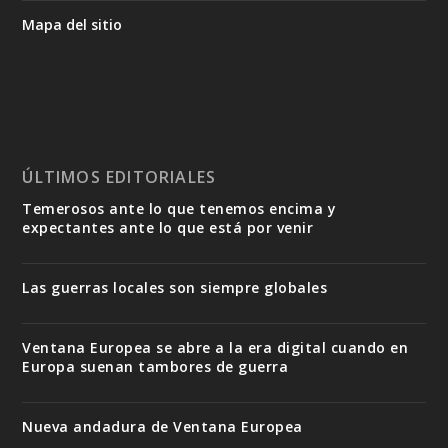
Mapa del sitio
ÚLTIMOS EDITORIALES
Temerosos ante lo que tenemos encima y
expectantes ante lo que está por venir
Las guerras locales son siempre globales
Ventana Europea se abre a la era digital cuando en
Europa suenan tambores de guerra
Nueva andadura de Ventana Europea