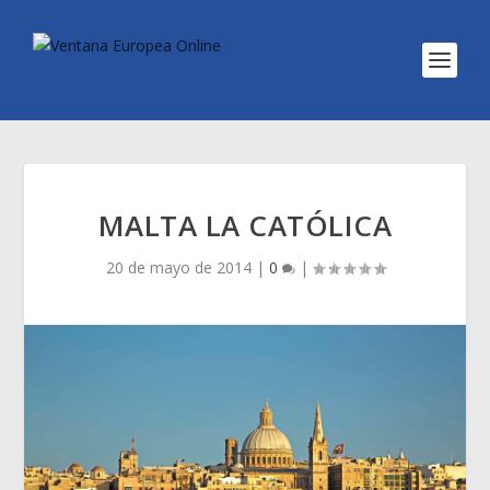
MALTA LA CATÓLICA
20 de mayo de 2014
|
0
|