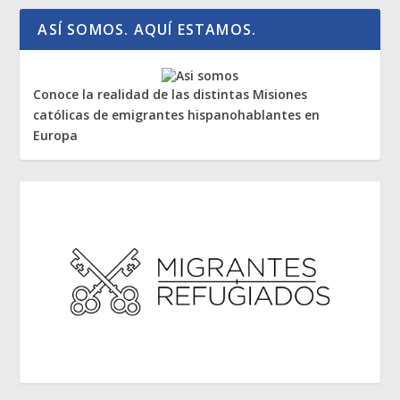
ASÍ SOMOS. AQUÍ ESTAMOS.
Conoce la realidad de las distintas Misiones
católicas de emigrantes hispanohablantes en
Europa