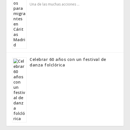
Una de las muchas acciones …
Celebrar 60 años con un festival de
danza folclórica