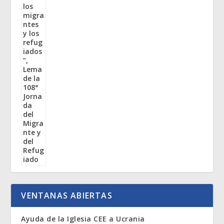
VENTANAS ABIERTAS
Ayuda de la Iglesia CEE a Ucrania