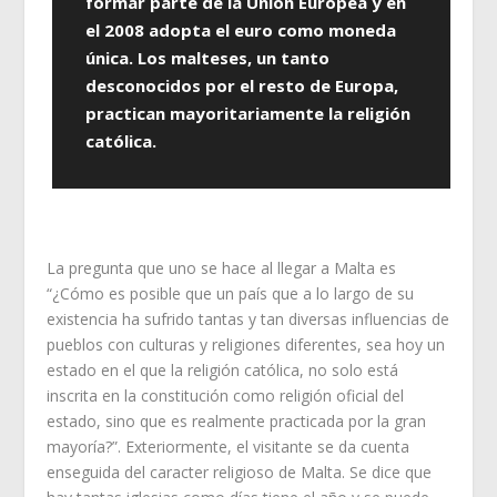
formar parte de la Unión Europea y en
el 2008 adopta el euro como moneda
única. Los malteses, un tanto
desconocidos por el resto de Europa,
practican mayoritariamente la religión
católica.
La pregunta que uno se hace al llegar a Malta es
“¿Cómo es posible que un país que a lo largo de su
existencia ha sufrido tantas y tan diversas influencias de
pueblos con culturas y religiones diferentes, sea hoy un
estado en el que la religión católica, no solo está
inscrita en la constitución como religión oficial del
estado, sino que es realmente practicada por la gran
mayoría?”. Exteriormente, el visitante se da cuenta
enseguida del caracter religioso de Malta. Se dice que