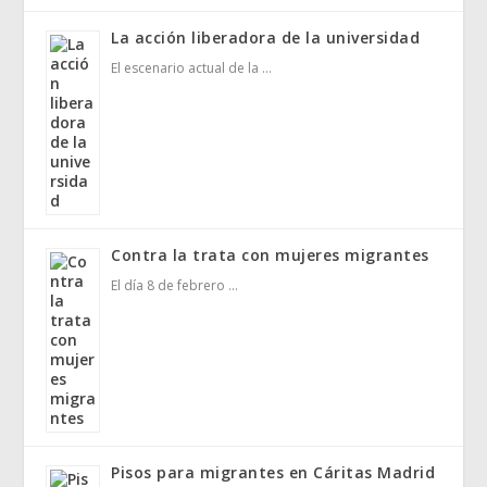
La acción liberadora de la universidad
El escenario actual de la …
Contra la trata con mujeres migrantes
El día 8 de febrero …
Pisos para migrantes en Cáritas Madrid