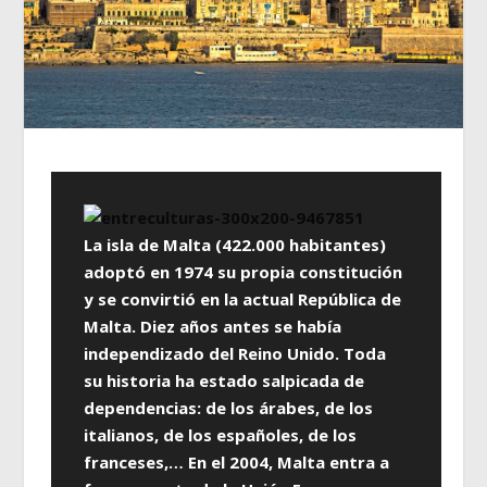
La isla de Malta (422.000 habitantes)
adoptó en 1974 su propia constitución
y se convirtió en la actual República de
Malta. Diez años antes se había
independizado del Reino Unido. Toda
su historia ha estado salpicada de
dependencias: de los árabes, de los
italianos, de los españoles, de los
franceses,… En el 2004, Malta entra a