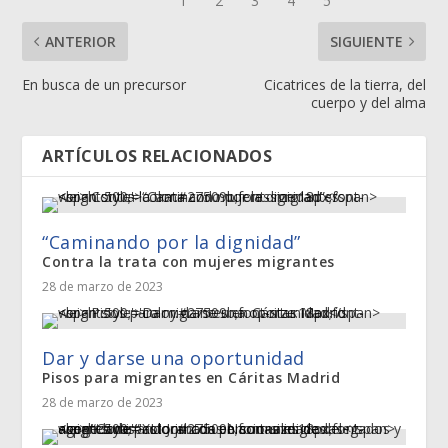
ANTERIOR
SIGUIENTE
En busca de un precursor
Cicatrices de la tierra, del
cuerpo y del alma
ARTÍCULOS RELACIONADOS
“Caminando por la dignidad”
Contra la trata con mujeres migrantes
28 de marzo de 2023
Dar y darse una oportunidad
Pisos para migrantes en Cáritas Madrid
28 de marzo de 2023