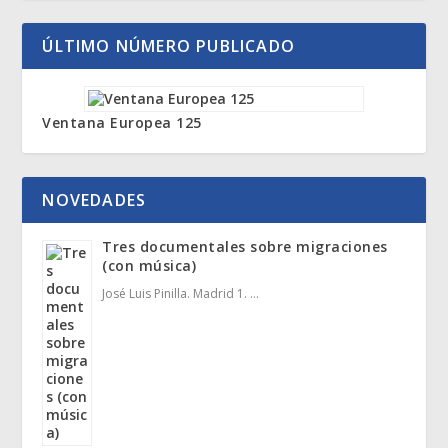
ÚLTIMO NÚMERO PUBLICADO
Ventana Europea 125
NOVEDADES
Tres documentales sobre migraciones
(con música)
José Luis Pinilla. Madrid 1. …