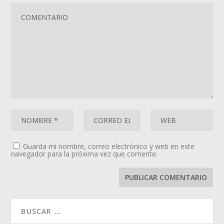
Guarda mi nombre, correo electrónico y web en este
navegador para la próxima vez que comente.