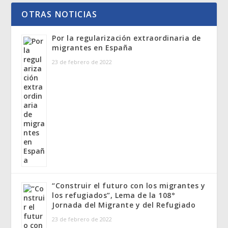
OTRAS NOTICIAS
Por la regularización extraordinaria de
migrantes en España
23 de febrero de 2022
“Construir el futuro con los migrantes y
los refugiados”, Lema de la 108°
Jornada del Migrante y del Refugiado
23 de febrero de 2022