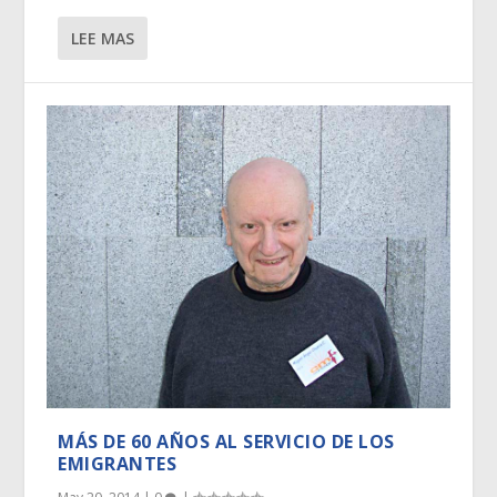
LEE MAS
MÁS DE 60 AÑOS AL SERVICIO DE LOS
EMIGRANTES