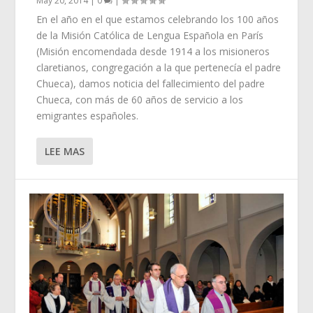
May 20, 2014
|
0
|
En el año en el que estamos celebrando los 100 años
de la Misión Católica de Lengua Española en París
(Misión encomendada desde 1914 a los misioneros
claretianos, congregación a la que pertenecía el padre
Chueca), damos noticia del fallecimiento del padre
Chueca, con más de 60 años de servicio a los
emigrantes españoles.
LEE MAS