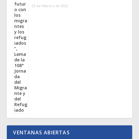
23 de febrero de 2022
VENTANAS ABIERTAS