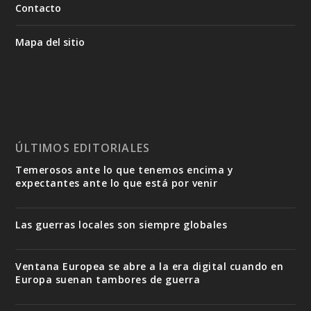
Contacto
Mapa del sitio
ÚLTIMOS EDITORIALES
Temerosos ante lo que tenemos encima y
expectantes ante lo que está por venir
Las guerras locales son siempre globales
Ventana Europea se abre a la era digital cuando en
Europa suenan tambores de guerra