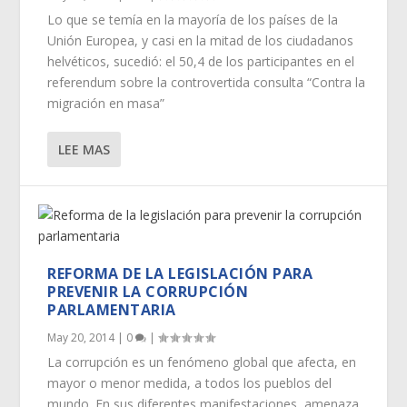
Lo que se temía en la mayoría de los países de la
Unión Europea, y casi en la mitad de los ciudadanos
helvéticos, sucedió: el 50,4 de los participantes en el
referendum sobre la controvertida consulta “Contra la
migración en masa”
LEE MAS
REFORMA DE LA LEGISLACIÓN PARA
PREVENIR LA CORRUPCIÓN
PARLAMENTARIA
May 20, 2014
|
0
|
La corrupción es un fenómeno global que afecta, en
mayor o menor medida, a todos los pueblos del
mundo. En sus diferentes manifestaciones, amenaza