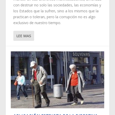
con destruir no solo las sociedades, las economías y
los Estados que la sufren, sino a los mismos que la
practican o toleran, pero la corrupción no es algo
exclusivo de nuestro tiempo.
LEE MAS