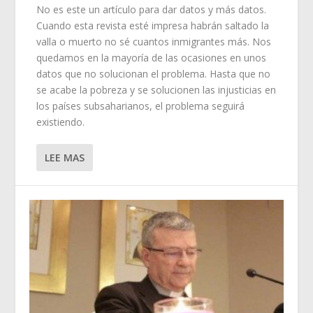
No es este un artículo para dar datos y más datos.
Cuando esta revista esté impresa habrán saltado la
valla o muerto no sé cuantos inmigrantes más. Nos
quedamos en la mayoría de las ocasiones en unos
datos que no solucionan el problema. Hasta que no
se acabe la pobreza y se solucionen las injusticias en
los países subsaharianos, el problema seguirá
existiendo.
LEE MAS