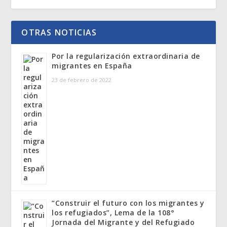
OTRAS NOTICIAS
Por la regularización extraordinaria de
migrantes en España
23 de febrero de 2022
“Construir el futuro con los migrantes y
los refugiados”, Lema de la 108°
Jornada del Migrante y del Refugiado