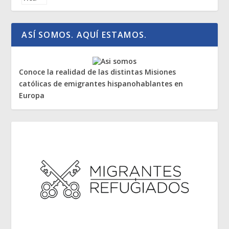
ASÍ SOMOS. AQUÍ ESTAMOS.
Conoce la realidad de las distintas Misiones
católicas de emigrantes hispanohablantes en
Europa