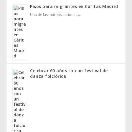
Pisos para migrantes en Cáritas Madrid
Una de las muchas acciones …
Celebrar 60 años con un festival de
danza folclórica