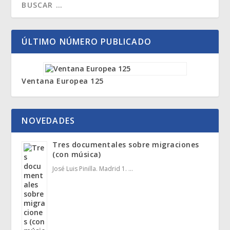
ÚLTIMO NÚMERO PUBLICADO
Ventana Europea 125
NOVEDADES
Tres documentales sobre migraciones
(con música)
José Luis Pinilla. Madrid 1. …