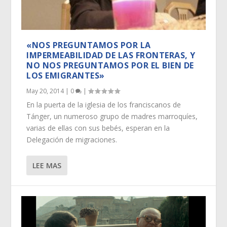
«NOS PREGUNTAMOS POR LA
IMPERMEABILIDAD DE LAS FRONTERAS, Y
NO NOS PREGUNTAMOS POR EL BIEN DE
LOS EMIGRANTES»
May 20, 2014
|
0
|
En la puerta de la iglesia de los franciscanos de
Tánger, un numeroso grupo de madres marroquíes,
varias de ellas con sus bebés, esperan en la
Delegación de migraciones.
LEE MAS