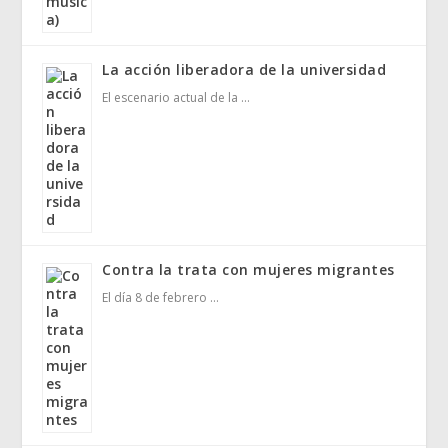
La acción liberadora de la universidad
El escenario actual de la …
Contra la trata con mujeres migrantes
El día 8 de febrero …