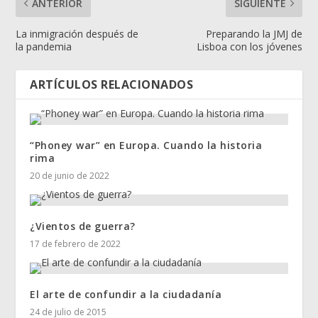
ANTERIOR
SIGUIENTE
La inmigración después de
Preparando la JMJ de
la pandemia
Lisboa con los jóvenes
ARTÍCULOS RELACIONADOS
“Phoney war” en Europa. Cuando la historia
rima
20 de junio de 2022
¿Vientos de guerra?
17 de febrero de 2022
El arte de confundir a la ciudadanía
24 de julio de 2015