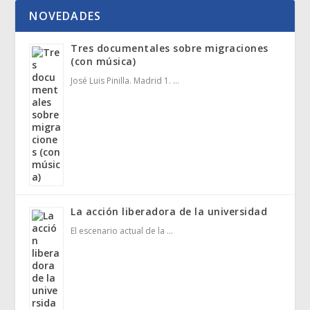
NOVEDADES
Tres documentales sobre migraciones
(con música)
José Luis Pinilla. Madrid 1. …
La acción liberadora de la universidad
El escenario actual de la …