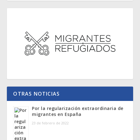
OTRAS NOTICIAS
Por la regularización extraordinaria de
migrantes en España
23 de febrero de 2022