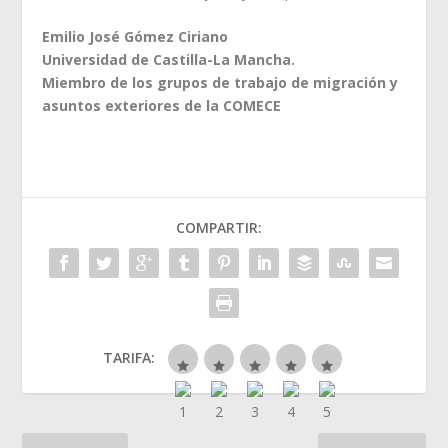
Emilio José Gómez Ciriano
Universidad de Castilla-La Mancha.
Miembro de los grupos de trabajo de migración y
asuntos exteriores de la COMECE
COMPARTIR:
TARIFA: