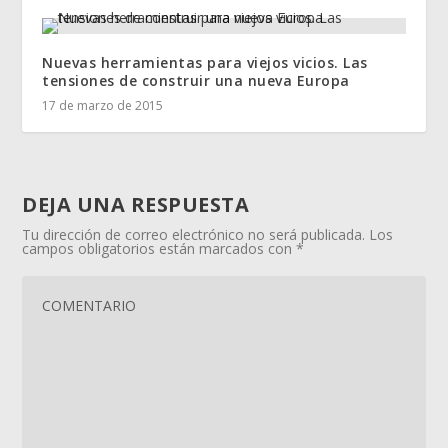
Nuevas herramientas para viejos vicios. Las
tensiones de construir una nueva Europa
17 de marzo de 2015
DEJA UNA RESPUESTA
Tu dirección de correo electrónico no será publicada.
Los
campos obligatorios están marcados con
*