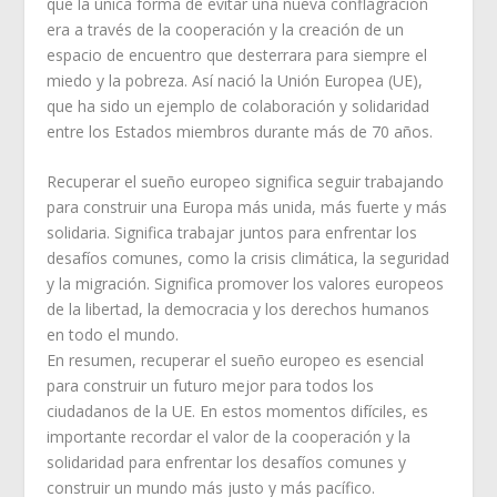
que la única forma de evitar una nueva conflagración
era a través de la cooperación y la creación de un
espacio de encuentro que desterrara para siempre el
miedo y la pobreza. Así nació la Unión Europea (UE),
que ha sido un ejemplo de colaboración y solidaridad
entre los Estados miembros durante más de 70 años.
Recuperar el sueño europeo significa seguir trabajando
para construir una Europa más unida, más fuerte y más
solidaria. Significa trabajar juntos para enfrentar los
desafíos comunes, como la crisis climática, la seguridad
y la migración. Significa promover los valores europeos
de la libertad, la democracia y los derechos humanos
en todo el mundo.
En resumen, recuperar el sueño europeo es esencial
para construir un futuro mejor para todos los
ciudadanos de la UE. En estos momentos difíciles, es
importante recordar el valor de la cooperación y la
solidaridad para enfrentar los desafíos comunes y
construir un mundo más justo y más pacífico.