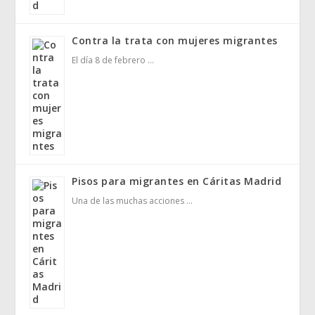
Contra la trata con mujeres migrantes
El día 8 de febrero …
Pisos para migrantes en Cáritas Madrid
Una de las muchas acciones …