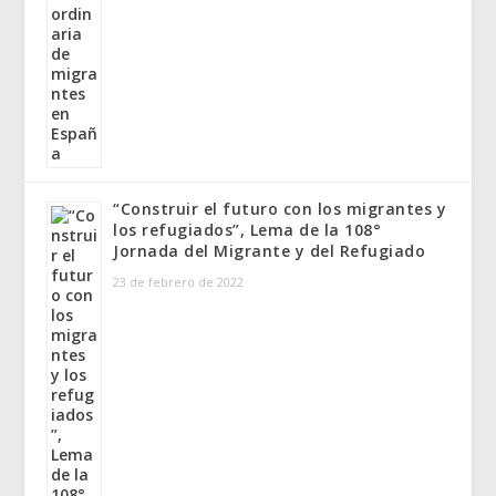
“Construir el futuro con los migrantes y
los refugiados”, Lema de la 108°
Jornada del Migrante y del Refugiado
23 de febrero de 2022