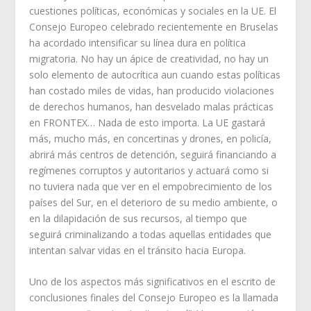
cuestiones políticas, económicas y sociales en la UE. El
Consejo Europeo celebrado recientemente en Bruselas
ha acordado intensificar su línea dura en política
migratoria. No hay un ápice de creatividad, no hay un
solo elemento de autocrítica aun cuando estas políticas
han costado miles de vidas, han producido violaciones
de derechos humanos, han desvelado malas prácticas
en FRONTEX… Nada de esto importa. La UE gastará
más, mucho más, en concertinas y drones, en policía,
abrirá más centros de detención, seguirá financiando a
regímenes corruptos y autoritarios y actuará como si
no tuviera nada que ver en el empobrecimiento de los
países del Sur, en el deterioro de su medio ambiente, o
en la dilapidación de sus recursos, al tiempo que
seguirá criminalizando a todas aquellas entidades que
intentan salvar vidas en el tránsito hacia Europa.
Uno de los aspectos más significativos en el escrito de
conclusiones finales del Consejo Europeo es la llamada