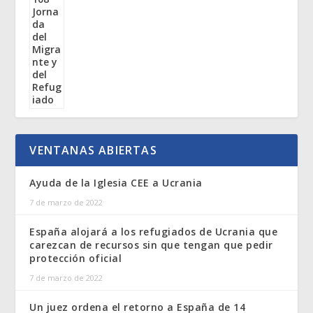
VENTANAS ABIERTAS
Ayuda de la Iglesia CEE a Ucrania
7 de marzo de 2022
España alojará a los refugiados de Ucrania que
carezcan de recursos sin que tengan que pedir
protección oficial
7 de marzo de 2022
Un juez ordena el retorno a España de 14