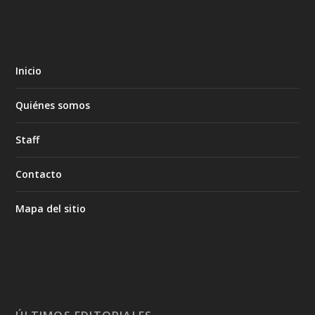
Inicio
Quiénes somos
Staff
Contacto
Mapa del sitio