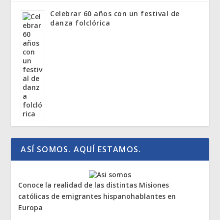
Celebrar 60 años con un festival de
danza folclórica
ASÍ SOMOS. AQUÍ ESTAMOS.
Conoce la realidad de las distintas Misiones
católicas de emigrantes hispanohablantes en
Europa