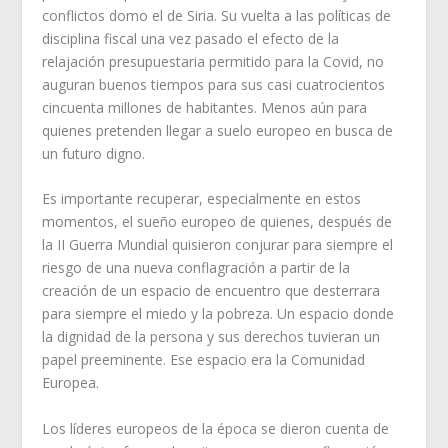
conflictos domo el de Siria. Su vuelta a las políticas de
disciplina fiscal una vez pasado el efecto de la
relajación presupuestaria permitido para la Covid, no
auguran buenos tiempos para sus casi cuatrocientos
cincuenta millones de habitantes. Menos aún para
quienes pretenden llegar a suelo europeo en busca de
un futuro digno.
Es importante recuperar, especialmente en estos
momentos, el sueño europeo de quienes, después de
la II Guerra Mundial quisieron conjurar para siempre el
riesgo de una nueva conflagración a partir de la
creación de un espacio de encuentro que desterrara
para siempre el miedo y la pobreza. Un espacio donde
la dignidad de la persona y sus derechos tuvieran un
papel preeminente. Ese espacio era la Comunidad
Europea.
Los líderes europeos de la época se dieron cuenta de