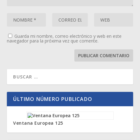
Guarda mi nombre, correo electrónico y web en este
navegador para la próxima vez que comente.
ÚLTIMO NÚMERO PUBLICADO
Ventana Europea 125