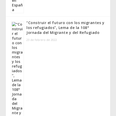
“Construir el futuro con los migrantes y
los refugiados”, Lema de la 108°
Jornada del Migrante y del Refugiado
23 de febrero de 2022