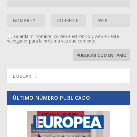
Guarda mi nombre, correo electrónico y web en este
navegador para la próxima vez que comente.
ÚLTIMO NÚMERO PUBLICADO