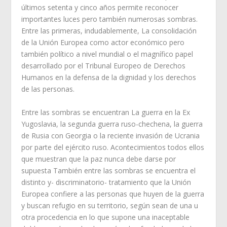
últimos setenta y cinco años permite reconocer
importantes luces pero también numerosas sombras.
Entre las primeras, indudablemente, La consolidación
de la Unión Europea como actor económico pero
también político a nivel mundial o el magnífico papel
desarrollado por el Tribunal Europeo de Derechos
Humanos en la defensa de la dignidad y los derechos
de las personas.
Entre las sombras se encuentran La guerra en la Ex
Yugoslavia, la segunda guerra ruso-chechena, la guerra
de Rusia con Georgia o la reciente invasión de Ucrania
por parte del ejército ruso. Acontecimientos todos ellos
que muestran que la paz nunca debe darse por
supuesta También entre las sombras se encuentra el
distinto y- discriminatorio- tratamiento que la Unión
Europea confiere a las personas que huyen de la guerra
y buscan refugio en su territorio, según sean de una u
otra procedencia en lo que supone una inaceptable