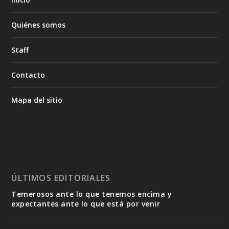
Quiénes somos
Staff
Contacto
Mapa del sitio
ÚLTIMOS EDITORIALES
Temerosos ante lo que tenemos encima y
expectantes ante lo que está por venir