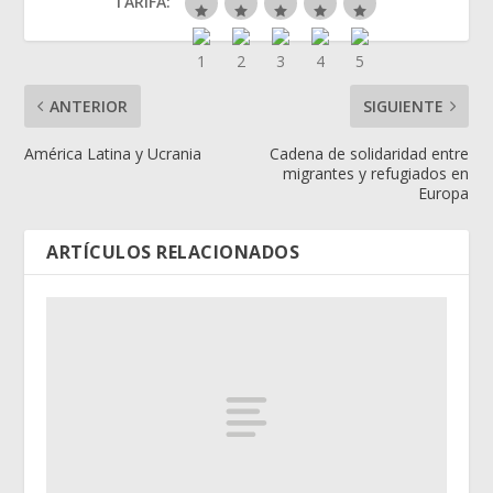
TARIFA:
ANTERIOR
SIGUIENTE
América Latina y Ucrania
Cadena de solidaridad entre
migrantes y refugiados en
Europa
ARTÍCULOS RELACIONADOS