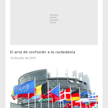
El arte de confundir a la ciudadanía
24 de julio de 2015