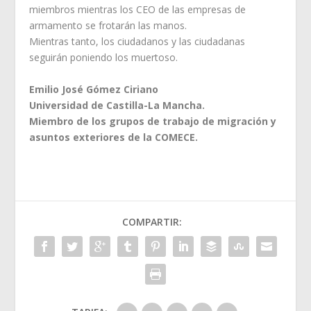
miembros mientras los CEO de las empresas de
armamento se frotarán las manos.
Mientras tanto, los ciudadanos y las ciudadanas
seguirán poniendo los muertoso.
Emilio José Gómez Ciriano
Universidad de Castilla-La Mancha.
Miembro de los grupos de trabajo de migración y
asuntos exteriores de la COMECE.
COMPARTIR: