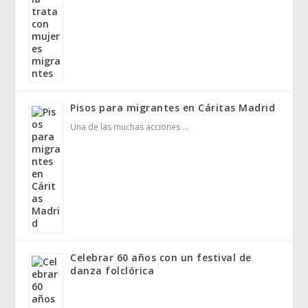
Pisos para migrantes en Cáritas Madrid
Una de las muchas acciones …
Celebrar 60 años con un festival de
danza folclórica