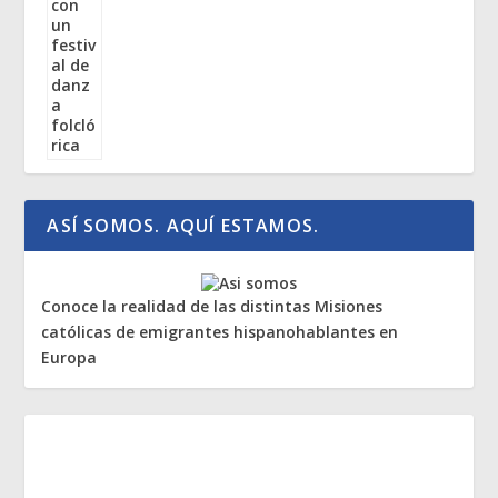
ASÍ SOMOS. AQUÍ ESTAMOS.
Conoce la realidad de las distintas Misiones
católicas de emigrantes hispanohablantes en
Europa