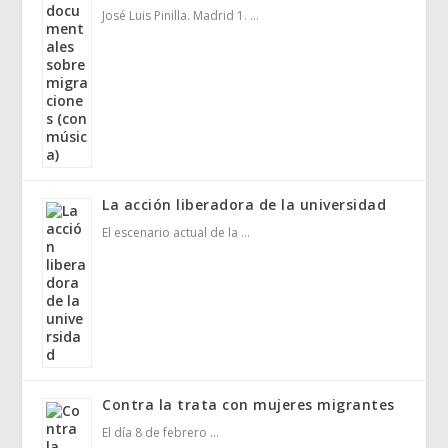
José Luis Pinilla. Madrid 1. …
La acción liberadora de la universidad
El escenario actual de la …
Contra la trata con mujeres migrantes
El día 8 de febrero …