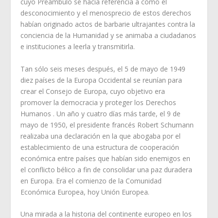
cuyo Preámbulo se hacía referencia a cómo el
desconocimiento y el menosprecio de estos derechos
habían originado actos de barbarie ultrajantes contra la
conciencia de la Humanidad y se animaba a ciudadanos
e instituciones a leerla y transmitirla.
Tan sólo seis meses después, el 5 de mayo de 1949
diez países de la Europa Occidental se reunían para
crear el Consejo de Europa, cuyo objetivo era
promover la democracia y proteger los Derechos
Humanos . Un año y cuatro días más tarde, el 9 de
mayo de 1950, el presidente francés Robert Schumann
realizaba una declaración en la que abogaba por el
establecimiento de una estructura de cooperación
económica entre países que habían sido enemigos en
el conflicto bélico a fin de consolidar una paz duradera
en Europa. Era el comienzo de la Comunidad
Económica Europea, hoy Unión Europea.
Una mirada a la historia del continente europeo en los