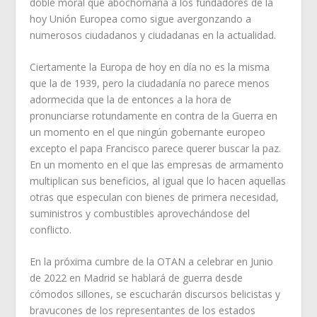
doble moral que abochornaría a los fundadores de la
hoy Unión Europea como sigue avergonzando a
numerosos ciudadanos y ciudadanas en la actualidad.
Ciertamente la Europa de hoy en día no es la misma
que la de 1939, pero la ciudadanía no parece menos
adormecida que la de entonces a la hora de
pronunciarse rotundamente en contra de la Guerra en
un momento en el que ningún gobernante europeo
excepto el papa Francisco parece querer buscar la paz.
En un momento en el que las empresas de armamento
multiplican sus beneficios, al igual que lo hacen aquellas
otras que especulan con bienes de primera necesidad,
suministros y combustibles aprovechándose del
conflicto.
En la próxima cumbre de la OTAN a celebrar en Junio
de 2022 en Madrid se hablará de guerra desde
cómodos sillones, se escucharán discursos belicistas y
bravucones de los representantes de los estados