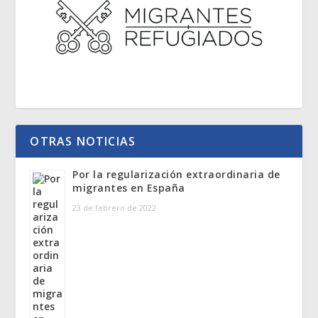
OTRAS NOTICIAS
Por la regularización extraordinaria de
migrantes en España
23 de febrero de 2022