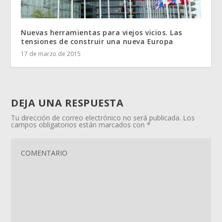
Nuevas herramientas para viejos vicios. Las
tensiones de construir una nueva Europa
17 de marzo de 2015
DEJA UNA RESPUESTA
Tu dirección de correo electrónico no será publicada.
Los
campos obligatorios están marcados con
*