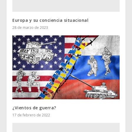
Europa y su conciencia situacional
28 de marzo de 2023
¿Vientos de guerra?
17 de febrero de 2022