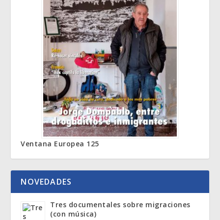
Ventana Europea 125
NOVEDADES
Tres documentales sobre migraciones
(con música)