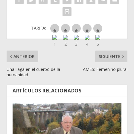
TARIFA:
ANTERIOR
SIGUIENTE
Una llaga en el cuerpo de la
AMES: Femenino plural
humanidad
ARTÍCULOS RELACIONADOS