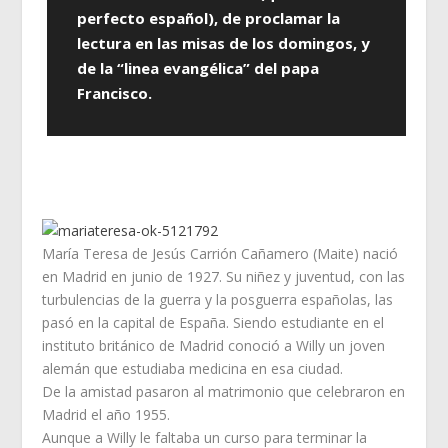
perfecto español), de proclamar la
lectura en las misas de los domingos, y
de la “linea evangélica” del papa
Francisco.
María Teresa de Jesús Carrión Cañamero (Maite) nació
en Madrid en junio de 1927. Su niñez y juventud, con las
turbulencias de la guerra y la posguerra españolas, las
pasó en la capital de España. Siendo estudiante en el
instituto británico de Madrid conoció a Willy un joven
alemán que estudiaba medicina en esa ciudad.
De la amistad pasaron al matrimonio que celebraron en
Madrid el año 1955.
Aunque a Willy le faltaba un curso para terminar la