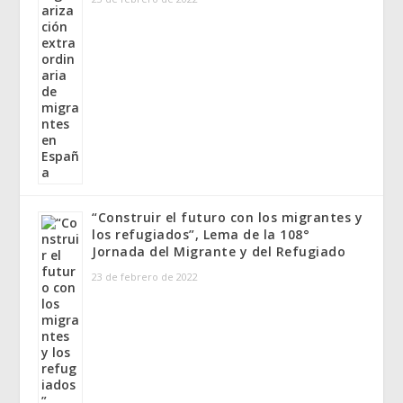
“Construir el futuro con los migrantes y
los refugiados”, Lema de la 108°
Jornada del Migrante y del Refugiado
23 de febrero de 2022