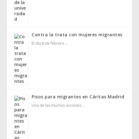
Contra la trata con mujeres migrantes
El día 8 de febrero …
Pisos para migrantes en Cáritas Madrid
Una de las muchas acciones …