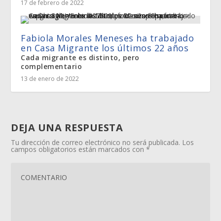
17 de febrero de 2022
Fabiola Morales Meneses ha trabajado
en Casa Migrante los últimos 22 años
Cada migrante es distinto, pero
complementario
13 de enero de 2022
DEJA UNA RESPUESTA
Tu dirección de correo electrónico no será publicada.
Los
campos obligatorios están marcados con
*