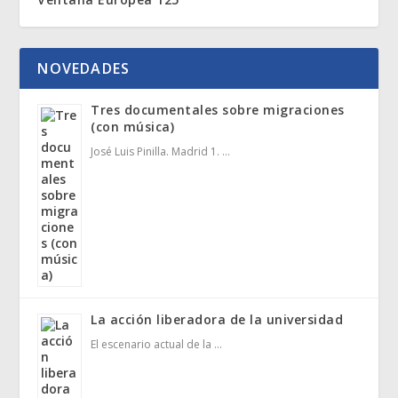
NOVEDADES
Tres documentales sobre migraciones
(con música)
José Luis Pinilla. Madrid 1. …
La acción liberadora de la universidad
El escenario actual de la …