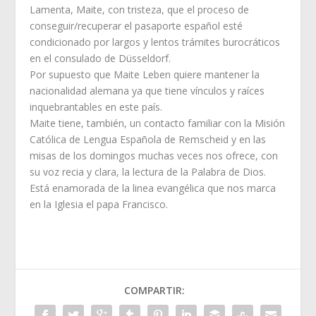
Lamenta, Maite, con tristeza, que el proceso de
conseguir/recuperar el pasaporte español esté
condicionado por largos y lentos trámites burocráticos
en el consulado de Düsseldorf.
Por supuesto que Maite Leben quiere mantener la
nacionalidad alemana ya que tiene vínculos y raíces
inquebrantables en este país.
Maite tiene, también, un contacto familiar con la Misión
Católica de Lengua Española de Remscheid y en las
misas de los domingos muchas veces nos ofrece, con
su voz recia y clara, la lectura de la Palabra de Dios.
Está enamorada de la linea evangélica que nos marca
en la Iglesia el papa Francisco.
COMPARTIR: