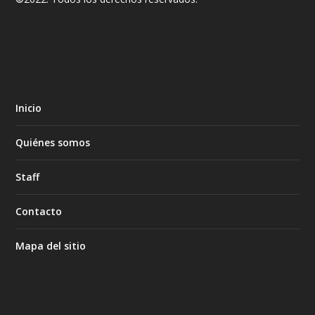
Inicio
Quiénes somos
Staff
Contacto
Mapa del sitio