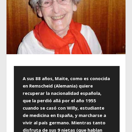
A sus 88 años, Maite, como es conocida
en Remscheid (Alemania) quiere
recuperar la nacionalidad española,
que la perdió allá por el año 1955
cuando se casó con Willy, estudiante
de medicina en España, y marcharse a
vivir al país germano. Mientras tanto
disfruta de sus 9 nietas (que hablan