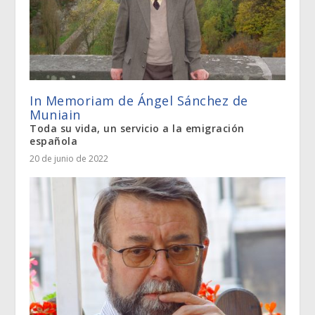
In Memoriam de Ángel Sánchez de
Muniain
Toda su vida, un servicio a la emigración
española
20 de junio de 2022