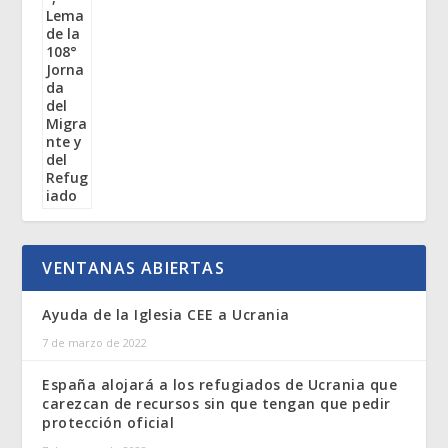
VENTANAS ABIERTAS
Ayuda de la Iglesia CEE a Ucrania
7 de marzo de 2022
España alojará a los refugiados de Ucrania que
carezcan de recursos sin que tengan que pedir
protección oficial