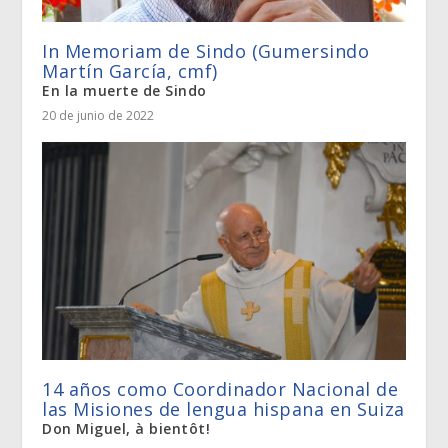
In Memoriam de Sindo (Gumersindo
Martín García, cmf)
En la muerte de Sindo
20 de junio de 2022
14 años como Coordinador Nacional de
las Misiones de lengua hispana en Suiza
Don Miguel, à bientôt!