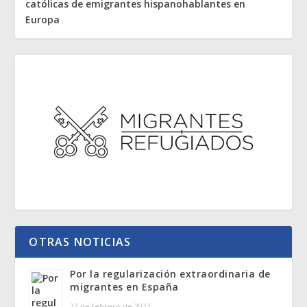
católicas de emigrantes hispanohablantes en
Europa
OTRAS NOTICIAS
Por la regularización extraordinaria de
migrantes en España
23 de febrero de 2022