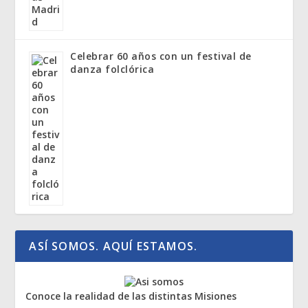
Celebrar 60 años con un festival de
danza folclórica
ASÍ SOMOS. AQUÍ ESTAMOS.
Conoce la realidad de las distintas Misiones