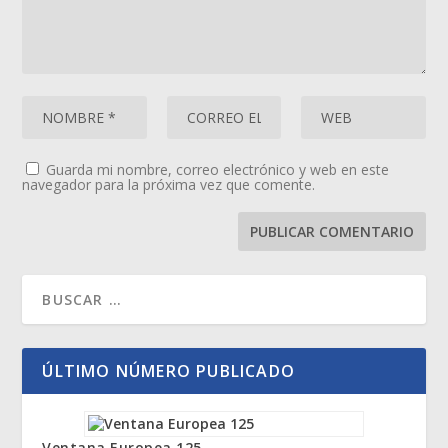
Guarda mi nombre, correo electrónico y web en este
navegador para la próxima vez que comente.
ÚLTIMO NÚMERO PUBLICADO
Ventana Europea 125