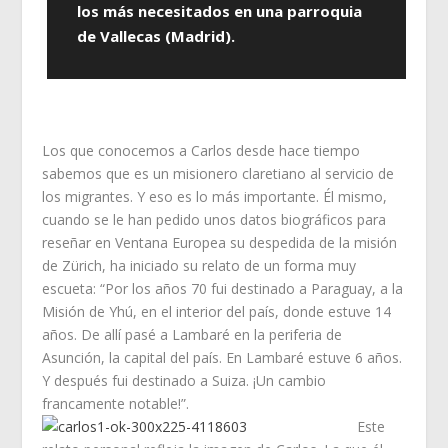
los más necesitados en una parroquia
de Vallecas (Madrid).
Los que conocemos a Carlos desde hace tiempo
sabemos que es un misionero claretiano al servicio de
los migrantes. Y eso es lo más importante. Él mismo,
cuando se le han pedido unos datos biográficos para
reseñar en Ventana Europea su despedida de la misión
de Zürich, ha iniciado su relato de un forma muy
escueta: “Por los años 70 fui destinado a Paraguay, a la
Misión de Yhú, en el interior del país, donde estuve 14
años. De allí pasé a Lambaré en la periferia de
Asunción, la capital del país. En Lambaré estuve 6 años.
Y después fui destinado a Suiza. ¡Un cambio
francamente notable!”.
Este