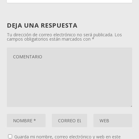
DEJA UNA RESPUESTA
Tu dirección de correo electrónico no será publicada.
Los
campos obligatorios están marcados con
*
Guarda mi nombre, correo electrónico y web en este