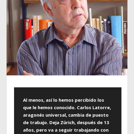
Al menos, así lo hemos percibido los
que le hemos conocido. Carlos Latorre,
aragonés universal, cambia de puesto
de trabajo. Deja Zürich, después de 13
años, pero va a seguir trabajando con