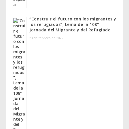
“Construir el futuro con los migrantes y
los refugiados”, Lema de la 108°
Jornada del Migrante y del Refugiado
23 de febrero de 2022