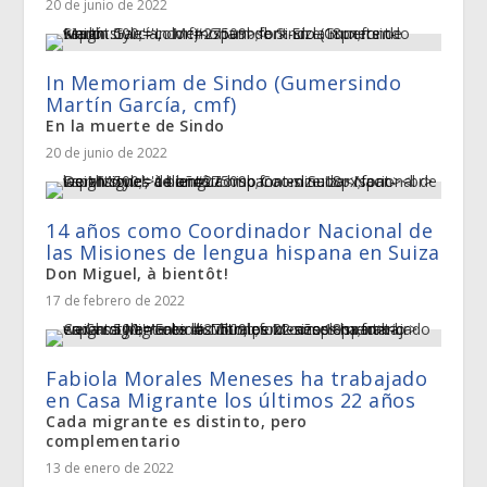
20 de junio de 2022
In Memoriam de Sindo (Gumersindo
Martín García, cmf)
En la muerte de Sindo
20 de junio de 2022
14 años como Coordinador Nacional de
las Misiones de lengua hispana en Suiza
Don Miguel, à bientôt!
17 de febrero de 2022
Fabiola Morales Meneses ha trabajado
en Casa Migrante los últimos 22 años
Cada migrante es distinto, pero
complementario
13 de enero de 2022