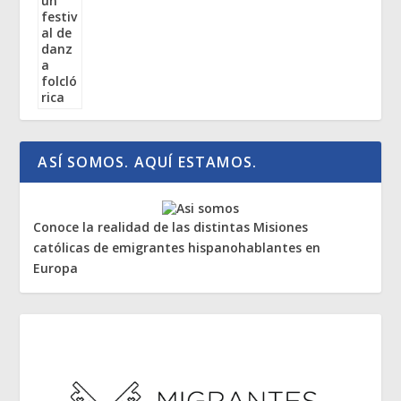
ASÍ SOMOS. AQUÍ ESTAMOS.
Conoce la realidad de las distintas Misiones
católicas de emigrantes hispanohablantes en
Europa