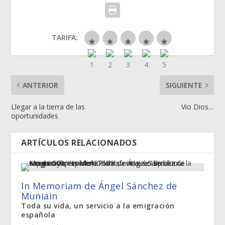
TARIFA:
ANTERIOR
SIGUIENTE
Llegar a la tierra de las
Vio Dios…
oportunidades
ARTÍCULOS RELACIONADOS
In Memoriam de Ángel Sánchez de
Muniain
Toda su vida, un servicio a la emigración
española