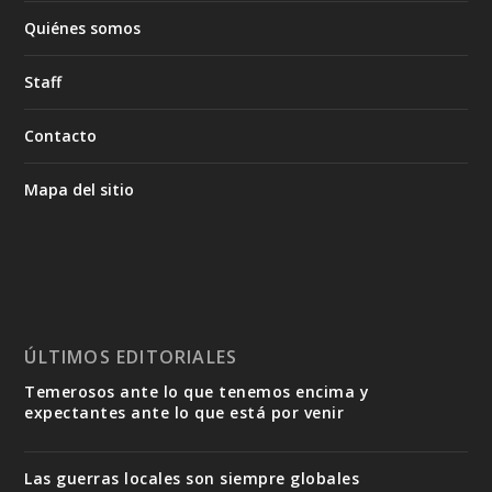
Quiénes somos
Staff
Contacto
Mapa del sitio
ÚLTIMOS EDITORIALES
Temerosos ante lo que tenemos encima y
expectantes ante lo que está por venir
Las guerras locales son siempre globales