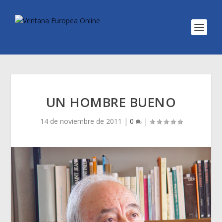
UN HOMBRE BUENO
14 de noviembre de 2011
|
0
|