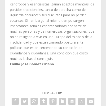
xenófobos y esencialistas ganan adeptos mientras los
partidos tradicionales, tanto de derecha como de
izquierda endurecen sus discursos para no perder
votantes. Sin embargo, al mismo tiempo surgen
importantes señales esperanzadoras por parte de
muchas personas y de numerosas organizaciones que
no se resignan a vivir en una Europa del miedo y de la
insolidaridad y que están tomando postura ante
políticas que están cercenando su condición de
ciudadanos y ciudadanas. Una condicion que costó
muchas luchas el conseguir.
Emilio José Gómez Ciriano
COMPARTIR: