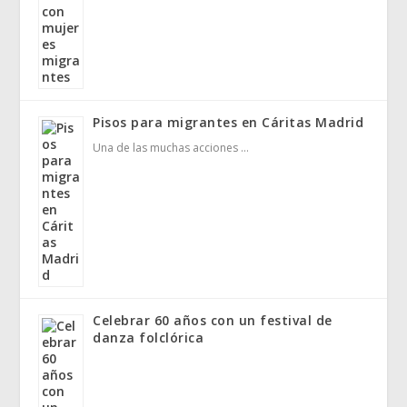
Pisos para migrantes en Cáritas Madrid
Una de las muchas acciones …
Celebrar 60 años con un festival de
danza folclórica