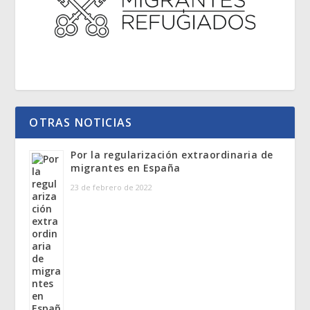
OTRAS NOTICIAS
Por la regularización extraordinaria de
migrantes en España
23 de febrero de 2022