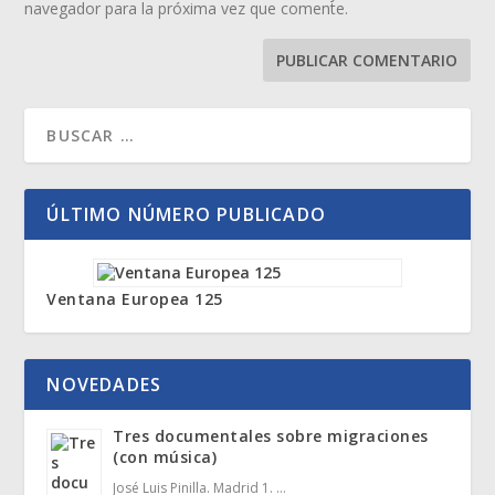
navegador para la próxima vez que comente.
ÚLTIMO NÚMERO PUBLICADO
Ventana Europea 125
NOVEDADES
Tres documentales sobre migraciones
(con música)
José Luis Pinilla. Madrid 1. …