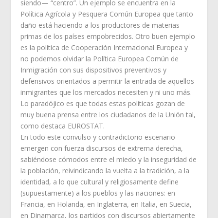
siendo— “centro”. Un ejemplo se encuentra en la
Política Agrícola y Pesquera Común Europea que tanto
daño está haciendo a los productores de materias
primas de los países empobrecidos. Otro buen ejemplo
es la política de Cooperación Internacional Europea y
no podemos olvidar la Política Europea Común de
Inmigración con sus dispositivos preventivos y
defensivos orientados a permitir la entrada de aquellos
inmigrantes que los mercados necesiten y ni uno más.
Lo paradójico es que todas estas políticas gozan de
muy buena prensa entre los ciudadanos de la Unión tal,
como destaca EUROSTAT.
En todo este convulso y contradictorio escenario
emergen con fuerza discursos de extrema derecha,
sabiéndose cómodos entre el miedo y la inseguridad de
la población, reivindicando la vuelta a la tradición, a la
identidad, a lo que cultural y religiosamente define
(supuestamente) a los pueblos y las naciones: en
Francia, en Holanda, en Inglaterra, en Italia, en Suecia,
en Dinamarca, los partidos con discursos abiertamente