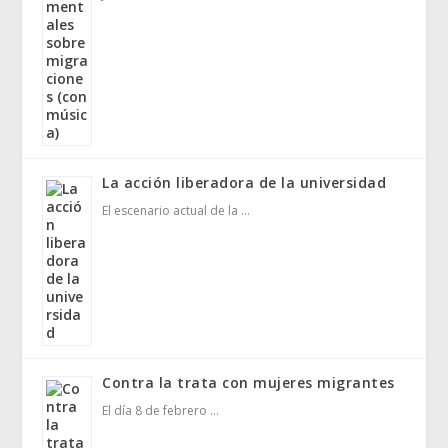
La acción liberadora de la universidad
El escenario actual de la …
Contra la trata con mujeres migrantes
El día 8 de febrero …